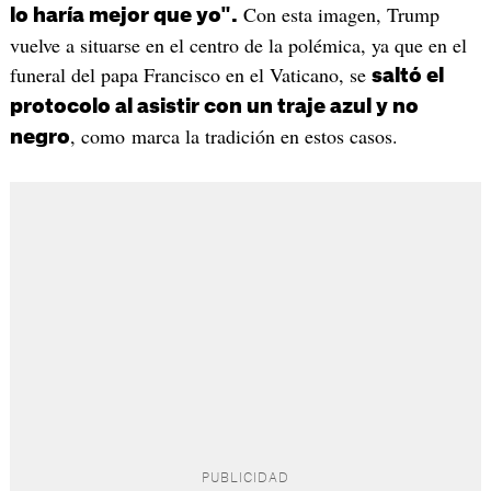
Con esta imagen, Trump
lo haría mejor que yo".
vuelve a situarse en el centro de la polémica, ya que en el
funeral del papa Francisco en el Vaticano, se
saltó el
protocolo al asistir con un traje azul y no
, como marca la tradición en estos casos.
negro