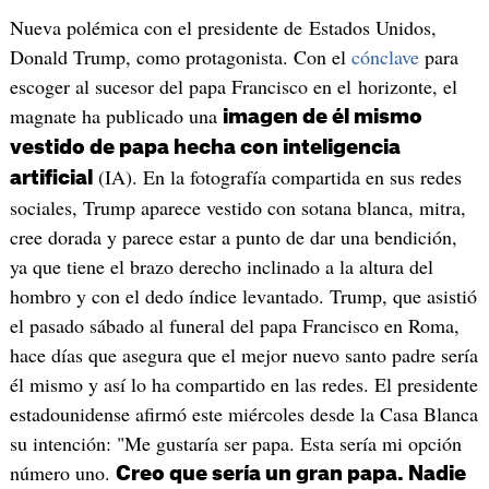
Nueva polémica con el presidente de Estados Unidos,
Donald Trump, como protagonista. Con el
cónclave
para
escoger al sucesor del papa Francisco en el horizonte, el
magnate ha publicado una
imagen de él mismo
vestido de papa hecha con inteligencia
(IA). En la fotografía compartida en sus redes
artificial
sociales, Trump aparece vestido con sotana blanca, mitra,
cree dorada y parece estar a punto de dar una bendición,
ya que tiene el brazo derecho inclinado a la altura del
hombro y con el dedo índice levantado. Trump, que asistió
el pasado sábado al funeral del papa Francisco en Roma,
hace días que asegura que el mejor nuevo santo padre sería
él mismo y así lo ha compartido en las redes. El presidente
estadounidense afirmó este miércoles desde la Casa Blanca
su intención: "Me gustaría ser papa. Esta sería mi opción
número uno.
Creo que sería un gran papa. Nadie