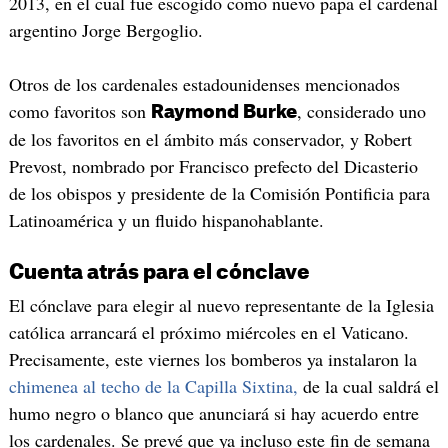
2013, en el cual fue escogido como nuevo papa el cardenal
argentino Jorge Bergoglio.
Otros de los cardenales estadounidenses mencionados
como favoritos son
, considerado uno
Raymond Burke
de los favoritos en el ámbito más conservador, y Robert
Prevost, nombrado por Francisco prefecto del Dicasterio
de los obispos y presidente de la Comisión Pontificia para
Latinoamérica y un fluido hispanohablante.
Cuenta atrás para el cónclave
El cónclave para elegir al nuevo representante de la Iglesia
católica arrancará el próximo miércoles en el Vaticano.
Precisamente, este viernes los bomberos ya instalaron la
chimenea al techo de la Capilla Sixtina,
de la cual saldrá el
humo negro o blanco que anunciará si hay acuerdo entre
los cardenales. Se prevé que ya incluso este fin de semana