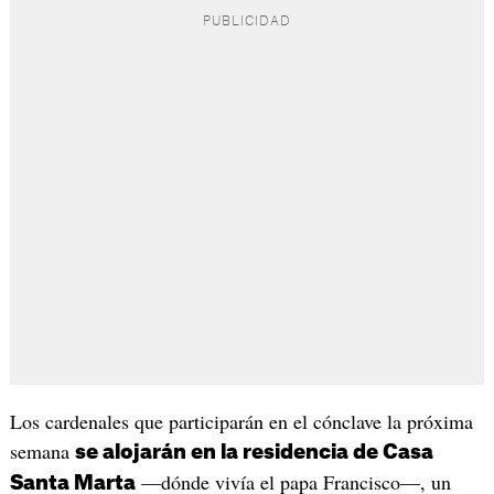
Los cardenales que participarán en el cónclave la próxima
semana
se alojarán en la residencia de Casa
—dónde vivía el papa Francisco—, un
Santa Marta