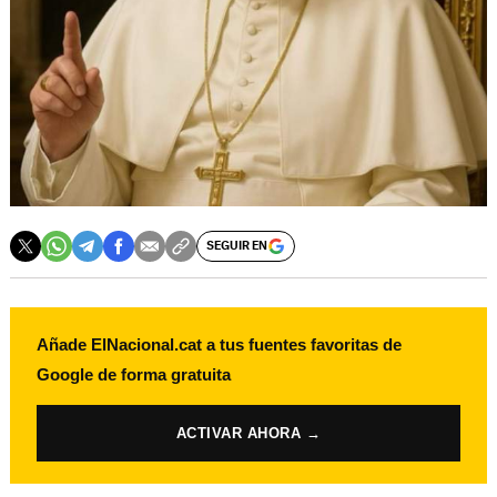
SEGUIR EN
Añade ElNacional.cat a tus fuentes favoritas de
Google de forma gratuita
ACTIVAR AHORA →