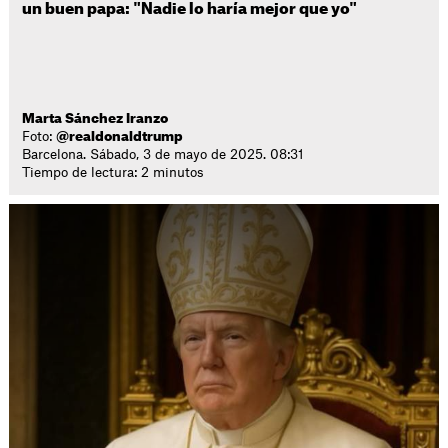
un buen papa: "Nadie lo haría mejor que yo"
Marta Sánchez Iranzo
Foto:
@realdonaldtrump
Barcelona. Sábado, 3 de mayo de 2025. 08:31
Tiempo de lectura: 2 minutos