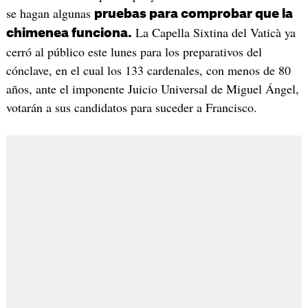
se hagan algunas
pruebas para comprobar que la
La Capella Sixtina del Vaticà ya
chimenea funciona.
cerró al público este lunes para los preparativos del
cónclave, en el cual los 133 cardenales, con menos de 80
años, ante el imponente Juicio Universal de Miguel Ángel,
votarán a sus candidatos para suceder a Francisco.