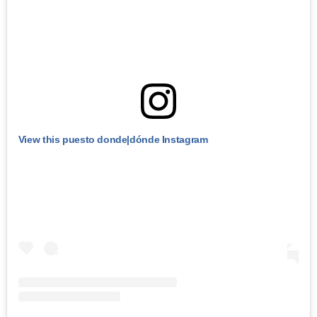
View this puesto donde|dónde Instagram