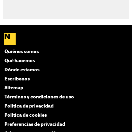
Quiénes somos
Qué hacemos
Dónde estamos
Escríbenos
Sitemap
Términos y condiciones de uso
Política de privacidad
Política de cookies
Preferencias de privacidad