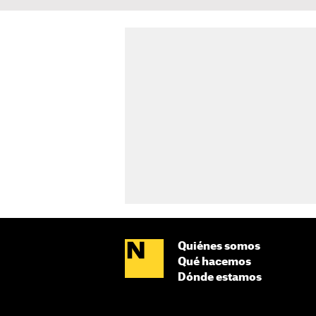
Quiénes somos
Qué hacemos
Dónde estamos