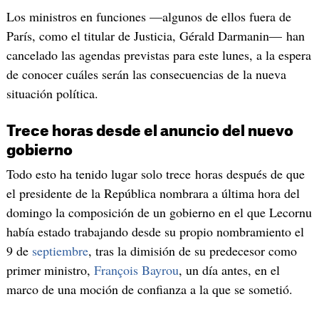
Los ministros en funciones —algunos de ellos fuera de
París, como el titular de Justicia, Gérald Darmanin— han
cancelado las agendas previstas para este lunes, a la espera
de conocer cuáles serán las consecuencias de la nueva
situación política.
Trece horas desde el anuncio del nuevo
gobierno
Todo esto ha tenido lugar solo trece horas después de que
el presidente de la República nombrara a última hora del
domingo la composición de un gobierno en el que Lecornu
había estado trabajando desde su propio nombramiento el
9 de
septiembre
, tras la dimisión de su predecesor como
primer ministro,
François Bayrou
, un día antes, en el
marco de una moción de confianza a la que se sometió.