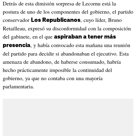
Detrás de esta dimisión sorpresa de Lecornu está la
postura de uno de los componentes del gobierno, el partido
conservador
, cuyo líder, Bruno
Los Republicanos
Retailleau, expresó su disconformidad con la composición
del gabinete, en el que
aspiraban a tener más
, y había convocado esta mañana una reunión
presencia
del partido para decidir si abandonaban el ejecutivo. Esta
amenaza de abandono, de haberse consumado, habría
hecho prácticamente imposible la continuidad del
gobierno, ya que no contaba con una mayoría
parlamentaria.