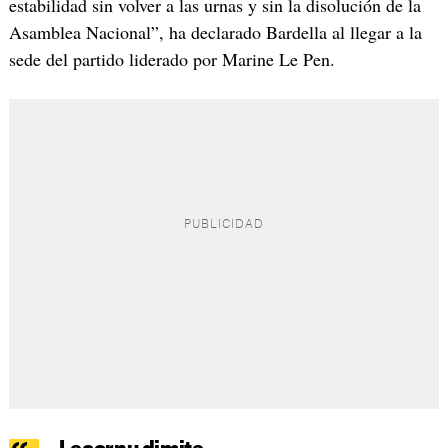
estabilidad sin volver a las urnas y sin la disolución de la
Asamblea Nacional”, ha declarado Bardella al llegar a la
sede del partido liderado por Marine Le Pen.