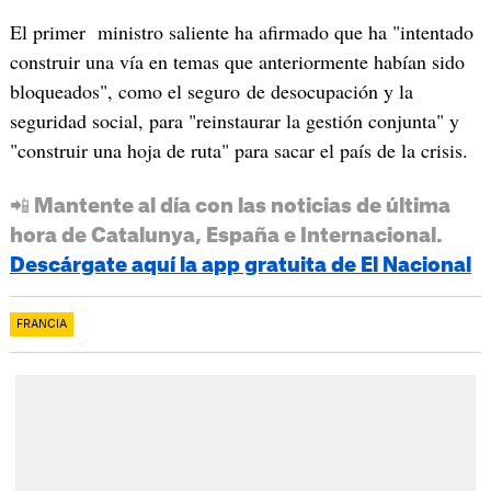
El primer ministro saliente ha afirmado que ha "intentado
construir una vía en temas que anteriormente habían sido
bloqueados", como el seguro de desocupación y la
seguridad social, para "reinstaurar la gestión conjunta" y
"construir una hoja de ruta" para sacar el país de la crisis.
📲 Mantente al día con las noticias de última
hora de Catalunya, España e Internacional.
Descárgate aquí la app gratuita de El Nacional
FRANCIA