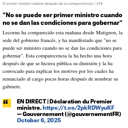
El primer ministro saliene después de su comparecencia / EFE
"No se puede ser primer ministro cuando
no se dan las condiciones para gobernar"
Lecornu ha comparecido esta mañana desde Matignon, la
sede del gobierno francés, y ha manifestado que "no se
puede ser ministro cuando no se dan las condiciones para
gobernar". Esta comparecencia la ha hecho una hora
después de que se hiciera pública su dimisión y la ha
convocado para explicar los motivos por los cuales ha
renunciado al cargo pocas horas después de nombrar su
gabinete.
EN DIRECT | Déclaration du Premier
ministre.
https://t.co/2pkRDWyuKF
— Gouvernement (@gouvernementFR)
October 6, 2025