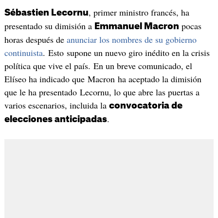
, primer ministro francés, ha
Sébastien Lecornu
presentado su dimisión a
pocas
Emmanuel Macron
horas después de
anunciar los nombres de su gobierno
continuista
. Esto supone un nuevo giro inédito en la crisis
política que vive el país. En un breve comunicado, el
Elíseo ha indicado que Macron ha aceptado la dimisión
que le ha presentado Lecornu, lo que abre las puertas a
varios escenarios, incluida la
convocatoria de
.
elecciones anticipadas