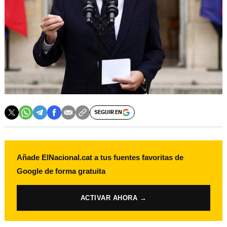
SEGUIR EN
Añade ElNacional.cat a tus fuentes favoritas de
Google de forma gratuita
ACTIVAR AHORA →