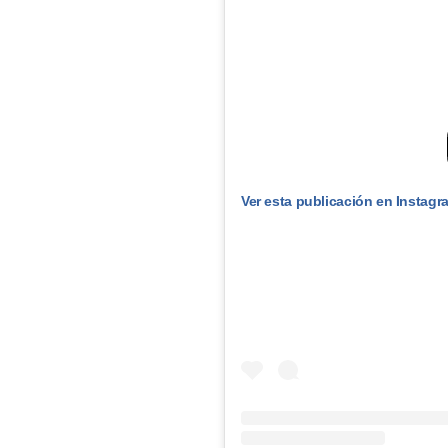
Ver esta publicación en Instagr