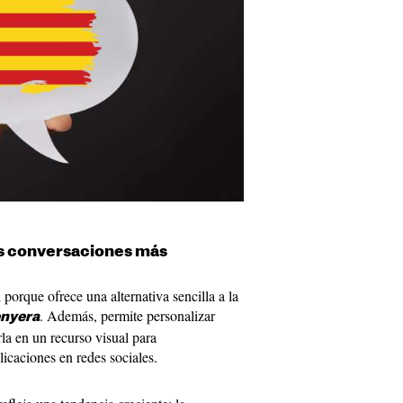
us conversaciones más
porque ofrece una alternativa sencilla a la
. Además, permite personalizar
enyera
la en un recurso visual para
licaciones en redes sociales.