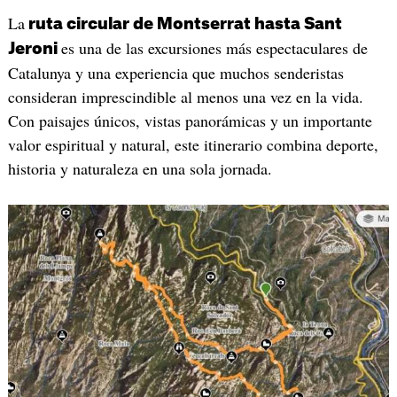
La
ruta circular de Montserrat hasta Sant
es una de las excursiones más espectaculares de
Jeroni
Catalunya y una experiencia que muchos senderistas
consideran imprescindible al menos una vez en la vida.
Con paisajes únicos, vistas panorámicas y un importante
valor espiritual y natural, este itinerario combina deporte,
historia y naturaleza en una sola jornada.