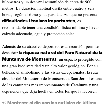
kilómetros y un desnivel acumulado de cerca de 900
metros. La duración habitual oscila entre cuatro y seis
horas, según el ritmo y las paradas. Aunque no presenta
, es
dificultades técnicas importantes
recomendable tener una condición física mínima y llevar
calzado adecuado, agua y protección solar.
Además de su atractivo deportivo, esta excursión permite
descubrir la
riqueza natural del Parc Natural de la
, un espacio protegido con
Muntanya de Montserrat
una gran biodiversidad y un alto valor geológico. Por su
belleza, el simbolismo y las vistas excepcionales, la ruta
circular del Monasterio de Montserrat a Sant Jeroni es una
de las caminatas más impresionantes de Catalunya y una
experiencia que deja huella en todos los que la recorren.
📲 Mantente al día con las noticias de última