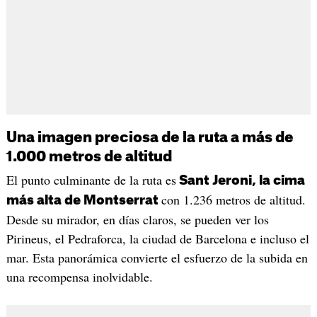
Una imagen preciosa de la ruta a más de
1.000 metros de altitud
El punto culminante de la ruta es
Sant Jeroni, la cima
con 1.236 metros de altitud.
más alta de Montserrat
Desde su mirador, en días claros, se pueden ver los
Pirineus, el Pedraforca, la ciudad de Barcelona e incluso el
mar. Esta panorámica convierte el esfuerzo de la subida en
una recompensa inolvidable.