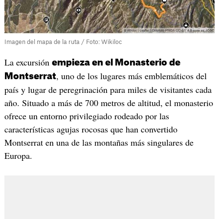
Imagen del mapa de la ruta / Foto: Wikiloc
La excursión
empieza en el Monasterio de
, uno de los lugares más emblemáticos del
Montserrat
país y lugar de peregrinación para miles de visitantes cada
año. Situado a más de 700 metros de altitud, el monasterio
ofrece un entorno privilegiado rodeado por las
características agujas rocosas que han convertido
Montserrat en una de las montañas más singulares de
Europa.