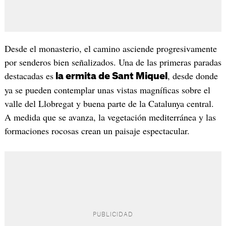
Desde el monasterio, el camino asciende progresivamente
por senderos bien señalizados. Una de las primeras paradas
destacadas es
, desde donde
la ermita de Sant Miquel
ya se pueden contemplar unas vistas magníficas sobre el
valle del Llobregat y buena parte de la Catalunya central.
A medida que se avanza, la vegetación mediterránea y las
formaciones rocosas crean un paisaje espectacular.