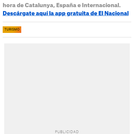
hora de Catalunya, España e Internacional.
Descárgate aquí la app gratuita de El Nacional
TURISMO