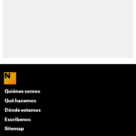
Quiénes somos
Qué hacemos
Dónde estamos
Escríbenos
Sitemap