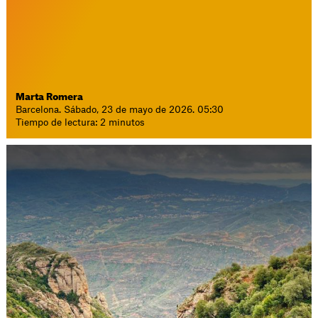
Marta Romera
Barcelona. Sábado, 23 de mayo de 2026. 05:30
Tiempo de lectura: 2 minutos