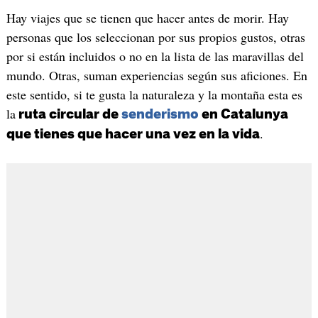
Hay viajes que se tienen que hacer antes de morir. Hay
personas que los seleccionan por sus propios gustos, otras
por si están incluidos o no en la lista de las maravillas del
mundo. Otras, suman experiencias según sus aficiones. En
este sentido, si te gusta la naturaleza y la montaña esta es
la
ruta circular de
senderismo
en Catalunya
.
que tienes que hacer una vez en la vida