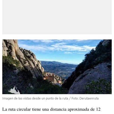
Imagen de las vistas desde un punto de la ruta / Foto: Derutaenruta
La ruta circular tiene una distancia aproximada de 12