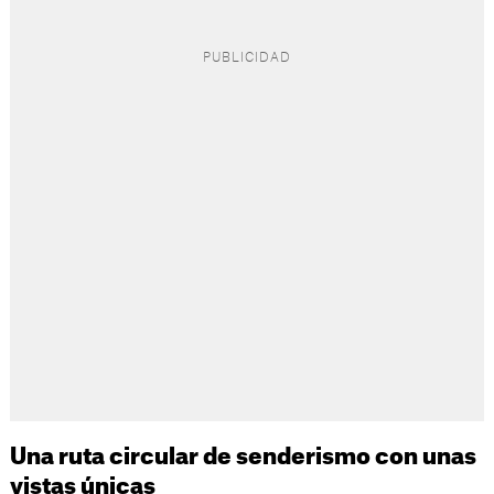
Una ruta circular de senderismo con unas
vistas únicas