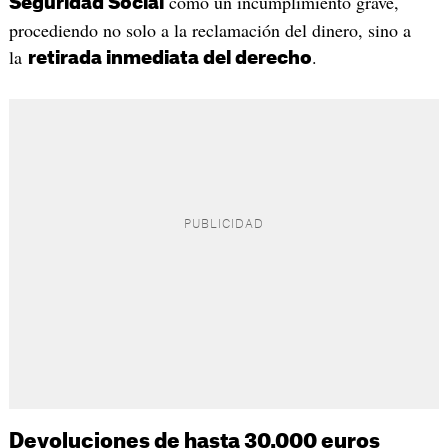
como un incumplimiento grave,
Seguridad Social
procediendo no solo a la reclamación del dinero, sino a
la
.
retirada inmediata del derecho
Devoluciones de hasta 30.000 euros