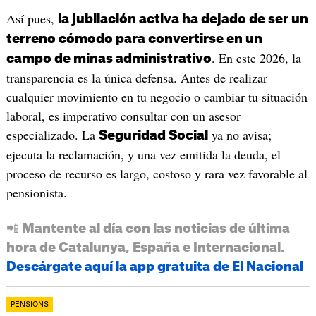
Así pues,
la jubilación activa ha dejado de ser un
terreno cómodo para convertirse en un
. En este 2026, la
campo de minas administrativo
transparencia es la única defensa. Antes de realizar
cualquier movimiento en tu negocio o cambiar tu situación
laboral, es imperativo consultar con un asesor
especializado. La
ya no avisa;
Seguridad Social
ejecuta la reclamación, y una vez emitida la deuda, el
proceso de recurso es largo, costoso y rara vez favorable al
pensionista.
📲 Mantente al día con las noticias de última
hora de Catalunya, España e Internacional.
Descárgate aquí la app gratuita de El Nacional
PENSIONS