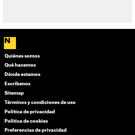
Quiénes somos
Qué hacemos
Dónde estamos
Escríbenos
Sitemap
Términos y condiciones de uso
Política de privacidad
Política de cookies
Preferencias de privacidad