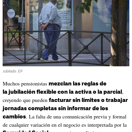
Jubilado. EP
Muchos pensionistas
mezclan las reglas de
,
la jubilación flexible con la activa o la parcial
creyendo que pueden
facturar sin límites o trabajar
jornadas completas sin informar de los
. La falta de una comunicación previa y formal
cambios
de cualquier variación en el negocio es interpretada por la