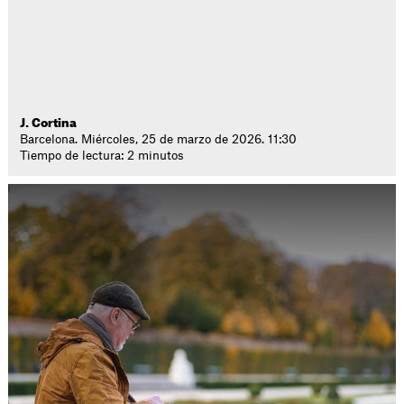
J. Cortina
Barcelona. Miércoles, 25 de marzo de 2026. 11:30
Tiempo de lectura: 2 minutos