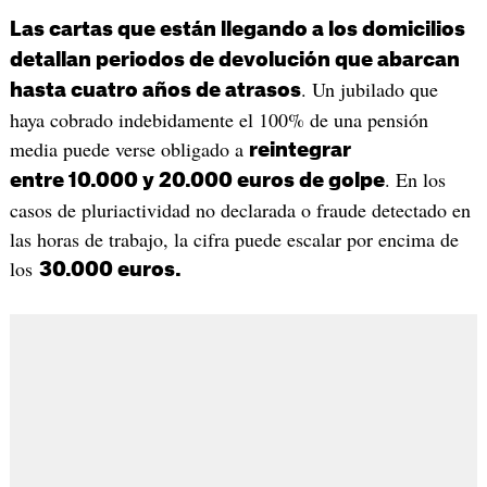
Las cartas que están llegando a los domicilios
detallan periodos de devolución que abarcan
. Un jubilado que
hasta cuatro años de atrasos
haya cobrado indebidamente el 100% de una pensión
media puede verse obligado a
reintegrar
. En los
entre 10.000 y 20.000 euros de golpe
casos de pluriactividad no declarada o fraude detectado en
las horas de trabajo, la cifra puede escalar por encima de
los
30.000 euros.