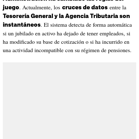
. Actualmente, los
entre la
juego
cruces de datos
Tesorería General y la Agencia Tributaria son
. El sistema detecta de forma automática
instantáneos
si un jubilado en activo ha dejado de tener empleados, si
ha modificado su base de cotización o si ha incurrido en
una actividad incompatible con su régimen de pensiones.