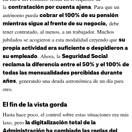
la
. Para que un
contratación por cuenta ajena
autónomo pueda
cobrar el 100% de su pensión
debe
mientras sigue al frente de su negocio,
tener contratado, al menos, a un trabajador. Muchos
jubilados se acogieron a esta modalidad creyendo que
su
propia actividad era suficiente o despidieron a
. Ahora, la
su empleado
Seguridad Social
reclama la diferencia entre el 50% y el 100% de
todas las mensualidades percibidas durante
, generando una deuda astronómica de un día para
años
otro.
El fin de la vista gorda
Hasta hace poco, el control sobre estas situaciones era más
laxo, pero
la digitalización total de la
Administración ha cambiado las reglas del