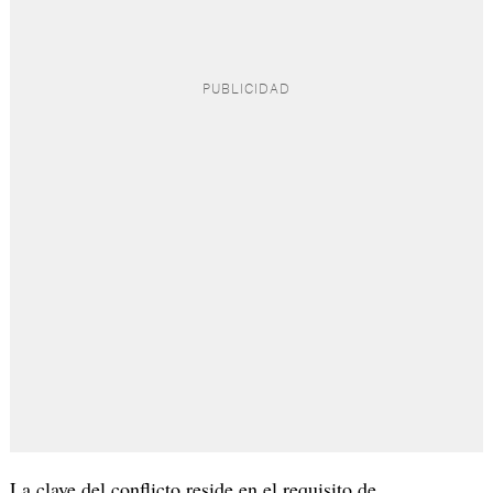
La clave del conflicto reside en el requisito de