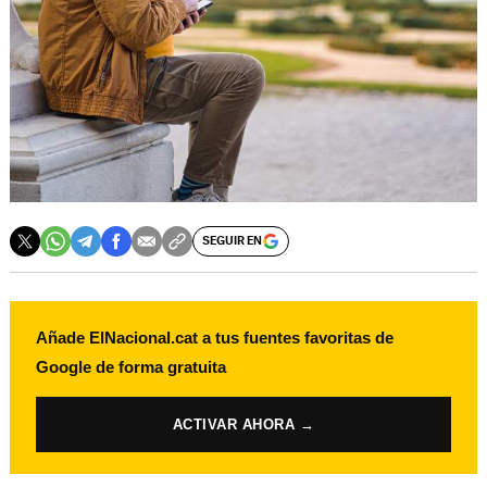
SEGUIR EN
Añade ElNacional.cat a tus fuentes favoritas de
Google de forma gratuita
ACTIVAR AHORA →