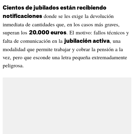
Cientos de jubilados están recibiendo
donde se les exige la devolución
notificaciones
inmediata de cantidades que, en los casos más graves,
superan los
. El motivo: fallos técnicos y
20.000 euros
falta de comunicación en la
, una
jubilación activa
modalidad que permite trabajar y cobrar la pensión a la
vez, pero que esconde una letra pequeña extremadamente
peligrosa.