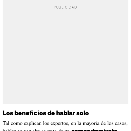
Los beneficios de hablar solo
Tal como explican los expertos, en la mayoría de los casos,
hablar en voz alta se trata de un
comportamiento