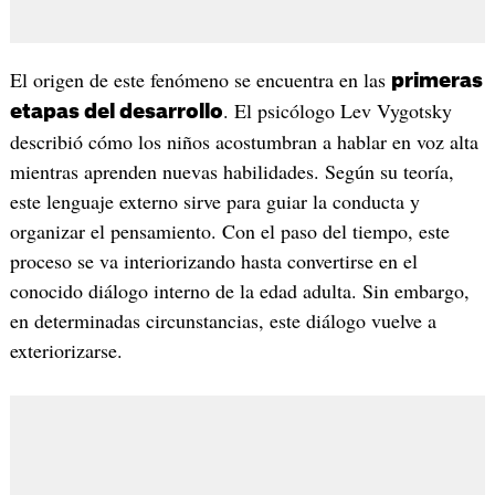
El origen de este fenómeno se encuentra en las
primeras
. El psicólogo Lev Vygotsky
etapas del desarrollo
describió cómo los niños acostumbran a hablar en voz alta
mientras aprenden nuevas habilidades. Según su teoría,
este lenguaje externo sirve para guiar la conducta y
organizar el pensamiento. Con el paso del tiempo, este
proceso se va interiorizando hasta convertirse en el
conocido diálogo interno de la edad adulta. Sin embargo,
en determinadas circunstancias, este diálogo vuelve a
exteriorizarse.