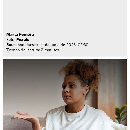
Marta Romera
Foto:
Pexels
Barcelona. Jueves, 11 de junio de 2026. 05:30
Tiempo de lectura: 2 minutos