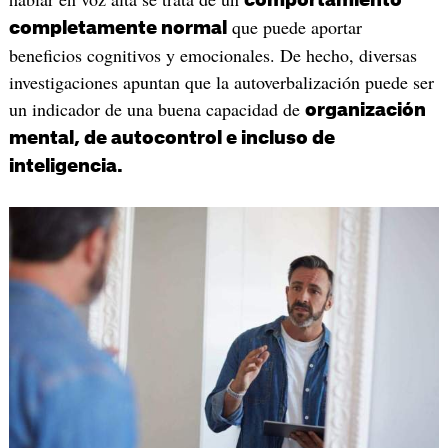
que puede aportar
completamente normal
beneficios cognitivos y emocionales. De hecho, diversas
investigaciones apuntan que la autoverbalización puede ser
un indicador de una buena capacidad de
organización
mental, de autocontrol e incluso de
inteligencia.