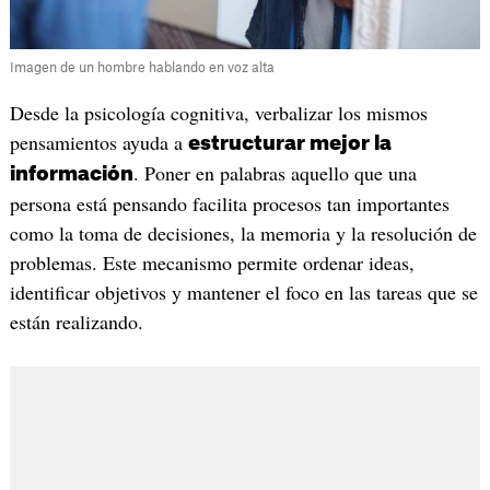
Imagen de un hombre hablando en voz alta
Desde la psicología cognitiva, verbalizar los mismos
pensamientos ayuda a
estructurar mejor la
. Poner en palabras aquello que una
información
persona está pensando facilita procesos tan importantes
como la toma de decisiones, la memoria y la resolución de
problemas. Este mecanismo permite ordenar ideas,
identificar objetivos y mantener el foco en las tareas que se
están realizando.