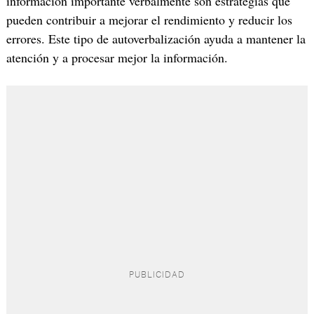
información importante verbalmente son estrategias que
pueden contribuir a mejorar el rendimiento y reducir los
errores. Este tipo de autoverbalización ayuda a mantener la
atención y a procesar mejor la información.