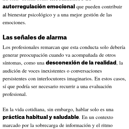
que pueden contribuir
autorregulación emocional
al bienestar psicológico y a una mejor gestión de las
emociones.
Las señales de alarma
Los profesionales remarcan que esta conducta solo debería
generar preocupación cuando va acompañada de otros
síntomas, como una
, la
desconexión de la realidad
audición de voces inexistentes o conversaciones
persistentes con interlocutores imaginarios. En estos casos,
sí que podría ser necesario recurrir a una evaluación
profesional.
En la vida cotidiana, sin embargo, hablar solo es una
. En un contexto
práctica habitual y saludable
marcado por la sobrecarga de información y el ritmo