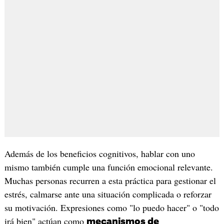
Además de los beneficios cognitivos, hablar con uno
mismo también cumple una función emocional relevante.
Muchas personas recurren a esta práctica para gestionar el
estrés, calmarse ante una situación complicada o reforzar
su motivación. Expresiones como "lo puedo hacer" o "todo
irá bien" actúan como
mecanismos de