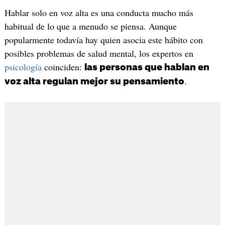
Hablar solo en voz alta es una conducta mucho más
habitual de lo que a menudo se piensa. Aunque
popularmente todavía hay quien asocia este hábito con
posibles problemas de salud mental, los expertos en
psicología
coinciden:
las personas que hablan en
.
voz alta regulan mejor su pensamiento