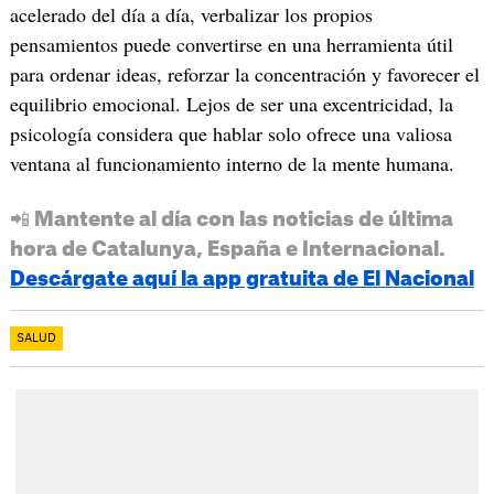
acelerado del día a día, verbalizar los propios
pensamientos puede convertirse en una herramienta útil
para ordenar ideas, reforzar la concentración y favorecer el
equilibrio emocional. Lejos de ser una excentricidad, la
psicología considera que hablar solo ofrece una valiosa
ventana al funcionamiento interno de la mente humana.
📲 Mantente al día con las noticias de última
hora de Catalunya, España e Internacional.
Descárgate aquí la app gratuita de El Nacional
SALUD