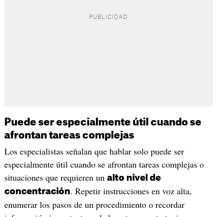
Puede ser especialmente útil cuando se
afrontan tareas complejas
Los especialistas señalan que hablar solo puede ser
especialmente útil cuando se afrontan tareas complejas o
situaciones que requieren un
alto nivel de
. Repetir instrucciones en voz alta,
concentración
enumerar los pasos de un procedimiento o recordar