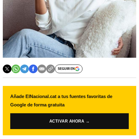
SEGUIR EN
Añade ElNacional.cat a tus fuentes favoritas de
Google de forma gratuita
ACTIVAR AHORA →