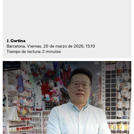
J. Cortina
Barcelona. Viernes, 20 de marzo de 2026. 15:10
Tiempo de lectura: 2 minutos