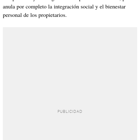
anula por completo la integración social y el bienestar
personal de los propietarios.