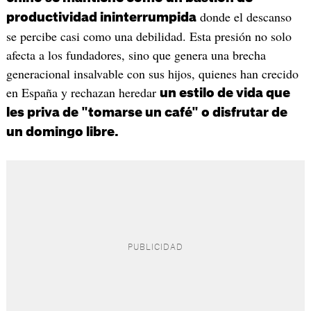
donde el descanso
productividad ininterrumpida
se percibe casi como una debilidad. Esta presión no solo
afecta a los fundadores, sino que genera una brecha
generacional insalvable con sus hijos, quienes han crecido
en España y rechazan heredar
un estilo de vida que
les priva de "tomarse un café" o disfrutar de
un domingo libre.