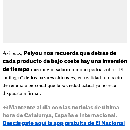
Así pues,
Peiyou nos recuerda que detrás de
cada producto de bajo coste hay una inversión
que ningún salario mínimo podría cubrir. El
de tiempo
"milagro" de los bazares chinos es, en realidad, un pacto
de renuncia personal que la sociedad actual ya no está
dispuesta a firmar.
📲 Mantente al día con las noticias de última
hora de Catalunya, España e Internacional.
Descárgate aquí la app gratuita de El Nacional