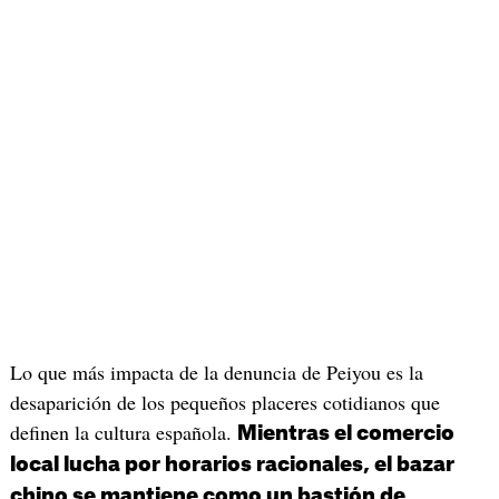
Lo que más impacta de la denuncia de Peiyou es la
desaparición de los pequeños placeres cotidianos que
definen la cultura española.
Mientras el comercio
local lucha por horarios racionales, el bazar
chino se mantiene como un bastión de