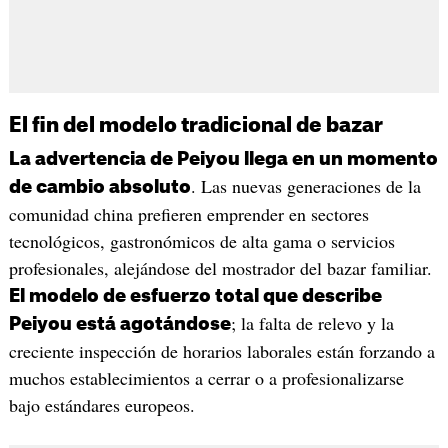
El fin del modelo tradicional de bazar
La advertencia de Peiyou llega en un momento
. Las nuevas generaciones de la
de cambio absoluto
comunidad china prefieren emprender en sectores
tecnológicos, gastronómicos de alta gama o servicios
profesionales, alejándose del mostrador del bazar familiar.
El modelo de esfuerzo total que describe
; la falta de relevo y la
Peiyou está agotándose
creciente inspección de horarios laborales están forzando a
muchos establecimientos a cerrar o a profesionalizarse
bajo estándares europeos.