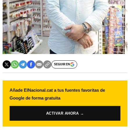
SEGUIR EN
Añade ElNacional.cat a tus fuentes favoritas de
Google de forma gratuita
ACTIVAR AHORA →