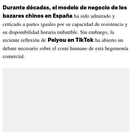
Durante décadas, el modelo de negocio de los
ha sido admirado y
bazares chinos en España
criticado a partes iguales por su capacidad de resistencia y
su disponibilidad horaria imbatible. Sin embargo, la
reciente reflexión de
ha abierto un
Peiyou en TikTok
debate necesario sobre el coste humano de esta hegemonía
comercial.