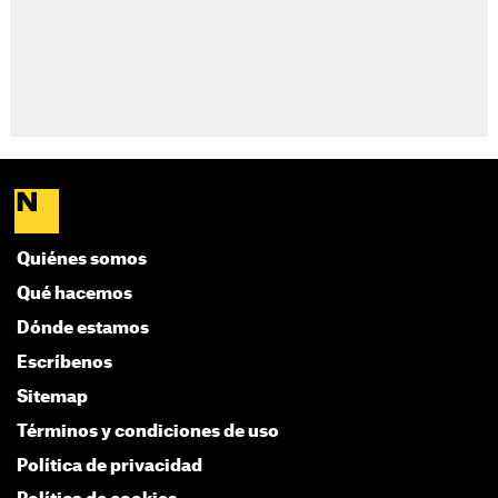
Quiénes somos
Qué hacemos
Dónde estamos
Escríbenos
Sitemap
Términos y condiciones de uso
Política de privacidad