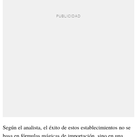
Según el analista, el éxito de estos establecimientos no se
basa en fórmulas mágicas de importación, sino en una