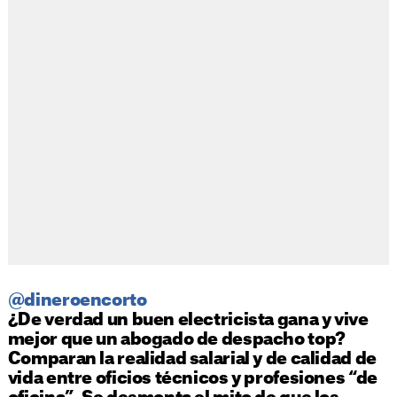
@dineroencorto
¿De verdad un buen electricista gana y vive
mejor que un abogado de despacho top?
Comparan la realidad salarial y de calidad de
vida entre oficios técnicos y profesiones “de