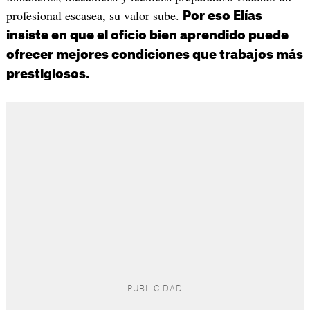
profesional escasea, su valor sube.
Por eso Elías
insiste en que el oficio bien aprendido puede
ofrecer mejores condiciones que trabajos más
prestigiosos.