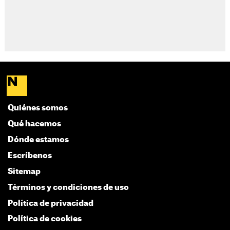
Quiénes somos
Qué hacemos
Dónde estamos
Escríbenos
Sitemap
Términos y condiciones de uso
Política de privacidad
Política de cookies