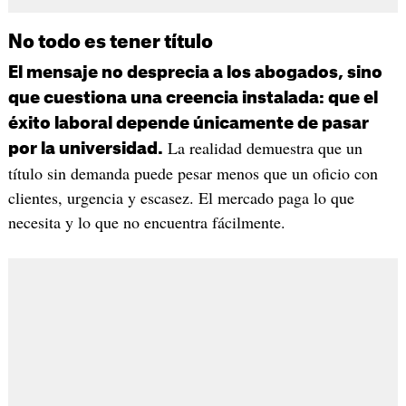
No todo es tener título
El mensaje no desprecia a los abogados, sino
que cuestiona una creencia instalada: que el
éxito laboral depende únicamente de pasar
La realidad demuestra que un
por la universidad.
título sin demanda puede pesar menos que un oficio con
clientes, urgencia y escasez. El mercado paga lo que
necesita y lo que no encuentra fácilmente.