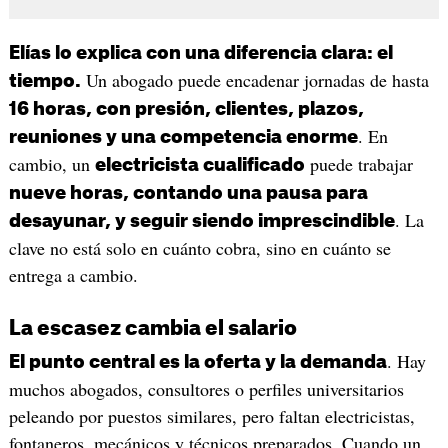
Elías lo explica con una diferencia clara: el
Un abogado puede encadenar jornadas de hasta
tiempo.
16 horas, con presión, clientes, plazos,
. En
reuniones y una competencia enorme
cambio, un
puede trabajar
electricista cualificado
nueve horas, contando una pausa para
. La
desayunar, y seguir siendo imprescindible
clave no está solo en cuánto cobra, sino en cuánto se
entrega a cambio.
La escasez cambia el salario
. Hay
El punto central es la oferta y la demanda
muchos abogados, consultores o perfiles universitarios
peleando por puestos similares, pero faltan electricistas,
fontaneros, mecánicos y técnicos preparados. Cuando un