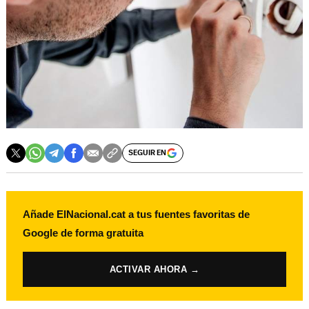
SEGUIR EN
Añade ElNacional.cat a tus fuentes favoritas de
Google de forma gratuita
ACTIVAR AHORA →