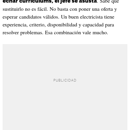
. Sabe que
echar currículums, el jefe se asusta
sustituirlo no es fácil. No basta con poner una oferta y
esperar candidatos válidos. Un buen electricista tiene
experiencia, criterio, disponibilidad y capacidad para
resolver problemas. Esa combinación vale mucho.