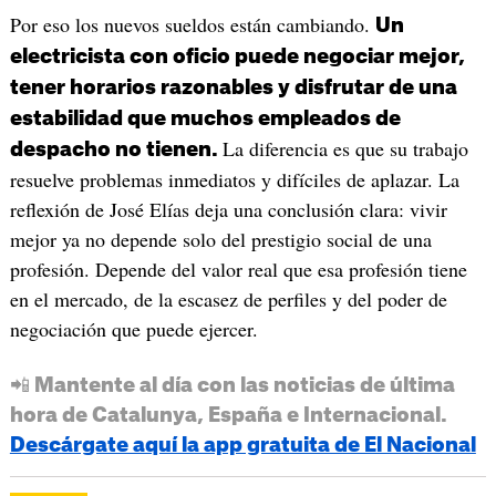
Por eso los nuevos sueldos están cambiando.
Un
electricista con oficio puede negociar mejor,
tener horarios razonables y disfrutar de una
estabilidad que muchos empleados de
La diferencia es que su trabajo
despacho no tienen.
resuelve problemas inmediatos y difíciles de aplazar. La
reflexión de José Elías deja una conclusión clara: vivir
mejor ya no depende solo del prestigio social de una
profesión. Depende del valor real que esa profesión tiene
en el mercado, de la escasez de perfiles y del poder de
negociación que puede ejercer.
📲 Mantente al día con las noticias de última
hora de Catalunya, España e Internacional.
Descárgate aquí la app gratuita de El Nacional