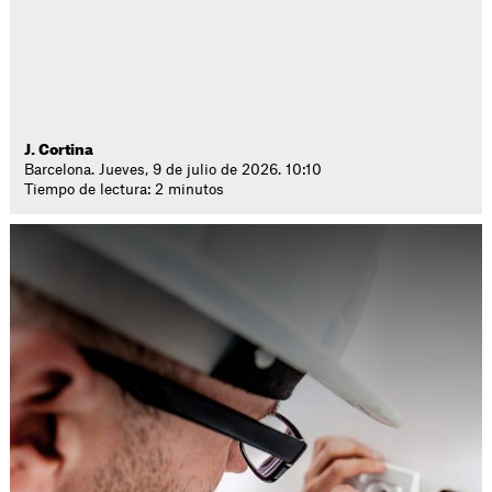
J. Cortina
Barcelona. Jueves, 9 de julio de 2026. 10:10
Tiempo de lectura: 2 minutos