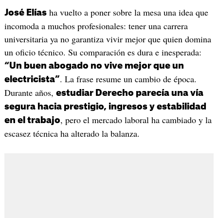
ha vuelto a poner sobre la mesa una idea que
José Elías
incomoda a muchos profesionales: tener una carrera
universitaria ya no garantiza vivir mejor que quien domina
un oficio técnico. Su comparación es dura e inesperada:
“Un buen abogado no vive mejor que un
. La frase resume un cambio de época.
electricista”
Durante años,
estudiar Derecho parecía una vía
segura hacia prestigio, ingresos y estabilidad
, pero el mercado laboral ha cambiado y la
en el trabajo
escasez técnica ha alterado la balanza.