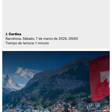
J. Cortina
Barcelona. Sábado, 7 de marzo de 2026. 09:00
Tiempo de lectura: 1 minuto