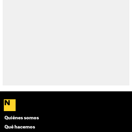
Quiénes somos
Qué hacemos