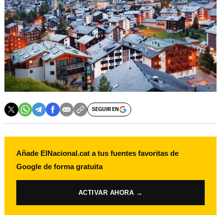
SEGUIR EN
Añade ElNacional.cat a tus fuentes favoritas de
Google de forma gratuita
ACTIVAR AHORA →