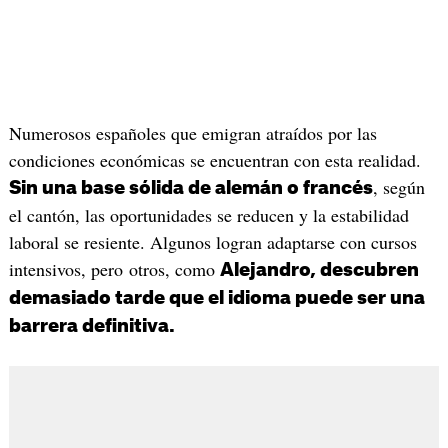
Numerosos españoles que emigran atraídos por las
condiciones económicas se encuentran con esta realidad.
, según
Sin una base sólida de alemán o francés
el cantón, las oportunidades se reducen y la estabilidad
laboral se resiente. Algunos logran adaptarse con cursos
intensivos, pero otros, como
Alejandro, descubren
demasiado tarde que el idioma puede ser una
barrera definitiva.