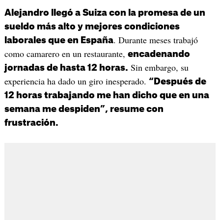
Alejandro llegó a Suiza con la promesa de un
sueldo más alto y mejores condiciones
. Durante meses trabajó
laborales que en España
como camarero en un restaurante,
encadenando
Sin embargo, su
jornadas de hasta 12 horas.
experiencia ha dado un giro inesperado.
“Después de
12 horas trabajando me han dicho que en una
semana me despiden”, resume con
frustración.