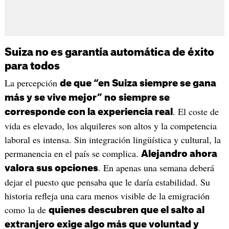
Suiza no es garantía automática de éxito
para todos
La percepción
de que “en Suiza siempre se gana
más y se vive mejor” no siempre se
. El coste de
corresponde con la experiencia real
vida es elevado, los alquileres son altos y la competencia
laboral es intensa. Sin integración lingüística y cultural, la
permanencia en el país se complica.
Alejandro ahora
. En apenas una semana deberá
valora sus opciones
dejar el puesto que pensaba que le daría estabilidad. Su
historia refleja una cara menos visible de la emigración
como la de
quienes descubren que el salto al
extranjero exige algo más que voluntad y