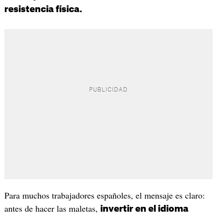
resistencia física.
Para muchos trabajadores españoles, el mensaje es claro:
antes de hacer las maletas,
invertir en el idioma