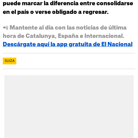
puede marcar la diferencia entre consolidarse
en el país o verse obligado a regresar.
📲 Mantente al día con las noticias de última
hora de Catalunya, España e Internacional.
Descárgate aquí la app gratuita de El Nacional
SUIZA