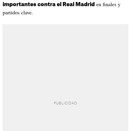
en finales y
importantes contra el Real Madrid
partidos clave.