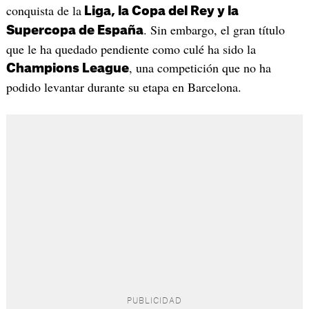
conquista de la
Liga, la Copa del Rey y la
. Sin embargo, el gran título
Supercopa de España
que le ha quedado pendiente como culé ha sido la
, una competición que no ha
Champions League
podido levantar durante su etapa en Barcelona.