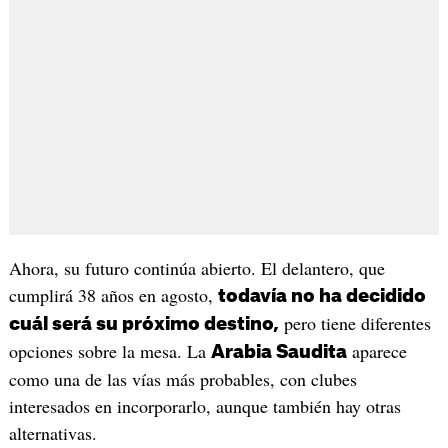
Ahora, su futuro continúa abierto. El delantero, que
cumplirá 38 años en agosto,
todavía no ha decidido
pero tiene diferentes
cuál será su próximo destino,
opciones sobre la mesa. La
aparece
Arabia Saudita
como una de las vías más probables, con clubes
interesados en incorporarlo, aunque también hay otras
alternativas.