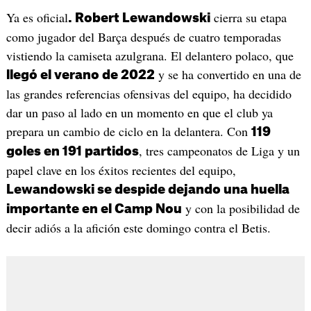
Ya es oficial
cierra su etapa
. Robert Lewandowski
como jugador del Barça después de cuatro temporadas
vistiendo la camiseta azulgrana. El delantero polaco, que
y se ha convertido en una de
llegó el verano de 2022
las grandes referencias ofensivas del equipo, ha decidido
dar un paso al lado en un momento en que el club ya
prepara un cambio de ciclo en la delantera. Con
119
, tres campeonatos de Liga y un
goles en 191 partidos
papel clave en los éxitos recientes del equipo,
Lewandowski se despide dejando una huella
y con la posibilidad de
importante en el Camp Nou
decir adiós a la afición este domingo contra el Betis.