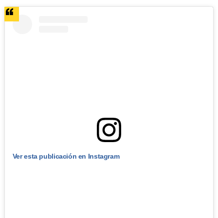
Ver esta publicación en Instagram