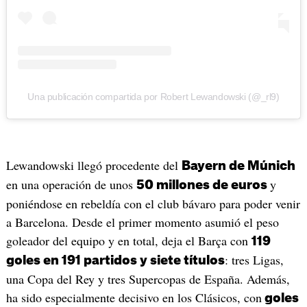
Una publicación compartida por Robert Lewandowski (@_rl9)
Lewandowski llegó procedente del
Bayern de Múnich
en una operación de unos
y
50 millones de euros
poniéndose en rebeldía con el club bávaro para poder venir
a Barcelona. Desde el primer momento asumió el peso
goleador del equipo y en total, deja el Barça con
119
: tres Ligas,
goles en 191 partidos y siete títulos
una Copa del Rey y tres Supercopas de España. Además,
ha sido especialmente decisivo en los Clásicos, con
goles