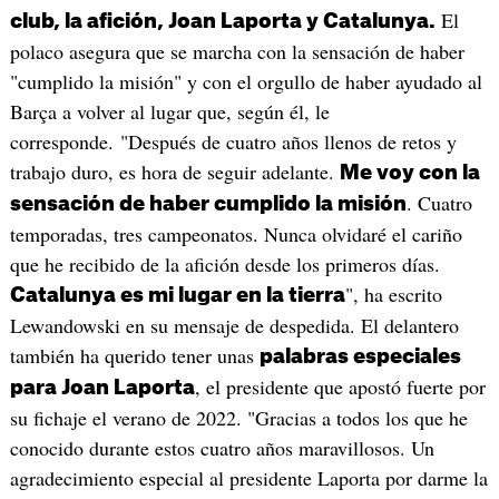
El
club, la afición, Joan Laporta y Catalunya.
polaco asegura que se marcha con la sensación de haber
"cumplido la misión" y con el orgullo de haber ayudado al
Barça a volver al lugar que, según él, le
corresponde. "Después de cuatro años llenos de retos y
trabajo duro, es hora de seguir adelante.
Me voy con la
. Cuatro
sensación de haber cumplido la misión
temporadas, tres campeonatos. Nunca olvidaré el cariño
que he recibido de la afición desde los primeros días.
", ha escrito
Catalunya es mi lugar en la tierra
Lewandowski en su mensaje de despedida. El delantero
también ha querido tener unas
palabras especiales
, el presidente que apostó fuerte por
para Joan Laporta
su fichaje el verano de 2022. "Gracias a todos los que he
conocido durante estos cuatro años maravillosos. Un
agradecimiento especial al presidente Laporta por darme la