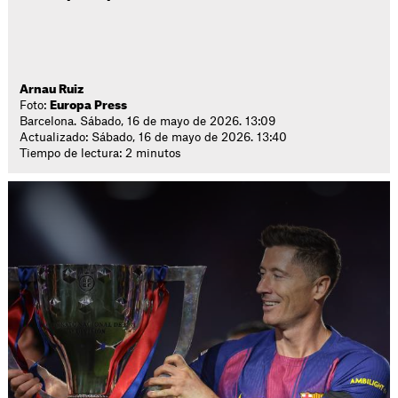
Arnau Ruiz
Foto:
Europa Press
Barcelona. Sábado, 16 de mayo de 2026. 13:09
Actualizado: Sábado, 16 de mayo de 2026. 13:40
Tiempo de lectura: 2 minutos