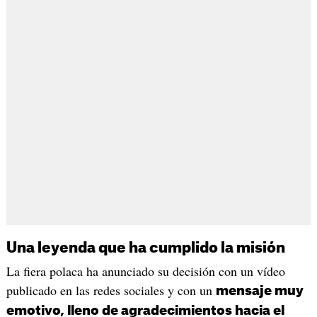
Una leyenda que ha cumplido la misión
La fiera polaca ha anunciado su decisión con un vídeo
publicado en las redes sociales y con un
mensaje muy
emotivo, lleno de agradecimientos hacia el