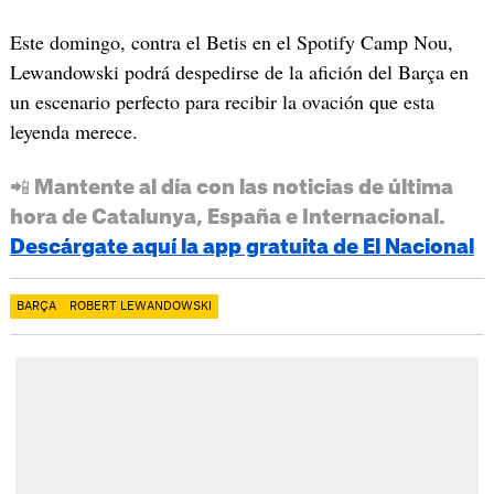
Este domingo, contra el Betis en el Spotify Camp Nou,
Lewandowski podrá despedirse de la afición del Barça en
un escenario perfecto para recibir la ovación que esta
leyenda merece.
📲 Mantente al día con las noticias de última
hora de Catalunya, España e Internacional.
Descárgate aquí la app gratuita de El Nacional
BARÇA
ROBERT LEWANDOWSKI