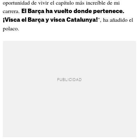
oportunidad de vivir el capítulo más increíble de mi
carrera.
El Barça ha vuelto donde pertenece.
", ha añadido el
¡Visca el Barça y visca Catalunya!
polaco.