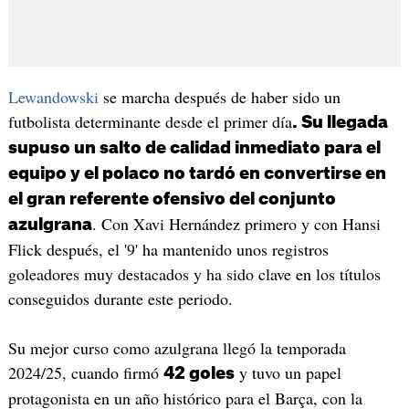
Lewandowski
se marcha después de haber sido un
futbolista determinante desde el primer día
. Su llegada
supuso un salto de calidad inmediato para el
equipo y el polaco no tardó en convertirse en
el gran referente ofensivo del conjunto
. Con Xavi Hernández primero y con Hansi
azulgrana
Flick después, el '9' ha mantenido unos registros
goleadores muy destacados y ha sido clave en los títulos
conseguidos durante este periodo.
Su mejor curso como azulgrana llegó la temporada
2024/25, cuando firmó
y tuvo un papel
42 goles
protagonista en un año histórico para el Barça, con la