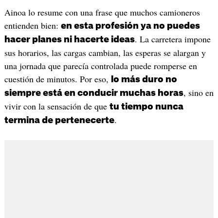
Ainoa lo resume con una frase que muchos camioneros
entienden bien:
en esta profesión ya no puedes
. La carretera impone
hacer planes ni hacerte ideas
sus horarios, las cargas cambian, las esperas se alargan y
una jornada que parecía controlada puede romperse en
cuestión de minutos. Por eso,
lo más duro no
, sino en
siempre está en conducir muchas horas
vivir con la sensación de que
tu tiempo nunca
.
termina de pertenecerte