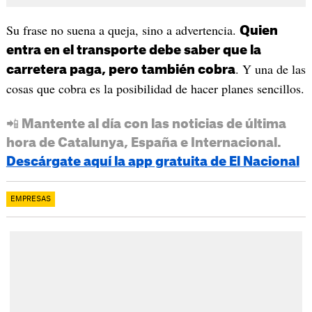
Su frase no suena a queja, sino a advertencia.
Quien
entra en el transporte debe saber que la
. Y una de las
carretera paga, pero también cobra
cosas que cobra es la posibilidad de hacer planes sencillos.
📲 Mantente al día con las noticias de última
hora de Catalunya, España e Internacional.
Descárgate aquí la app gratuita de El Nacional
EMPRESAS