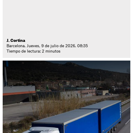
J. Cortina
Barcelona. Jueves, 9 de julio de 2026. 08:35
Tiempo de lectura: 2 minutos