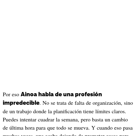
Por eso
Ainoa habla de una profesión
. No se trata de falta de organización, sino
impredecible
de un trabajo donde la planificación tiene límites claros.
Puedes intentar cuadrar la semana, pero basta un cambio
de última hora para que todo se mueva. Y cuando eso pasa
muchas veces, una acaba dejando de prometer cosas para