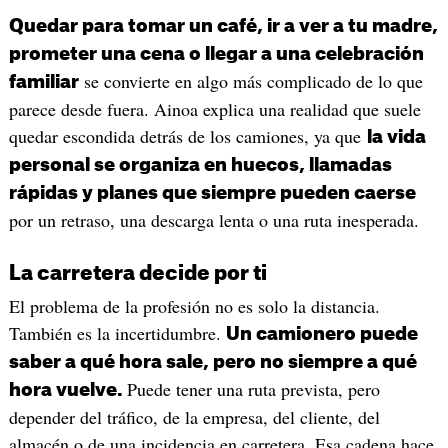
Quedar para tomar un café, ir a ver a tu madre,
prometer una cena o llegar a una celebración
se convierte en algo más complicado de lo que
familiar
parece desde fuera. Ainoa explica una realidad que suele
quedar escondida detrás de los camiones, ya que
la vida
personal se organiza en huecos, llamadas
rápidas y planes que siempre pueden caerse
por un retraso, una descarga lenta o una ruta inesperada.
La carretera decide por ti
El problema de la profesión no es solo la distancia.
También es la incertidumbre.
Un camionero puede
saber a qué hora sale, pero no siempre a qué
Puede tener una ruta prevista, pero
hora vuelve.
depender del tráfico, de la empresa, del cliente, del
almacén o de una incidencia en carretera. Esa cadena hace