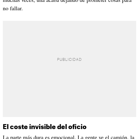
no fallar.
El coste invisible del oficio
La parte más dura es emocional. La gente ve el camión, la