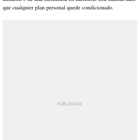
que cualquier plan personal quede condicionado.