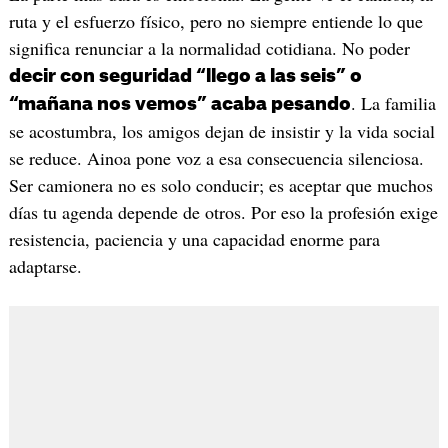
ruta y el esfuerzo físico, pero no siempre entiende lo que
significa renunciar a la normalidad cotidiana. No poder
decir con seguridad “llego a las seis” o
. La familia
“mañana nos vemos” acaba pesando
se acostumbra, los amigos dejan de insistir y la vida social
se reduce. Ainoa pone voz a esa consecuencia silenciosa.
Ser camionera no es solo conducir; es aceptar que muchos
días tu agenda depende de otros. Por eso la profesión exige
resistencia, paciencia y una capacidad enorme para
adaptarse.