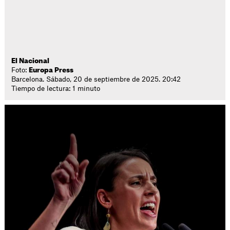
El Nacional
Foto:
Europa Press
Barcelona. Sábado, 20 de septiembre de 2025. 20:42
Tiempo de lectura: 1 minuto