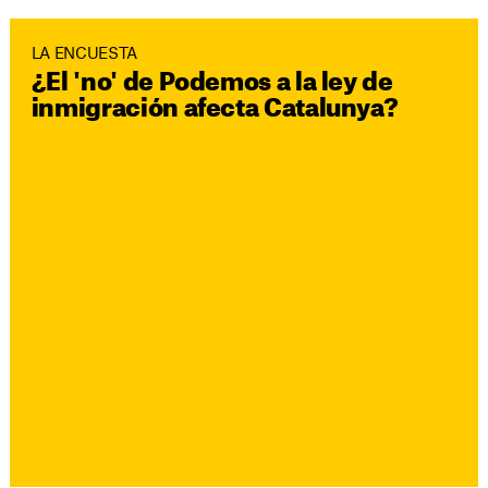
LA ENCUESTA
¿El 'no' de Podemos a la ley de
inmigración afecta Catalunya?