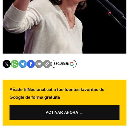
SEGUIR EN
Añade ElNacional.cat a tus fuentes favoritas de
Google de forma gratuita
ACTIVAR AHORA →