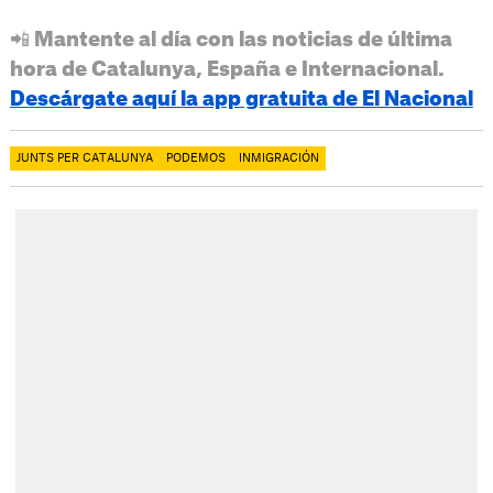
📲 Mantente al día con las noticias de última
hora de Catalunya, España e Internacional.
Descárgate aquí la app gratuita de El Nacional
JUNTS PER CATALUNYA
PODEMOS
INMIGRACIÓN