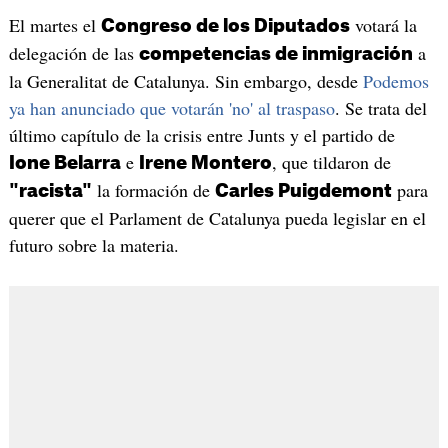
El martes el
votará la
Congreso de los Diputados
delegación de las
a
competencias de inmigración
la Generalitat de Catalunya. Sin embargo, desde
Podemos
ya han anunciado que votarán 'no' al traspaso
. Se trata del
último capítulo de la crisis entre Junts y el partido de
e
, que tildaron de
Ione Belarra
Irene Montero
la formación de
para
"racista"
Carles Puigdemont
querer que el Parlament de Catalunya pueda legislar en el
futuro sobre la materia.