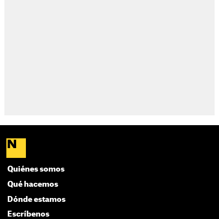
Quiénes somos
Qué hacemos
Dónde estamos
Escríbenos