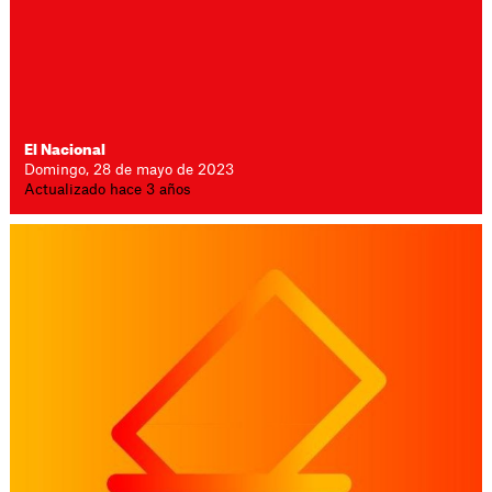
El Nacional
Domingo, 28 de mayo de 2023
Actualizado hace 3 años