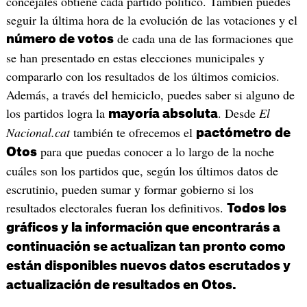
concejales obtiene cada partido político. También puedes
seguir la última hora de la evolución de las votaciones y el
de cada una de las formaciones que
número de votos
se han presentado en estas elecciones municipales y
compararlo con los resultados de los últimos comicios.
Además, a través del hemiciclo, puedes saber si alguno de
los partidos logra la
. Desde
El
mayoría absoluta
Nacional.cat
también te ofrecemos el
pactómetro de
para que puedas conocer a lo largo de la noche
Otos
cuáles son los partidos que, según los últimos datos de
escrutinio, pueden sumar y formar gobierno si los
resultados electorales fueran los definitivos.
Todos los
gráficos y la información que encontrarás a
continuación se actualizan tan pronto como
están disponibles nuevos datos escrutados y
actualización de resultados en Otos.