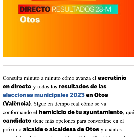
Consulta minuto a minuto cómo avanza el
escrutinio
y todos los
en directo
resultados de las
elecciones municipales 2023
en Otos
. Sigue en tiempo real cómo se va
(València)
conformando el
, qué
hemiciclo de tu ayuntamiento
tiene más opciones para convertirse en el
candidato
próximo
y cuántos
alcalde o alcaldesa de Otos