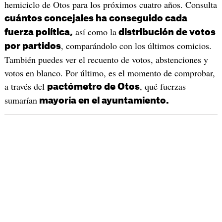
hemiciclo de Otos para los próximos cuatro años. Consulta
cuántos concejales ha conseguido cada
así como la
fuerza política,
distribución de votos
, comparándolo con los últimos comicios.
por partidos
También puedes ver el recuento de votos, abstenciones y
votos en blanco. Por último, es el momento de comprobar,
a través del
, qué fuerzas
pactómetro de Otos
sumarían
mayoría en el ayuntamiento.