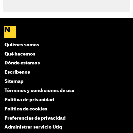
Quiénes somos
Qué hacemos
Dónde estamos
Escríbenos
Sitemap
Términos y condiciones de uso
Política de privacidad
Política de cookies
Preferencias de privacidad
Administrar servicio Utiq