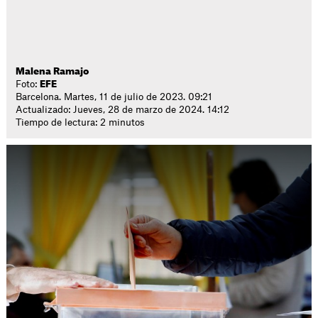
Malena Ramajo
Foto:
EFE
Barcelona. Martes, 11 de julio de 2023. 09:21
Actualizado: Jueves, 28 de marzo de 2024. 14:12
Tiempo de lectura: 2 minutos