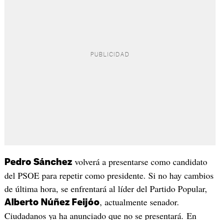
volverá a presentarse como candidato
Pedro Sánchez
del PSOE para repetir como presidente. Si no hay cambios
de última hora, se enfrentará al líder del Partido Popular,
, actualmente senador.
Alberto Núñez Feijóo
Ciudadanos ya ha anunciado que no se presentará. En