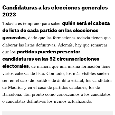
Candidaturas a las elecciones generales
2023
Todavía es temprano para saber
quién será el cabeza
de lista de cada partido en las elecciones
, dado que las formaciones todavía tienen que
generales
elaborar las listas definitivas. Además, hay que remarcar
que los
partidos pueden presentar
candidaturas en las 52 circunscripciones
, de manera que una misma formación tiene
electorales
varios cabezas de lista. Con todo, los más visibles suelen
ser, en el caso de partidos de ámbito estatal, los candidatos
de Madrid, y en el caso de partidos catalanes, los de
Barcelona. Tan pronto como conozcamos a los candidatos
o candidatas definitivos los iremos actualizando.