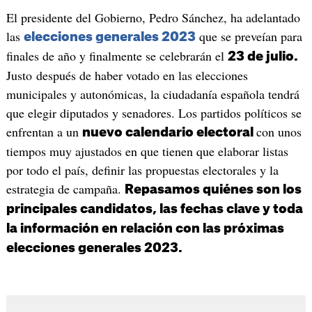
El presidente del Gobierno, Pedro Sánchez, ha adelantado
las
que se preveían para
elecciones generales 2023
finales de año y finalmente se celebrarán el
23 de julio.
Justo después de haber votado en las elecciones
municipales y autonómicas, la ciudadanía española tendrá
que elegir diputados y senadores. Los partidos políticos se
enfrentan a un
con unos
nuevo calendario electoral
tiempos muy ajustados en que tienen que elaborar listas
por todo el país, definir las propuestas electorales y la
estrategia de campaña.
Repasamos quiénes son los
principales candidatos, las fechas clave y toda
la información en relación con las próximas
elecciones generales 2023.