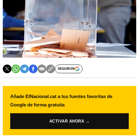
SEGUIR EN
Añade ElNacional.cat a tus fuentes favoritas de
Google de forma gratuita
ACTIVAR AHORA →