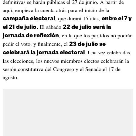
definitivas se harán públicas el 27 de junio. A partir de
aquí, empieza la cuenta atrás para el inicio de la
, que durará 15 días,
campaña electoral
entre el 7 y
El sábado
el 21 de julio.
22 de julio será la
, en la que los partidos no podrán
jornada de reflexión
pedir el voto, y finalmente, el
23 de julio se
. Una vez celebradas
celebrará la jornada electoral
las elecciones, los nuevos miembros electos celebrarán la
sesión constitutiva del Congreso y el Senado el 17 de
agosto.