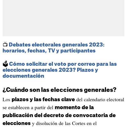
📺
​Debates electorales generales 2023:
horarios, fechas, TV y participantes
🗳️
Cómo solicitar el voto por correo para las
elecciones generales 2023? Plazos y
documentación
¿Cuándo son las elecciones generales?
Los
del calendario electoral
plazos y las fechas clave
se establecen a partir del
momento de la
publicación del decreto de convocatoria de
y disolución de las Cortes en el
elecciones