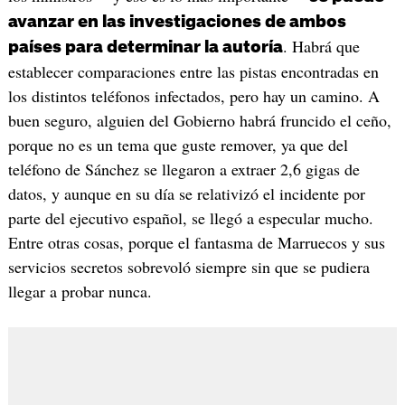
avanzar en las investigaciones de ambos
. Habrá que
países para determinar la autoría
establecer comparaciones entre las pistas encontradas en
los distintos teléfonos infectados, pero hay un camino. A
buen seguro, alguien del Gobierno habrá fruncido el ceño,
porque no es un tema que guste remover, ya que del
teléfono de Sánchez se llegaron a extraer 2,6 gigas de
datos, y aunque en su día se relativizó el incidente por
parte del ejecutivo español, se llegó a especular mucho.
Entre otras cosas, porque el fantasma de Marruecos y sus
servicios secretos sobrevoló siempre sin que se pudiera
llegar a probar nunca.