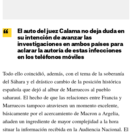
El auto del juez Calama no deja duda en
su intención de avanzar las
investigaciones en ambos países para
aclarar la autoría de estas infecciones
en los teléfonos móviles
Todo ello coincidió, además, con el tema de la soberanía
del Sáhara y el drástico cambio de la posición histórica
española que dejó al albur de Marruecos al pueblo
saharaui. El hecho de que las relaciones entre Francia y
Marruecos tampoco atraviesen un momento excelente,
básicamente por el acercamiento de Macron a Argelia,
añaden un ingrediente de mayor complejidad a la hora
situar la información recibida en la Audiencia Nacional. El