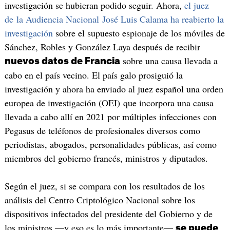
investigación se hubieran podido seguir. Ahora,
el juez
de la Audiencia Nacional José Luis Calama ha reabierto la
investigación
sobre el supuesto espionaje de los móviles de
Sánchez, Robles y González Laya después de recibir
sobre una causa llevada a
nuevos datos de Francia
cabo en el país vecino. El país galo prosiguió la
investigación y ahora ha enviado al juez español una orden
europea de investigación (OEI) que incorpora una causa
llevada a cabo allí en 2021 por múltiples infecciones con
Pegasus de teléfonos de profesionales diversos como
periodistas, abogados, personalidades públicas, así como
miembros del gobierno francés, ministros y diputados.
Según el juez, si se compara con los resultados de los
análisis del Centro Criptológico Nacional sobre los
dispositivos infectados del presidente del Gobierno y de
los ministros —y eso es lo más importante—
se puede