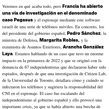
Veremos en qué acaba todo, pero
Francia ha abierto
una vía de investigación en el denominado
y el espionaje mediante este software
caso Pegasus
israelí de una serie de teléfonos móviles. En concreto, los
del presidente del gobierno español,
; la
Pedro Sánchez
ministra de Defensa,
y la
Margarita Robles,
exministra de Asuntos Exteriores,
Arancha González
. Estamos hablando de un caso que tuvo un enorme
Laya
impacto en la primavera de 2022 y que se originó con la
denuncia de 67 independentistas que declararon haber sido
espiados, después de que una investigación de Citizen Lab,
de la Universidad de Toronto, detallara cómo y cuándo se
infectaron los teléfonos y sugiriera la responsabilidad del
CNI en el espionaje. El caso fue escalando del
independentismo al gobierno español y ello provocó una
importante crisis, ya que se había abierto una brecha de