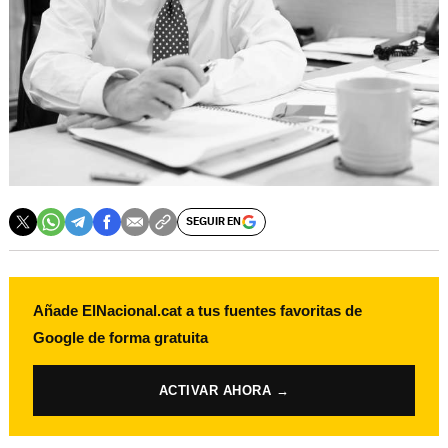
SEGUIR EN
Añade ElNacional.cat a tus fuentes favoritas de
Google de forma gratuita
ACTIVAR AHORA →