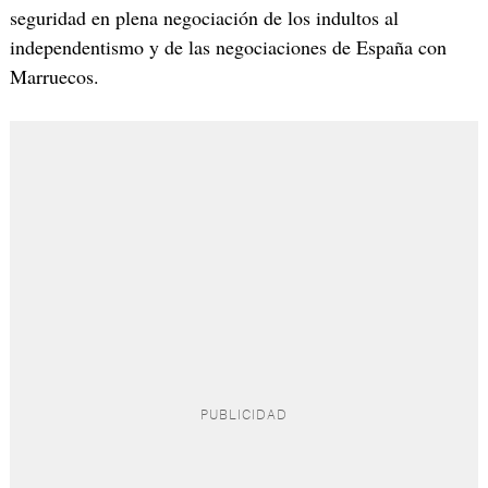
seguridad en plena negociación de los indultos al
independentismo y de las negociaciones de España con
Marruecos.