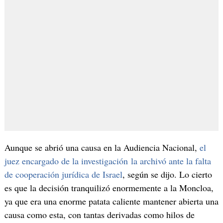
Aunque se abrió una causa en la Audiencia Nacional,
el
juez encargado de la investigación la archivó ante la falta
de cooperación jurídica de Israel
, según se dijo. Lo cierto
es que la decisión tranquilizó enormemente a la Moncloa,
ya que era una enorme patata caliente mantener abierta una
causa como esta, con tantas derivadas como hilos de