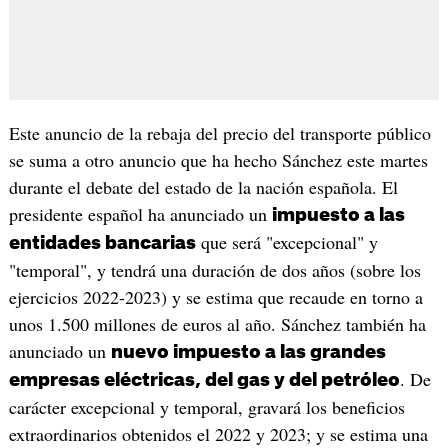
Este anuncio de la rebaja del precio del transporte público
se suma a otro anuncio que ha hecho Sánchez este martes
durante el debate del estado de la nación española. El
presidente español ha anunciado un
impuesto a las
que será "excepcional" y
entidades bancarias
"temporal", y tendrá una duración de dos años (sobre los
ejercicios 2022-2023) y se estima que recaude en torno a
unos 1.500 millones de euros al año. Sánchez también ha
anunciado un
nuevo impuesto a las grandes
. De
empresas eléctricas, del gas y del petróleo
carácter excepcional y temporal, gravará los beneficios
extraordinarios obtenidos el 2022 y 2023; y se estima una