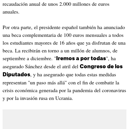
recaudación anual de unos 2.000 millones de euros
anuales.
Por otra parte, el presidente español también ha anunciado
una beca complementaria de 100 euros mensuales a todos
los estudiantes mayores de 16 años que ya disfrutan de una
beca. La recibirán en torno a un millón de alumnos, de
septiembre a diciembre. "
", ha
Iremos a por todas
asegurado Sánchez desde el atril del
Congreso de los
, y ha asegurado que todas estas medidas
Diputados
representan "un paso más allá" con el fin de combatir la
crisis económica generada por la pandemia del coronavirus
y por la invasión rusa en Ucrania.