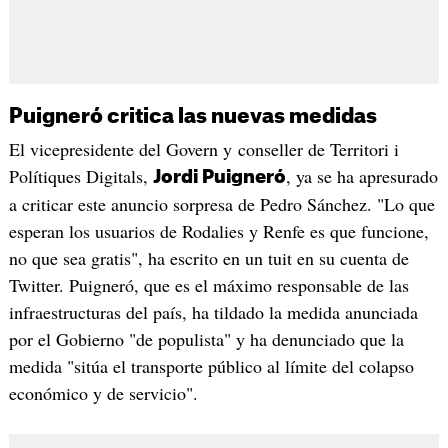
Puigneró critica las nuevas medidas
El vicepresidente del Govern y conseller de Territori i
Polítiques Digitals,
, ya se ha apresurado
Jordi Puigneró
a criticar este anuncio sorpresa de Pedro Sánchez. "Lo que
esperan los usuarios de Rodalies y Renfe es que funcione,
no que sea gratis", ha escrito en un tuit en su cuenta de
Twitter. Puigneró, que es el máximo responsable de las
infraestructuras del país, ha tildado la medida anunciada
por el Gobierno "de populista" y ha denunciado que la
medida "sitúa el transporte público al límite del colapso
económico y de servicio".