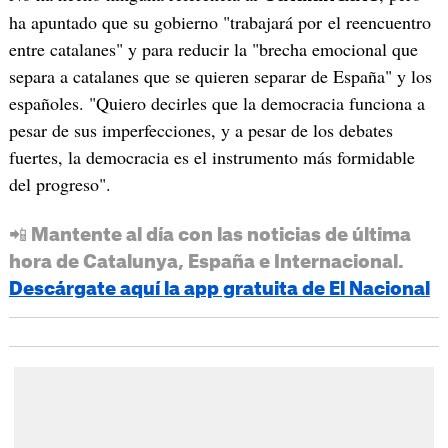
ha apuntado que su gobierno "trabajará por el reencuentro
entre catalanes" y para reducir la "brecha emocional que
separa a catalanes que se quieren separar de España" y los
españoles. "Quiero decirles que la democracia funciona a
pesar de sus imperfecciones, y a pesar de los debates
fuertes, la democracia es el instrumento más formidable
del progreso".
📲 Mantente al día con las noticias de última
hora de Catalunya, España e Internacional.
Descárgate aquí la app gratuita de El Nacional