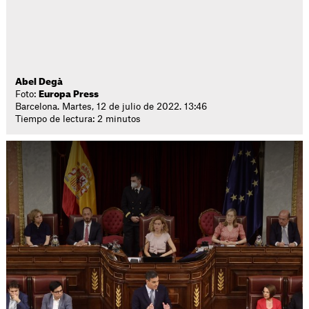
Abel Degà
Foto:
Europa Press
Barcelona. Martes, 12 de julio de 2022. 13:46
Tiempo de lectura: 2 minutos