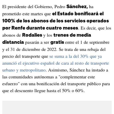
El presidente del Gobierno, Pedro
ha
Sánchez,
prometido este martes que
el Estado bonificará el
100% de los abonos de los servicios operados
. Es decir, que los
por Renfe durante cuatro meses
abonos de
y los
Rodalies
trenes de media
pasarán a ser
entre el 1 de septiembre
distancia
gratis
y el 31 de diciembre de 2022. Se trata de una rebaja del
precio del transporte que
se suma a la del 30% que ya
anunció el ejecutivo español de cara al resto de transporte
urbano y metropolitano
. Asimismo, Sánchez ha instado a
las comunidades autónomas a "complementar este
esfuerzo" con una bonificación del transporte público para
que el descuento llegue hasta el 50% o 60%.