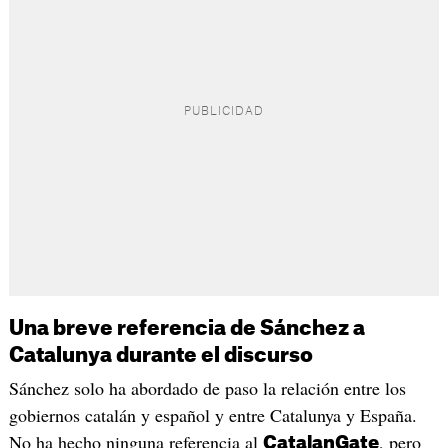
Una breve referencia de Sánchez a
Catalunya durante el discurso
Sánchez solo ha abordado de paso la relación entre los
gobiernos catalán y español y entre Catalunya y España.
No ha hecho ninguna referencia al
, pero
CatalanGate