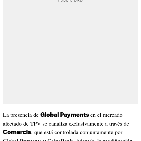
La presencia de
en el mercado
Global Payments
afectado de TPV se canaliza exclusivamente a través de
, que está controlada conjuntamente por
Comercia
Global Payments y CaixaBank. Además, la modificación