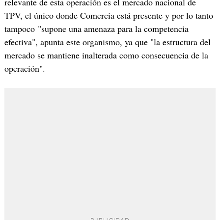
relevante de esta operación es el mercado nacional de
TPV, el único donde Comercia está presente y por lo tanto
tampoco "supone una amenaza para la competencia
efectiva", apunta este organismo, ya que "la estructura del
mercado se mantiene inalterada como consecuencia de la
operación".