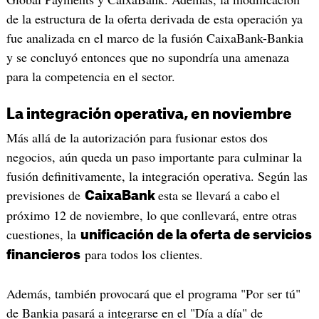
de la estructura de la oferta derivada de esta operación ya
fue analizada en el marco de la fusión CaixaBank-Bankia
y se concluyó entonces que no supondría una amenaza
para la competencia en el sector.
La integración operativa, en noviembre
Más allá de la autorización para fusionar estos dos
negocios, aún queda un paso importante para culminar la
fusión definitivamente, la integración operativa. Según las
previsiones de
esta se llevará a cabo
el
CaixaBank
próximo 12 de noviembre, lo que conllevará, entre otras
cuestiones, la
unificación de la oferta de servicios
para todos los clientes.
financieros
Además, también provocará que el programa "Por ser tú"
de Bankia pasará a integrarse en el "Día a día" de