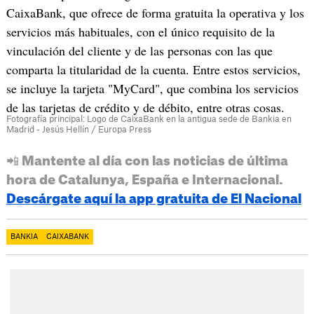
CaixaBank, que ofrece de forma gratuita la operativa y los
servicios más habituales, con el único requisito de la
vinculación del cliente y de las personas con las que
comparta la titularidad de la cuenta. Entre estos servicios,
se incluye la tarjeta "MyCard", que combina los servicios
de las tarjetas de crédito y de débito, entre otras cosas.
Fotografía principal: Logo de CaixaBank en la antigua sede de Bankia en
Madrid - Jesús Hellín / Europa Press
📲 Mantente al día con las noticias de última
hora de Catalunya, España e Internacional.
Descárgate aquí la app gratuita de El Nacional
BANKIA
CAIXABANK