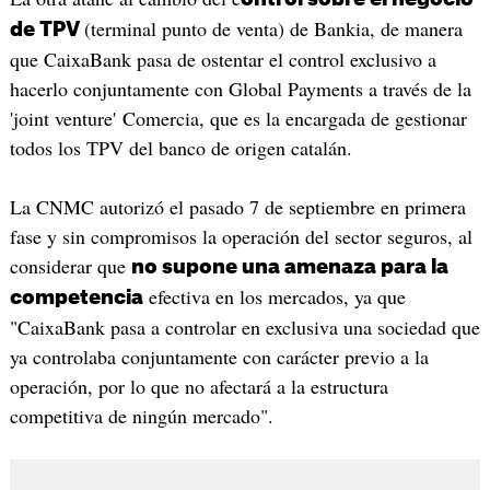
(terminal punto de venta) de Bankia, de manera
de TPV
que CaixaBank pasa de ostentar el control exclusivo a
hacerlo conjuntamente con Global Payments a través de la
'joint venture' Comercia, que es la encargada de gestionar
todos los TPV del banco de origen catalán.
La CNMC autorizó el pasado 7 de septiembre en primera
fase y sin compromisos la operación del sector seguros, al
considerar que
no supone una amenaza para la
efectiva en los mercados, ya que
competencia
"CaixaBank pasa a controlar en exclusiva una sociedad que
ya controlaba conjuntamente con carácter previo a la
operación, por lo que no afectará a la estructura
competitiva de ningún mercado".