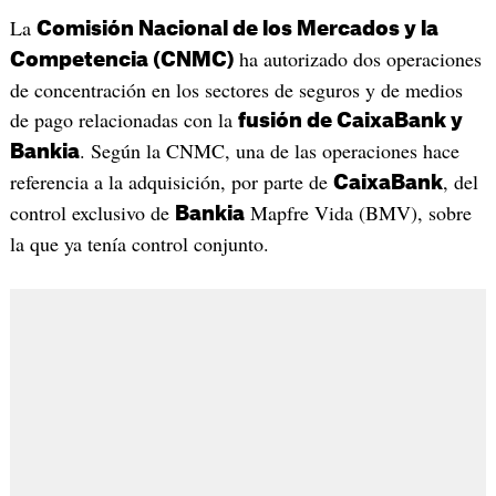
La
Comisión Nacional de los Mercados y la
ha autorizado dos operaciones
Competencia (CNMC)
de concentración en los sectores de seguros y de medios
de pago relacionadas con la
fusión de CaixaBank y
. Según la CNMC, una de las operaciones hace
Bankia
referencia a la adquisición, por parte de
, del
CaixaBank
control exclusivo de
Mapfre Vida (BMV), sobre
Bankia
la que ya tenía control conjunto.