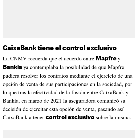
CaixaBank tiene el control exclusivo
La CNMV recuerda que el acuerdo entre
y
Mapfre
ya contemplaba la posibilidad de que Mapfre
Bankia
pudiera resolver los contratos mediante el ejercicio de una
opción de venta de sus participaciones en la sociedad, por
lo que tras la efectividad de la fusión entre CaixaBank y
Bankia, en marzo de 2021 la aseguradora comunicó su
decisión de ejercitar esta opción de venta, pasando así
CaixaBank a tener
sobre la misma.
control exclusivo