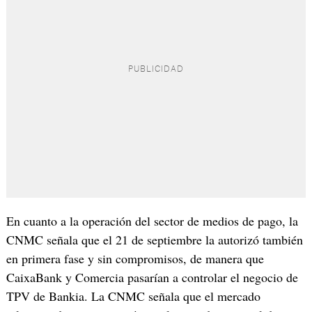
En cuanto a la operación del sector de medios de pago, la
CNMC señala que el 21 de septiembre la autorizó también
en primera fase y sin compromisos, de manera que
CaixaBank y Comercia pasarían a controlar el negocio de
TPV de Bankia. La CNMC señala que el mercado