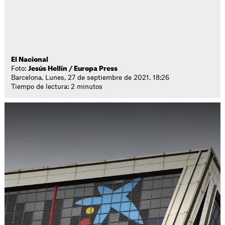
El Nacional
Foto:
Jesús Hellín / Europa Press
Barcelona. Lunes, 27 de septiembre de 2021. 18:26
Tiempo de lectura: 2 minutos