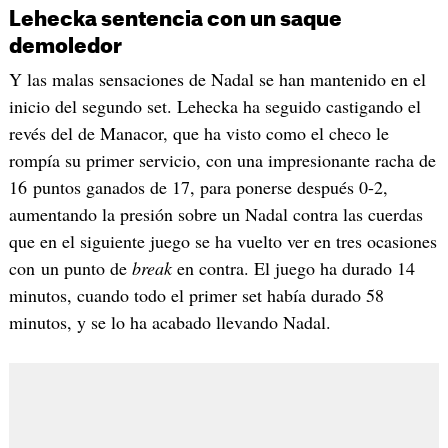
Lehecka sentencia con un saque
demoledor
Y las malas sensaciones de Nadal se han mantenido en el
inicio del segundo set. Lehecka ha seguido castigando el
revés del de Manacor, que ha visto como el checo le
rompía su primer servicio, con una impresionante racha de
16 puntos ganados de 17, para ponerse después 0-2,
aumentando la presión sobre un Nadal contra las cuerdas
que en el siguiente juego se ha vuelto ver en tres ocasiones
con un punto de
break
en contra. El juego ha durado 14
minutos, cuando todo el primer set había durado 58
minutos, y se lo ha acabado llevando Nadal.