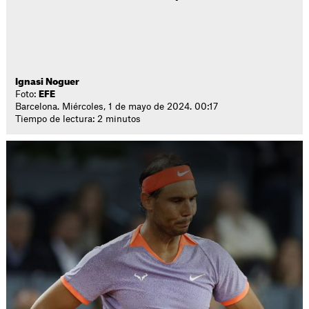
Ignasi Noguer
Foto:
EFE
Barcelona. Miércoles, 1 de mayo de 2024. 00:17
Tiempo de lectura: 2 minutos