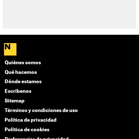
Quiénes somos
Qué hacemos
Dónde estamos
Escríbenos
Sitemap
Términos y condiciones de uso
Política de privacidad
Política de cookies