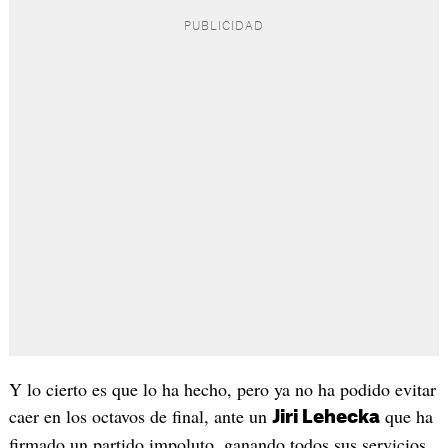
Y lo cierto es que lo ha hecho, pero ya no ha podido evitar
caer en los octavos de final, ante un
que ha
Jiri Lehecka
firmado un partido impoluto, ganando todos sus servicios