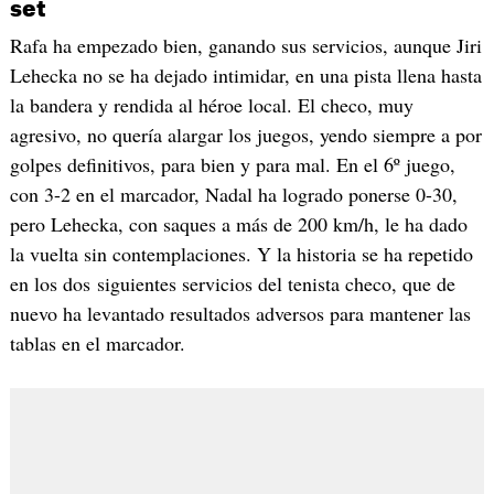
set
Rafa ha empezado bien, ganando sus servicios, aunque Jiri
Lehecka no se ha dejado intimidar, en una pista llena hasta
la bandera y rendida al héroe local. El checo, muy
agresivo, no quería alargar los juegos, yendo siempre a por
golpes definitivos, para bien y para mal. En el 6º juego,
con 3-2 en el marcador, Nadal ha logrado ponerse 0-30,
pero Lehecka, con saques a más de 200 km/h, le ha dado
la vuelta sin contemplaciones. Y la historia se ha repetido
en los dos siguientes servicios del tenista checo, que de
nuevo ha levantado resultados adversos para mantener las
tablas en el marcador.