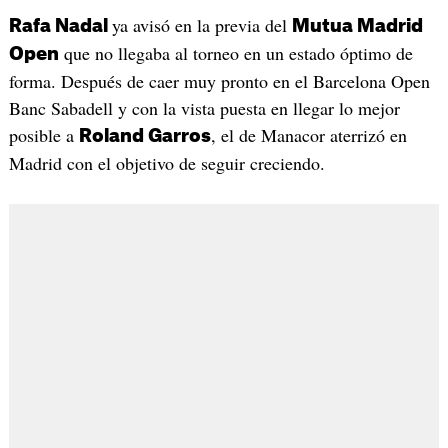
ya avisó en la previa del
Rafa Nadal
Mutua Madrid
que no llegaba al torneo en un estado óptimo de
Open
forma. Después de caer muy pronto en el Barcelona Open
Banc Sabadell y con la vista puesta en llegar lo mejor
posible a
, el de Manacor aterrizó en
Roland Garros
Madrid con el objetivo de seguir creciendo.