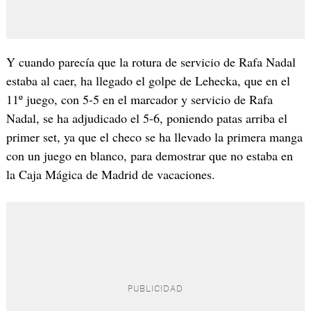
Y cuando parecía que la rotura de servicio de Rafa Nadal
estaba al caer, ha llegado el golpe de Lehecka, que en el
11º juego, con 5-5 en el marcador y servicio de Rafa
Nadal, se ha adjudicado el 5-6, poniendo patas arriba el
primer set, ya que el checo se ha llevado la primera manga
con un juego en blanco, para demostrar que no estaba en
la Caja Mágica de Madrid de vacaciones.