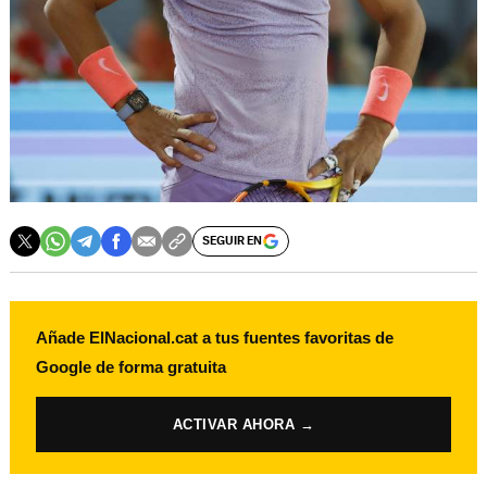
SEGUIR EN
Añade ElNacional.cat a tus fuentes favoritas de
Google de forma gratuita
ACTIVAR AHORA →