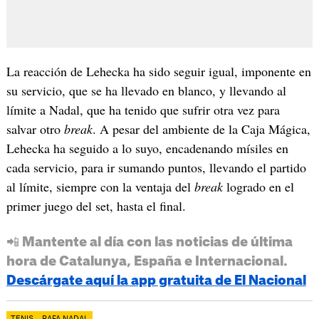
La reacción de Lehecka ha sido seguir igual, imponente en
su servicio, que se ha llevado en blanco, y llevando al
límite a Nadal, que ha tenido que sufrir otra vez para
salvar otro
break
. A pesar del ambiente de la Caja Mágica,
Lehecka ha seguido a lo suyo, encadenando mísiles en
cada servicio, para ir sumando puntos, llevando el partido
al límite, siempre con la ventaja del
break
logrado en el
primer juego del set, hasta el final.
📲 Mantente al día con las noticias de última
hora de Catalunya, España e Internacional.
Descárgate aquí la app gratuita de El Nacional
TENIS
RAFA NADAL