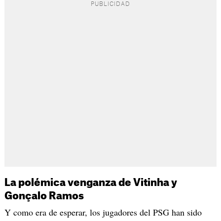
La polémica venganza de Vitinha y
Gonçalo Ramos
Y como era de esperar, los jugadores del PSG han sido