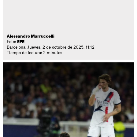
Alessandro Marruccelli
Foto:
EFE
Barcelona. Jueves, 2 de octubre de 2025. 11:12
Tiempo de lectura: 2 minutos