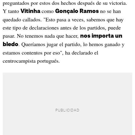
preguntados por estos dos hechos después de su victoria.
Y tanto
como
no se han
Vitinha
Gonçalo Ramos
quedado callados. "Esto pasa a veces, sabemos que hay
este tipo de declaraciones antes de los partidos, puede
pasar. No tenemos nada que hacer,
nos importa un
. Queríamos jugar el partido, lo hemos ganado y
bledo
estamos contentos por eso", ha declarado el
centrocampista portugués.