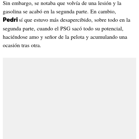
Sin embargo, se notaba que volvía de una lesión y la
gasolina se acabó en la segunda parte. En cambio,
sí que estuvo más desapercibido, sobre todo en la
Pedri
segunda parte, cuando el PSG sacó todo su potencial,
haciéndose amo y señor de la pelota y acumulando una
ocasión tras otra.