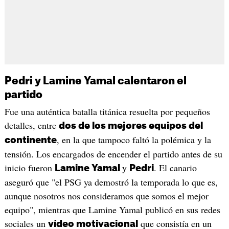
Pedri y Lamine Yamal calentaron el
partido
Fue una auténtica batalla titánica resuelta por pequeños
detalles, entre
dos de los mejores equipos del
, en la que tampoco faltó la polémica y la
continente
tensión. Los encargados de encender el partido antes de su
inicio fueron
y
. El canario
Lamine Yamal
Pedri
aseguró que "el PSG ya demostró la temporada lo que es,
aunque nosotros nos consideramos que somos el mejor
equipo", mientras que Lamine Yamal publicó en sus redes
sociales un
que consistía en un
vídeo motivacional