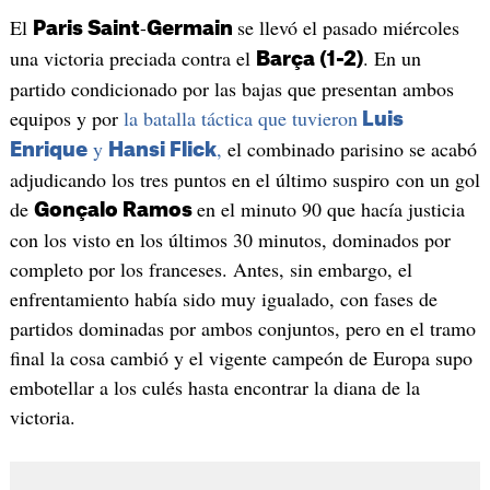
El
-
se llevó el pasado miércoles
Paris Saint
Germain
una victoria preciada contra el
. En un
Barça (1-2)
partido condicionado por las bajas que presentan ambos
equipos y por
la batalla táctica que tuvieron
Luis
y
,
el combinado parisino se acabó
Enrique
Hansi Flick
adjudicando los tres puntos en el último suspiro con un gol
de
en el minuto 90 que hacía justicia
Gonçalo Ramos
con los visto en los últimos 30 minutos, dominados por
completo por los franceses. Antes, sin embargo, el
enfrentamiento había sido muy igualado, con fases de
partidos dominadas por ambos conjuntos, pero en el tramo
final la cosa cambió y el vigente campeón de Europa supo
embotellar a los culés hasta encontrar la diana de la
victoria.