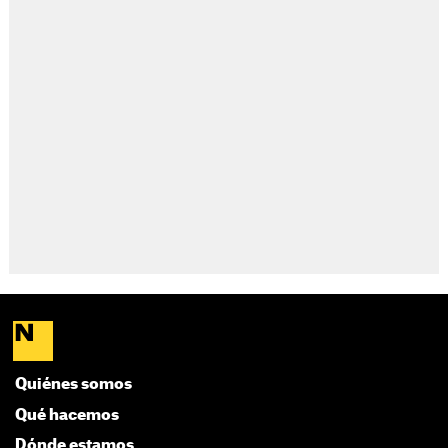
Quiénes somos
Qué hacemos
Dónde estamos