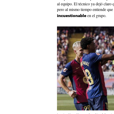
al equipo. El técnico ya dejó clar
pero al mismo tiempo entiende que
en el grupo.
incuestionable