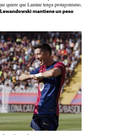
o que quiere que Lamine tenga protagonismo,
Lewandowski mantiene un peso