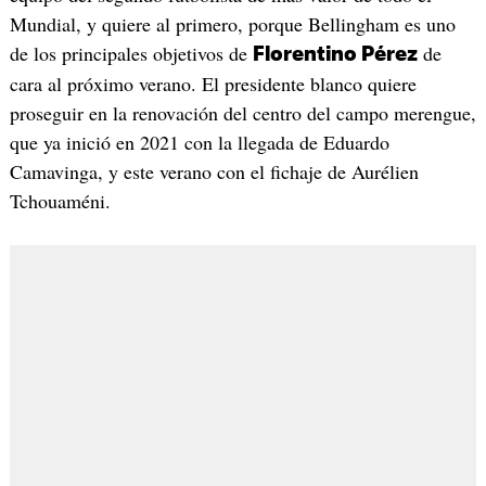
Mundial, y quiere al primero, porque Bellingham es uno
de los principales objetivos ​de
de
Florentino Pérez
cara al próximo verano. El presidente blanco quiere
proseguir en la renovación del centro del campo merengue,
que ya inició en 2021 con la llegada de Eduardo
Camavinga, y este verano con el fichaje de Aurélien
Tchouaméni.