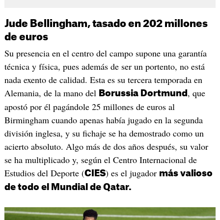
Jude Bellingham, tasado en 202 millones
de euros
Su presencia en el centro del campo supone una garantía
técnica y física, pues además de ser un portento, no está
nada exento de calidad. Esta es su tercera temporada en
Alemania, de la mano del
, que
Borussia Dortmund
apostó por él pagándole 25 millones de euros al
Birmingham cuando apenas había jugado en la segunda
división inglesa, y su fichaje se ha demostrado como un
acierto absoluto. Algo más de dos años después, su valor
se ha multiplicado y, según el Centro Internacional de
Estudios del Deporte (
) es el jugador
CIES
más valioso
de todo el Mundial de Qatar.