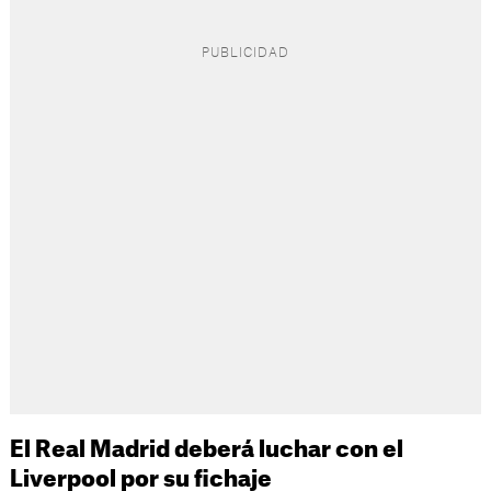
El Real Madrid deberá luchar con el
Liverpool por su fichaje