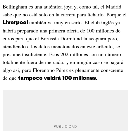
Bellingham es una auténtica joya y, como tal, el Madrid
sabe que no está solo en la carrera para ficharlo. Porque el
también va muy en serio. El club inglés ya
Liverpool
habría preparado una primera oferta de 100 millones de
euros para que el Borussia Dormtund la aceptara pero,
atendiendo a los datos mencionados en este artículo, se
presume insuficiente. Esos 202 millones son un número
totalmente fuera de mercado, y en ningún caso se pagará
algo así, pero Florentino Pérez es plenamente consciente
de que
tampoco valdrá 100 millones.