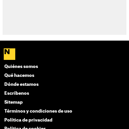
Quiénes somos
Qué hacemos
Dónde estamos
Escríbenos
Sitemap
Términos y condiciones de uso
Política de privacidad
Política de cookies