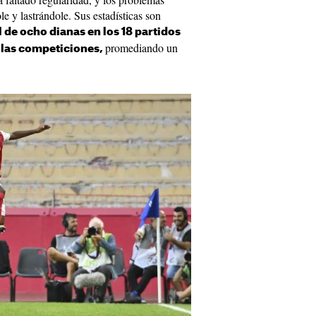
e y lastrándole. Sus estadísticas son
l de ocho dianas en los 18 partidos
promediando un
 las competiciones,