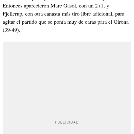
Entonces aparecieron Marc Gasol, con un 2+1, y
Fjellerup, con otra canasta más tiro libre adicional, para
agitar el partido que se ponía muy de caras para el Girona
(39-49).