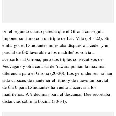
En el segundo cuarto parecía que el Girona conseguía
imponer su ritmo con un triple de Eric Vila (14 - 22). Sin
embargo, el Estudiantes no estaba dispuesto a ceder y un
parcial de 6-0 favorable a los madrileños volvía a
acercarlos al Girona, pero dos triples consecutivos de
Vecvagars y otra canasta de Yawara ponían la máxima
diferencia para el Girona (20-30). Los gerundenses no han
sido capaces de mantener el ritmo y de nuevo un parcial
de 6 a 0 para Estudiantes ha vuelto a acercar a los
madrileños. A 9 décimas para el descanso, Dee recortaba
distancias sobre la bocina (30-34).