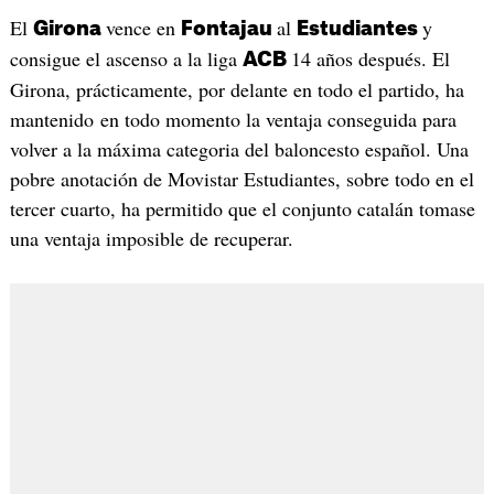
El
vence en
al
y
Girona
Fontajau
Estudiantes
consigue el ascenso a la liga
14 años después. El
ACB
Girona, prácticamente, por delante en todo el partido, ha
mantenido en todo momento la ventaja conseguida para
volver a la máxima categoria del baloncesto español. Una
pobre anotación de Movistar Estudiantes, sobre todo en el
tercer cuarto, ha permitido que el conjunto catalán tomase
una ventaja imposible de recuperar.