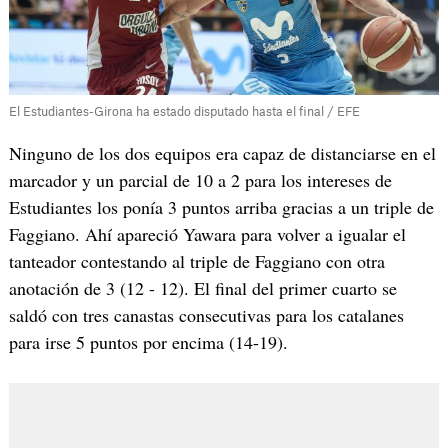
El Estudiantes-Girona ha estado disputado hasta el final / EFE
Ninguno de los dos equipos era capaz de distanciarse en el
marcador y un parcial de 10 a 2 para los intereses de
Estudiantes los ponía 3 puntos arriba gracias a un triple de
Faggiano. Ahí apareció Yawara para volver a igualar el
tanteador contestando al triple de Faggiano con otra
anotación de 3 (12 - 12). El final del primer cuarto se
saldó con tres canastas consecutivas para los catalanes
para irse 5 puntos por encima (14-19).