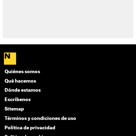
Quiénes somos
Qué hacemos
Dónde estamos
Escríbenos
Sitemap
Términos y condiciones de uso
Política de privacidad