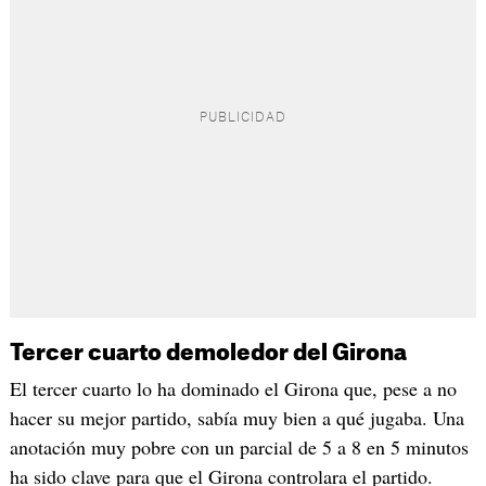
Tercer cuarto demoledor del Girona
El tercer cuarto lo ha dominado el Girona que, pese a no
hacer su mejor partido, sabía muy bien a qué jugaba. Una
anotación muy pobre con un parcial de 5 a 8 en 5 minutos
ha sido clave para que el Girona controlara el partido.