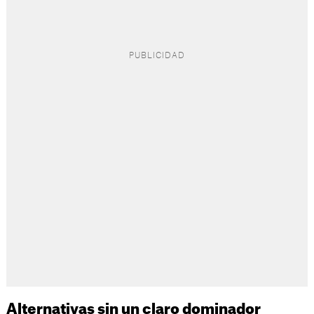
Alternativas sin un claro dominador