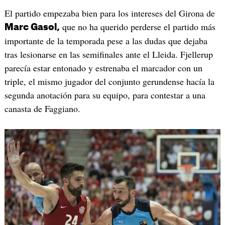
El partido empezaba bien para los intereses del Girona de
que no ha querido perderse el partido más
Marc Gasol,
importante de la temporada pese a las dudas que dejaba
tras lesionarse en las semifinales ante el Lleida. Fjellerup
parecía estar entonado y estrenaba el marcador con un
triple, el mismo jugador del conjunto gerundense hacía la
segunda anotación para su equipo, para contestar a una
canasta de Faggiano.