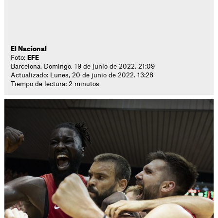
El Nacional
Foto:
EFE
Barcelona. Domingo, 19 de junio de 2022. 21:09
Actualizado: Lunes, 20 de junio de 2022. 13:28
Tiempo de lectura: 2 minutos