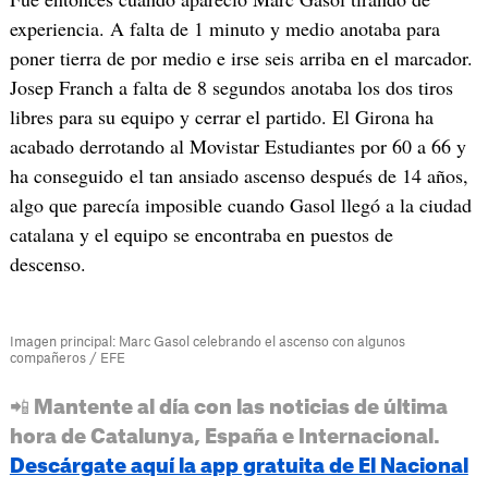
experiencia. A falta de 1 minuto y medio anotaba para
poner tierra de por medio e irse seis arriba en el marcador.
Josep Franch a falta de 8 segundos anotaba los dos tiros
libres para su equipo y cerrar el partido. El Girona ha
acabado derrotando al Movistar Estudiantes por 60 a 66 y
ha conseguido el tan ansiado ascenso después de 14 años,
algo que parecía imposible cuando Gasol llegó a la ciudad
catalana y el equipo se encontraba en puestos de
descenso.
Imagen principal: Marc Gasol celebrando el ascenso con algunos
compañeros / EFE
📲 Mantente al día con las noticias de última
hora de Catalunya, España e Internacional.
Descárgate aquí la app gratuita de El Nacional