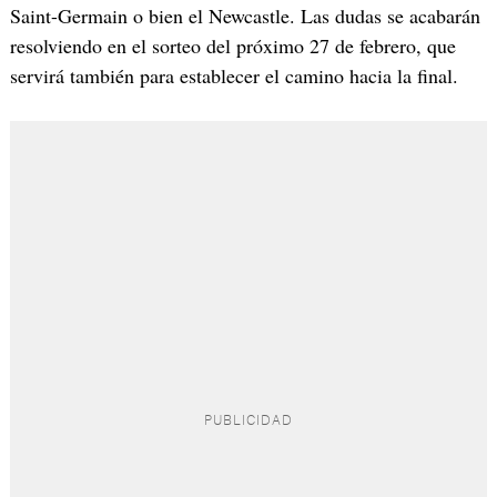
Saint-Germain o bien el Newcastle. Las dudas se acabarán
resolviendo en el sorteo del próximo 27 de febrero, que
servirá también para establecer el camino hacia la final.