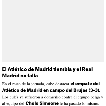
El Atlético de Madrid tiembla y el Real
Madrid no falla
En el resto de la jornada, cabe destacar
el empate del
Atlético de Madrid en campo del Brujas (3-3).
Los culés ya sufrieron a domicilio contra el equipo belga y
al equipo del
le ha pasado lo mismo.
Cholo Simeone