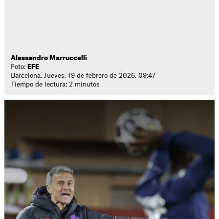
Alessandro Marruccelli
Foto:
EFE
Barcelona. Jueves, 19 de febrero de 2026. 09:47
Tiempo de lectura: 2 minutos