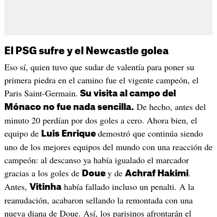
El PSG sufre y el Newcastle golea
Eso sí, quien tuvo que sudar de valentía para poner su
primera piedra en el camino fue el vigente campeón, el
Paris Saint-Germain.
Su visita al campo del
De hecho, antes del
Mónaco no fue nada sencilla.
minuto 20 perdían por dos goles a cero. Ahora bien, el
equipo de
demostró que continúa siendo
Luis Enrique
uno de los mejores equipos del mundo con una reacción de
campeón: al descanso ya había igualado el marcador
gracias a los goles de
y de
.
Doue
Achraf Hakimi
Antes,
había fallado incluso un penalti. A la
Vitinha
reanudación, acabaron sellando la remontada con una
nueva diana de Doue. Así, los parisinos afrontarán el