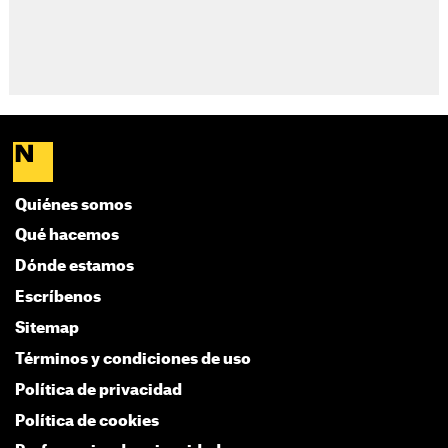
Quiénes somos
Qué hacemos
Dónde estamos
Escríbenos
Sitemap
Términos y condiciones de uso
Política de privacidad
Política de cookies