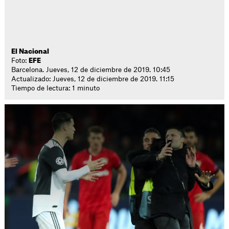
El Nacional
Foto:
EFE
Barcelona. Jueves, 12 de diciembre de 2019. 10:45
Actualizado: Jueves, 12 de diciembre de 2019. 11:15
Tiempo de lectura: 1 minuto