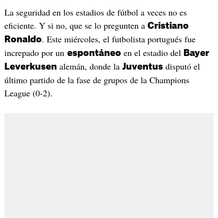
La seguridad en los estadios de fútbol a veces no es
eficiente. Y si no, que se lo pregunten a
Cristiano
. Este miércoles, el futbolista portugués fue
Ronaldo
increpado por un
en el estadio del
espontáneo
Bayer
alemán, donde la
disputó el
Leverkusen
Juventus
último partido de la fase de grupos de la Champions
League (0-2).