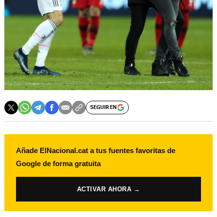
SEGUIR EN
Añade ElNacional.cat a tus fuentes favoritas de
Google de forma gratuita
ACTIVAR AHORA →