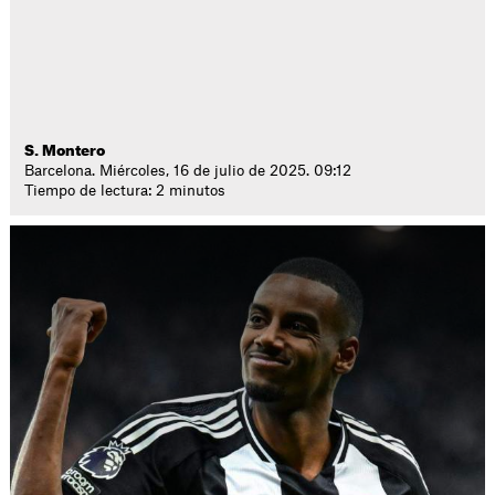
S. Montero
Barcelona. Miércoles, 16 de julio de 2025. 09:12
Tiempo de lectura: 2 minutos