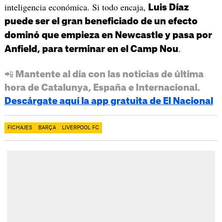
inteligencia económica. Si todo encaja,
Luis Díaz
puede ser el gran beneficiado de un efecto
dominó que empieza en Newcastle y pasa por
.
Anfield, para terminar en el Camp Nou
📲 Mantente al día con las noticias de última
hora de Catalunya, España e Internacional.
Descárgate aquí la app gratuita de El Nacional
FICHAJES
BARÇA
LIVERPOOL FC