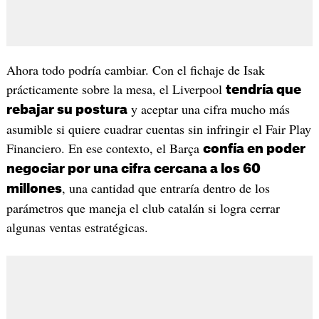
Ahora todo podría cambiar. Con el fichaje de Isak
prácticamente sobre la mesa, el Liverpool
tendría que
y aceptar una cifra mucho más
rebajar su postura
asumible si quiere cuadrar cuentas sin infringir el Fair Play
Financiero. En ese contexto, el Barça
confía en poder
negociar por una cifra cercana a los 60
, una cantidad que entraría dentro de los
millones
parámetros que maneja el club catalán si logra cerrar
algunas ventas estratégicas.