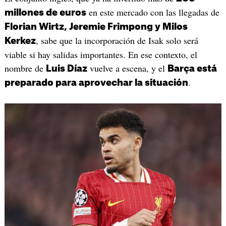
en este mercado con las llegadas de
millones de euros
Florian Wirtz, Jeremie Frimpong y Milos
, sabe que la incorporación de Isak solo será
Kerkez
viable si hay salidas importantes. En ese contexto, el
nombre de
vuelve a escena, y el
Luis Díaz
Barça está
.
preparado para aprovechar la situación