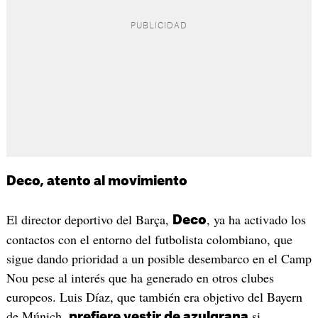
Deco, atento al movimiento
El director deportivo del Barça,
, ya ha activado los
Deco
contactos con el entorno del futbolista colombiano, que
sigue dando prioridad a un posible desembarco en el Camp
Nou pese al interés que ha generado en otros clubes
europeos. Luis Díaz, que también era objetivo del Bayern
de Múnich,
si
prefiere vestir de azulgrana