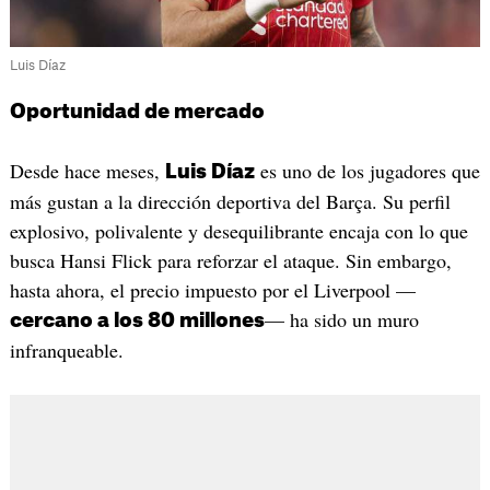
Luis Díaz
Oportunidad de mercado
Desde hace meses,
es uno de los jugadores que
Luis Díaz
más gustan a la dirección deportiva del Barça. Su perfil
explosivo, polivalente y desequilibrante encaja con lo que
busca Hansi Flick para reforzar el ataque. Sin embargo,
hasta ahora, el precio impuesto por el Liverpool —
— ha sido un muro
cercano a los 80 millones
infranqueable.