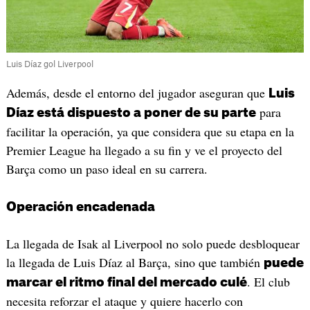
Luis Díaz gol Liverpool
Además, desde el entorno del jugador aseguran que
Luis
para
Díaz está dispuesto a poner de su parte
facilitar la operación, ya que considera que su etapa en la
Premier League ha llegado a su fin y ve el proyecto del
Barça como un paso ideal en su carrera.
Operación encadenada
La llegada de Isak al Liverpool no solo puede desbloquear
la llegada de Luis Díaz al Barça, sino que también
puede
. El club
marcar el ritmo final del mercado culé
necesita reforzar el ataque y quiere hacerlo con