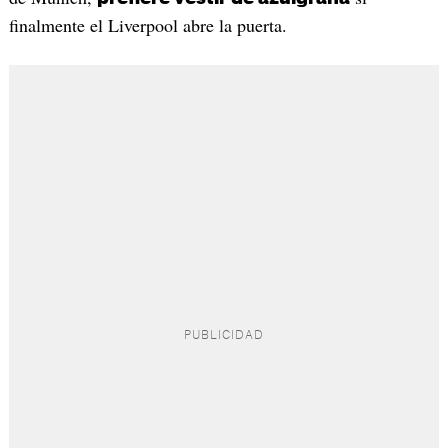
finalmente el Liverpool abre la puerta.