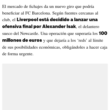
El mercado de fichajes da un nuevo giro que podría
beneficiar al FC Barcelona. Según fuentes cercanas al
club, el
Liverpool está decidido a lanzar una
, el delantero
ofensiva final por Alexander Isak
sueco del Newcastle. Una operación que superaría los
100
y que dejaría a los ‘reds’ al límite
millones de euros
de sus posibilidades económicas, obligándoles a hacer caja
de forma urgente.