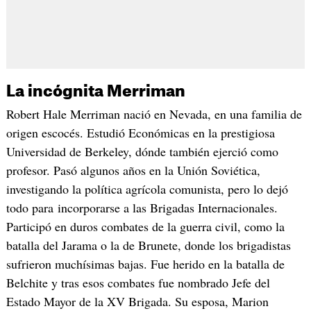
La incógnita Merriman
Robert Hale Merriman nació en Nevada, en una familia de
origen escocés. Estudió Económicas en la prestigiosa
Universidad de Berkeley, dónde también ejerció como
profesor. Pasó algunos años en la Unión Soviética,
investigando la política agrícola comunista, pero lo dejó
todo para incorporarse a las Brigadas Internacionales.
Participó en duros combates de la guerra civil, como la
batalla del Jarama o la de Brunete, donde los brigadistas
sufrieron muchísimas bajas. Fue herido en la batalla de
Belchite y tras esos combates fue nombrado Jefe del
Estado Mayor de la XV Brigada. Su esposa, Marion