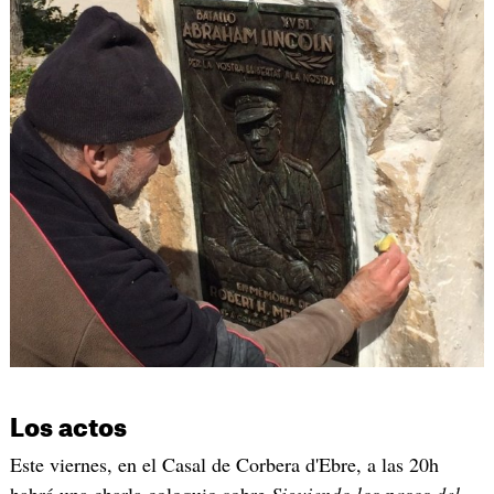
Los actos
Este viernes, en el Casal de Corbera d'Ebre, a las 20h