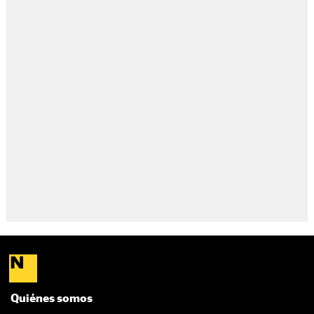
Quiénes somos