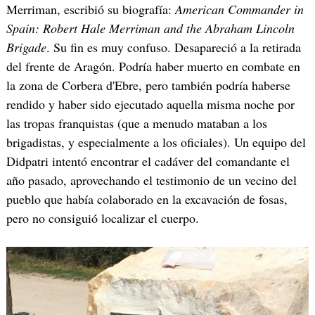
Merriman, escribió su biografía:
American Commander in
Spain: Robert Hale Merriman and the Abraham Lincoln
Brigade
. Su fin es muy confuso. Desapareció a la retirada
del frente de Aragón. Podría haber muerto en combate en
la zona de Corbera d'Ebre, pero también podría haberse
rendido y haber sido ejecutado aquella misma noche por
las tropas franquistas (que a menudo mataban a los
brigadistas, y especialmente a los oficiales). Un equipo del
Didpatri intentó encontrar el cadáver del comandante el
año pasado, aprovechando el testimonio de un vecino del
pueblo que había colaborado en la excavación de fosas,
pero no consiguió localizar el cuerpo.