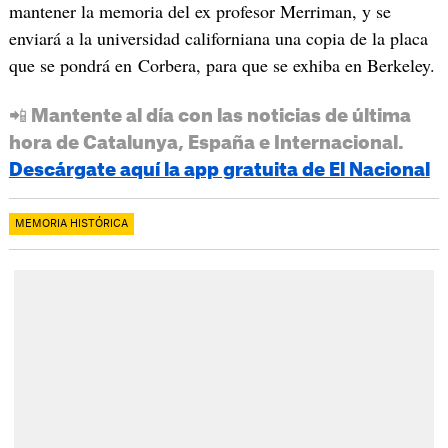
mantener la memoria del ex profesor Merriman, y se
enviará a la universidad californiana una copia de la placa
que se pondrá en Corbera, para que se exhiba en Berkeley.
📲 Mantente al día con las noticias de última
hora de Catalunya, España e Internacional.
Descárgate aquí la app gratuita de El Nacional
MEMORIA HISTÓRICA