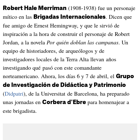
(1908-1938) fue un personaje
Robert Hale Merriman
mítico en las
. Dicen que
Brigadas Internacionales
fue amigo de Ernest Hemingway, y que le sirvió de
inspiración a la hora de construir el personaje de Robert
Jordan, a la novela
Por quién doblan las campanas
. Un
equipo de historiadores, de arqueólogos y de
investigadores locales de la Terra Alta llevan años
investigando qué pasó con este comandante
norteamericano. Ahora, los días 6 y 7 de abril, el
Grupo
de Investigación de Didáctica y Patrimonio
(
Didpatri
), de la Universitat de Barcelona, ha preparado
unas jornadas en
para homenajear a
Corbera d'Ebre
este brigadista.