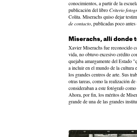
conocimientos, a partir de la escuel
publicación del libro
Criterio fotog
Colita. Miserachs quiso dejar test
de contacto
, publicadas poco ante
Miserachs, allí donde 
Xavier Miserachs fue reconocido co
vida, no obtuvo excesivo crédito co
quejaba amargamente del Estado "
a incluir en el mundo de la cultura 
los grandes centros de arte. Sus tra
otras tareas, como la realización de
consideraban a este fotógrafo como 
Ahora, por fin, los méritos de Mise
grande de una de las grandes institu