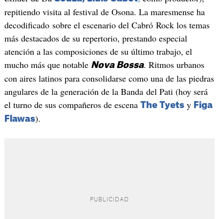
repitiendo visita al festival de Osona. La maresmense ha
decodificado sobre el escenario del Cabró Rock los temas
más destacados de su repertorio, prestando especial
atención a las composiciones de su último trabajo, el
mucho más que notable
. Ritmos urbanos
Nova Bossa
con aires latinos para consolidarse como una de las piedras
angulares de la generación de la Banda del Pati (hoy será
el turno de sus compañeros de escena
y
The Tyets
Figa
).
Flawas