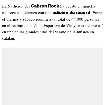
La 5 edición del
ha puesto en marcha
Cabrón Rock
motores este viernes con una
. Entre
edición de récord
el viernes y sábado reunirá a un total de 44.000 personas
en el recinto de la Zona Esportiva de Vic y se convierte así
en una de las grandes citas del verano de la música en
catalán.