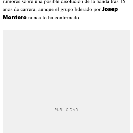
rumores sobre una posible disolución de la banda tras 15
años de carrera, aunque el grupo liderado por
Josep
nunca lo ha confirmado.
Montero