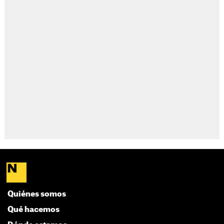
Quiénes somos
Qué hacemos