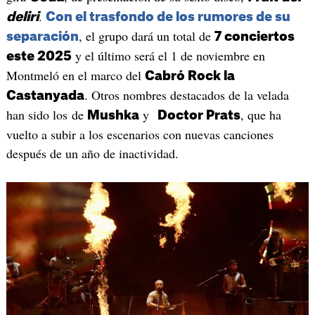
.
deliri
Con el trasfondo de los rumores de su
, el grupo dará un total de
separación
7 conciertos
y el último será el 1 de noviembre en
este 2025
Montmeló en el marco del
Cabró Rock la
. Otros nombres destacados de la velada
Castanyada
han sido los de
y
, que ha
Mushka
Doctor Prats
vuelto a subir a los escenarios con nuevas canciones
después de un año de inactividad.