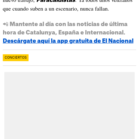
Paracaidistas
que cuando suben a un escenario, nunca fallan.
📲 Mantente al día con las noticias de última
hora de Catalunya, España e Internacional.
Descárgate aquí la app gratuita de El Nacional
CONCIERTOS