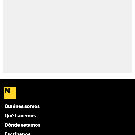
Quiénes somos
Qué hacemos
Dónde estamos
Escríbenos