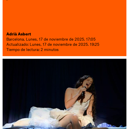
Adrià Asbert
Barcelona. Lunes, 17 de noviembre de 2025. 17:05
Actualizado: Lunes, 17 de noviembre de 2025. 19:25
Tiempo de lectura: 2 minutos