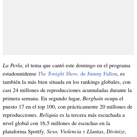
La Perla
, el tema que cantó este domingo en el programa
estadounidense
The Tonight Show,
de Jimmy Fallon
, es
también la más bien situada en los rankings globales, con
casi 24 millones de reproducciones acumuladas durante la
primera semana. En segundo lugar,
Berghain
ocupa el
puesto 17 en el top 100, con prácticamente 20 millones de
reproducciones.
Reliquia
es la tercera más escuchada a
nivel global con 16,5 millones de escuchas en la
plataforma Spotify.
Sexo, Violencia y Llantas
,
Divinize
,