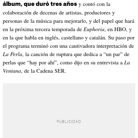
y contó con la
álbum, que duró tres años
colaboración de decenas de artistas, productores y
personas de la música para mejorarlo, y del papel que hará
en la próxima tercera temporada de
Euphoria
, en HBO, y
en la que habla en inglés, castellano y catalán. Su paso por
el programa terminó con una cautivadora interpretación de
La Perla
, la canción de ruptura que dedica a “un par” de
perlas que “hay por ahí”, como dijo en su entrevista a
La
Ventana
, de la Cadena SER.