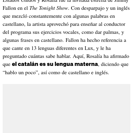
Fallon en el
The Tonight Show
. Con desparpajo y un inglés
que mezcló constantemente con algunas palabras en
castellano, la artista aprovechó para enseñar al conductor
del programa sus ejercicios vocales, como dar palmas, y
algunas frases en castellano. Fallon ha hecho referencia a
que cante en 13 lenguas diferentes en Lux, y le ha
preguntado cuántas sabe hablar. Aquí, Rosalía ha afirmado
que
, diciendo que
el catalán es su lengua materna
“hablo un poco”, así como de castellano e inglés.