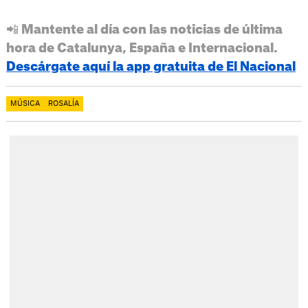
📲 Mantente al día con las noticias de última
hora de Catalunya, España e Internacional.
Descárgate aquí la app gratuita de El Nacional
MÚSICA
ROSALÍA