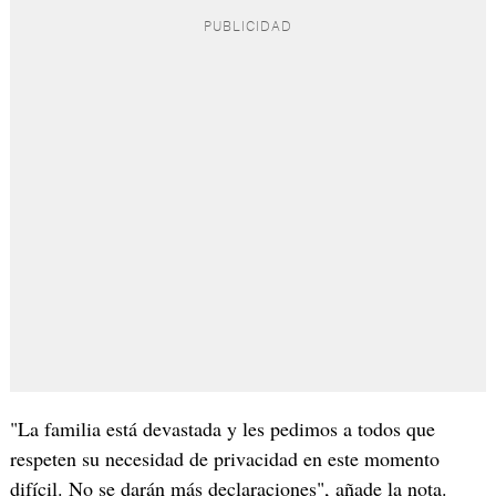
"La familia está devastada y les pedimos a todos que
respeten su necesidad de privacidad en este momento
difícil. No se darán más declaraciones", añade la nota.