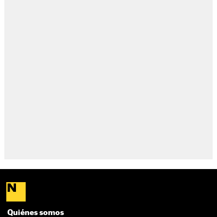
Quiénes somos