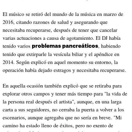
El músico se retiró del mundo de la música en marzo de
2016, citando razones de salud y asegurando que
necesitaba recuperarse, después de tener que cancelar
varias actuaciones a causa de agotamiento. El DJ había
tenido varios
, habiendo
problemas pancreáticos
tenido que extirparle la vesícula biliar y el apéndice en
2014. Según explicó en aquel momento su entorno, la
operación había dejado estragos y necesitaba recuperarse.
En aquella ocasión también explicó que se retiraba para
explorar otros campos y tener más tiempo para "la vida de
la persona real después el artista", aunque, en una larga
carta a sus seguidores, no cerraba la puerta a volver a los
escenarios, aunque agregaba que no sería en breve. "Mi
camino ha estado lleno de éxitos, pero no exento de