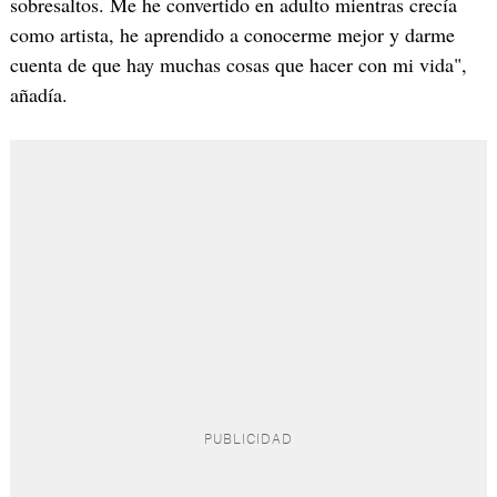
sobresaltos. Me he convertido en adulto mientras crecía
como artista, he aprendido a conocerme mejor y darme
cuenta de que hay muchas cosas que hacer con mi vida",
añadía.