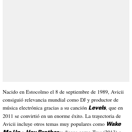
Nacido en Estocolmo el 8 de septiembre de 1989, Avicii
consiguió relevancia mundial como DJ y productor de
música electrónica gracias a su canción
, que en
Levels
2011 se convirtió en un enorme éxito. La trayectoria de
Avicii incluye otros temas muy populares como
Wake
o
y discos como
True
(2013) o