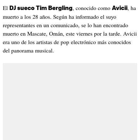
El
, conocido como
, ha
DJ sueco Tim Bergling
Avicii
muerto a los 28 años. Según ha informado el suyo
representantes en un comunicado, se lo han encontrado
muerto en Mascate, Omán, este viernes por la tarde. Avicii
era uno de los artistas de pop electrónico más conocidos
del panorama musical.