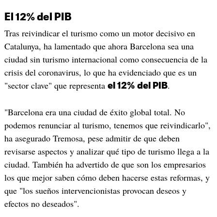
El 12% del PIB
Tras reivindicar el turismo como un motor decisivo en
Catalunya, ha lamentado que ahora Barcelona sea una
ciudad sin turismo internacional como consecuencia de la
crisis del coronavirus, lo que ha evidenciado que es un
"sector clave" que representa
.
el 12% del PIB
"Barcelona era una ciudad de éxito global total. No
podemos renunciar al turismo, tenemos que reivindicarlo",
ha asegurado Tremosa, pese admitir de que deben
revisarse aspectos y analizar qué tipo de turismo llega a la
ciudad. También ha advertido de que son los empresarios
los que mejor saben cómo deben hacerse estas reformas, y
que "los sueños intervencionistas provocan deseos y
efectos no deseados".