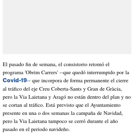
El pasado fin de semana, el consistorio retomó el
programa 'Obrim Carrers' --que quedó interrumpido por la
-- que incorpora de forma permanente el cierre
Covid-19
al tráfico del eje Creu Coberta-Sants y Gran de Gràcia,
pero la Via Laietana y Aragó no están dentro del plan y no
se cortan al tráfico. Está previsto que el Ayuntamiento
presente en una o dos semanas la campaña de Navidad,
pero la Via Laietana tampoco se cerró durante el año
pasado en el periodo navideño.