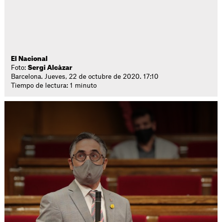
El Nacional
Foto:
Sergi Alcàzar
Barcelona. Jueves, 22 de octubre de 2020. 17:10
Tiempo de lectura: 1 minuto