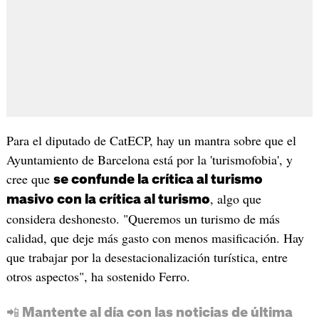
Para el diputado de CatECP, hay un mantra sobre que el
Ayuntamiento de Barcelona está por la 'turismofobia', y
cree que
se confunde la crítica al turismo
, algo que
masivo con la crítica al turismo
considera deshonesto. "Queremos un turismo de más
calidad, que deje más gasto con menos masificación. Hay
que trabajar por la desestacionalización turística, entre
otros aspectos", ha sostenido Ferro.
📲 Mantente al día con las noticias de última