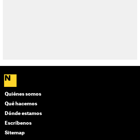
Quiénes somos
Qué hacemos
Dónde estamos
Escríbenos
Sitemap