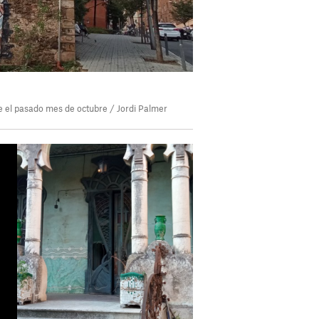
e el pasado mes de octubre / Jordi Palmer