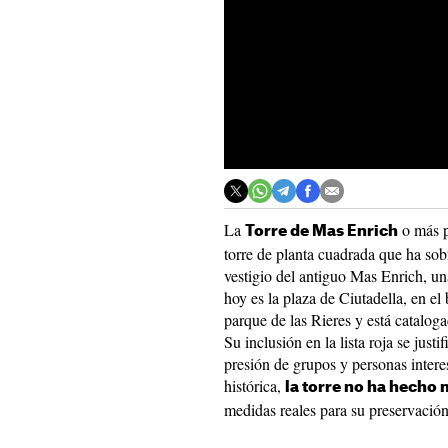
La
o más 
Torre de Mas Enrich
torre de planta cuadrada que ha sob
vestigio del antiguo Mas Enrich, un
hoy es la plaza de Ciutadella, en el 
parque de las Rieres y está catalog
Su inclusión en la lista roja se just
presión de grupos y personas inter
histórica,
la torre no ha hecho
medidas reales para su preservación