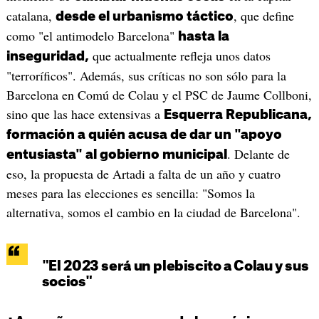
catalana,
, que define
desde el urbanismo táctico
como "el antimodelo Barcelona"
hasta la
que actualmente refleja unos datos
inseguridad,
"terroríficos". Además, sus críticas no son sólo para la
Barcelona en Comú de Colau y el PSC de Jaume Collboni,
sino que las hace extensivas a
Esquerra Republicana,
formación a quién acusa de dar un "apoyo
. Delante de
entusiasta" al gobierno municipal
eso, la propuesta de Artadi a falta de un año y cuatro
meses para las elecciones es sencilla: "Somos la
alternativa, somos el cambio en la ciudad de Barcelona".
"El 2023 será un plebiscito a Colau y sus
socios"