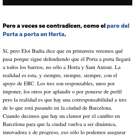
Pero a veces se contradicen, como el
paro del
Porta a porta en Horta
.
Sí, pero Eloi Badia dice que en primavera veremos qué
pasa porque sigue defendiendo que el Porta a porta llegará
a todos los barrios, no sólo a Horta y Sant Antoni. La
realidad es esta, y siempre, siempre, siempre, con el
apoyo de ERC. Los tres son responsables, unos por
imponer, los otros por aplaudir o por ponerse de perfil
pero la realidad es que hay una corresponsabilidad a tres
de lo que está pasando en la ciudad de Barcelona.
Cuando decimos que hay un clamor por el cambio en
Barcelona para que la ciudad vuelva a ser dinámica,
innovadora y de progreso, eso sólo lo podemos asegurar