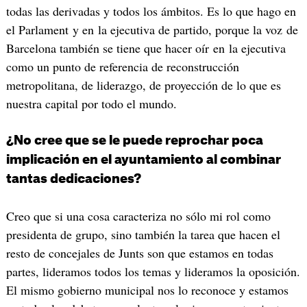
todas las derivadas y todos los ámbitos. Es lo que hago en
el Parlament y en la ejecutiva de partido, porque la voz de
Barcelona también se tiene que hacer oír en la ejecutiva
como un punto de referencia de reconstrucción
metropolitana, de liderazgo, de proyección de lo que es
nuestra capital por todo el mundo.
¿No cree que se le puede reprochar poca
implicación en el ayuntamiento al combinar
tantas dedicaciones?
Creo que si una cosa caracteriza no sólo mi rol como
presidenta de grupo, sino también la tarea que hacen el
resto de concejales de Junts son que estamos en todas
partes, lideramos todos los temas y lideramos la oposición.
El mismo gobierno municipal nos lo reconoce y estamos