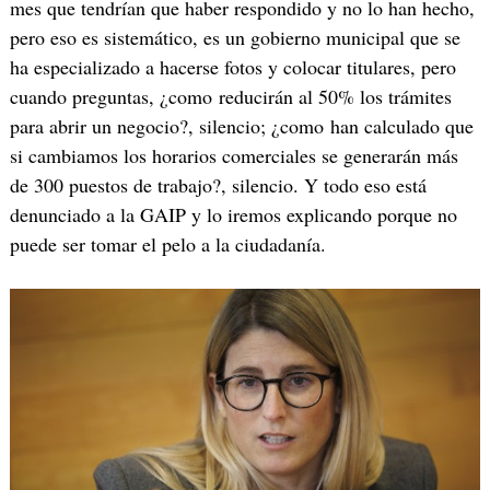
mes que tendrían que haber respondido y no lo han hecho,
pero eso es sistemático, es un gobierno municipal que se
ha especializado a hacerse fotos y colocar titulares, pero
cuando preguntas, ¿como reducirán al 50% los trámites
para abrir un negocio?, silencio; ¿como han calculado que
si cambiamos los horarios comerciales se generarán más
de 300 puestos de trabajo?, silencio. Y todo eso está
denunciado a la GAIP y lo iremos explicando porque no
puede ser tomar el pelo a la ciudadanía.