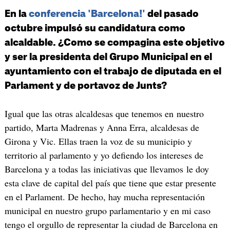
En la
conferencia 'Barcelona!'
del pasado
octubre impulsó su candidatura como
alcaldable. ¿Como se compagina este objetivo
y ser la presidenta del Grupo Municipal en el
ayuntamiento con el trabajo de diputada en el
Parlament y de portavoz de Junts?
Igual que las otras alcaldesas que tenemos en nuestro
partido, Marta Madrenas y Anna Erra, alcaldesas de
Girona y Vic. Ellas traen la voz de su municipio y
territorio al parlamento y yo defiendo los intereses de
Barcelona y a todas las iniciativas que llevamos le doy
esta clave de capital del país que tiene que estar presente
en el Parlament. De hecho, hay mucha representación
municipal en nuestro grupo parlamentario y en mi caso
tengo el orgullo de representar la ciudad de Barcelona en