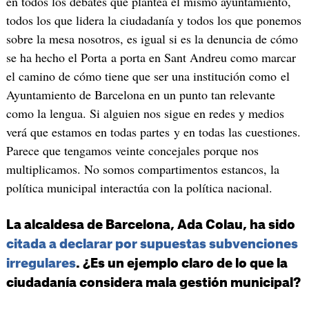
en todos los debates que plantea el mismo ayuntamiento,
todos los que lidera la ciudadanía y todos los que ponemos
sobre la mesa nosotros, es igual si es la denuncia de cómo
se ha hecho el Porta a porta en Sant Andreu como marcar
el camino de cómo tiene que ser una institución como el
Ayuntamiento de Barcelona en un punto tan relevante
como la lengua. Si alguien nos sigue en redes y medios
verá que estamos en todas partes y en todas las cuestiones.
Parece que tengamos veinte concejales porque nos
multiplicamos. No somos compartimentos estancos, la
política municipal interactúa con la política nacional.
La alcaldesa de Barcelona, Ada Colau, ha sido
citada a declarar por supuestas subvenciones
irregulares
. ¿Es un ejemplo claro de lo que la
ciudadanía considera mala gestión municipal?