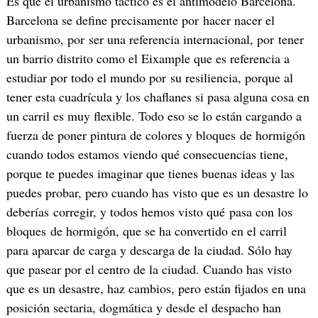
Es que el urbanismo táctico es el antimodelo Barcelona.
Barcelona se define precisamente por hacer nacer el
urbanismo, por ser una referencia internacional, por tener
un barrio distrito como el Eixample que es referencia a
estudiar por todo el mundo por su resiliencia, porque al
tener esta cuadrícula y los chaflanes si pasa alguna cosa en
un carril es muy flexible. Todo eso se lo están cargando a
fuerza de poner pintura de colores y bloques de hormigón
cuando todos estamos viendo qué consecuencias tiene,
porque te puedes imaginar que tienes buenas ideas y las
puedes probar, pero cuando has visto que es un desastre lo
deberías corregir, y todos hemos visto qué pasa con los
bloques de hormigón, que se ha convertido en el carril
para aparcar de carga y descarga de la ciudad. Sólo hay
que pasear por el centro de la ciudad. Cuando has visto
que es un desastre, haz cambios, pero están fijados en una
posición sectaria, dogmática y desde el despacho han