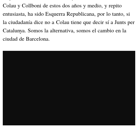
Colau y Collboni de estos dos años y medio, y repito
entusiasta, ha sido Esquerra Republicana, por lo tanto, si
la ciudadanía dice no a Colau tiene que decir sí a Junts per
Catalunya. Somos la alternativa, somos el cambio en la
ciudad de Barcelona.