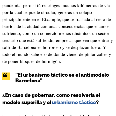
pandemia, pero si tú restringes muchos kilómetros de vía
por la cual se puede circular, generas un colapso,
principalmente en el Eixample, que se traslada al resto de
barrios de la ciudad con unas consecuencias que estamos
sufriendo, como un comercio menos dinámico, un sector
terciario que está sufriendo, empresas que ven que entrar y
salir de Barcelona es horroroso y se desplazan fuera. Y
todo el mundo sabe eso de donde viene, de pintar calles y
de poner bloques de hormigón.
"El urbanismo táctico es el antimodelo
Barcelona"
¿En caso de gobernar, como resolvería el
modelo superilla y el
urbanismo táctico
?