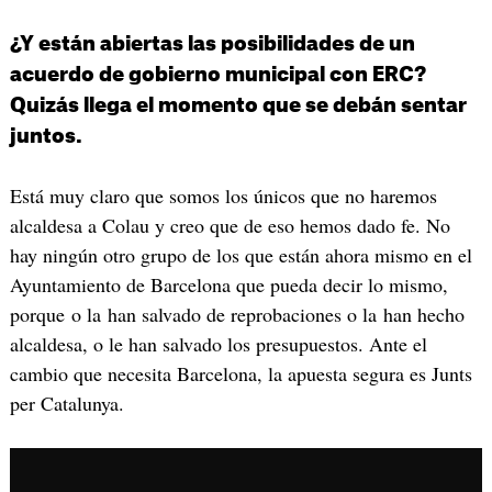
¿Y están abiertas las posibilidades de un
acuerdo de gobierno municipal con ERC?
Quizás llega el momento que se debán sentar
juntos.
Está muy claro que somos los únicos que no haremos
alcaldesa a Colau y creo que de eso hemos dado fe. No
hay ningún otro grupo de los que están ahora mismo en el
Ayuntamiento de Barcelona que pueda decir lo mismo,
porque o la han salvado de reprobaciones o la han hecho
alcaldesa, o le han salvado los presupuestos. Ante el
cambio que necesita Barcelona, la apuesta segura es Junts
per Catalunya.