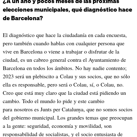
¿A un año y pocos meses de las próximas
elecciones municipales, qué diagnóstico hace
de Barcelona?
El diagnóstico que hace la ciudadanía en cada encuesta,
pero también cuando hablas con cualquier persona que
vive en Barcelona o viene a trabajar o disfrutar de la
ciudad, es un cabreo general contra el Ayuntamiento de
Barcelona en todos los ámbitos. No hay nadie contento;
2023 será un plebiscito a Colau y sus socios, que no sólo
ella es responsable, pero será o Colau, sí, o Colau, no.
Creo que está muy claro que la ciudad está pidiendo un
cambio. Todo el mundo lo pide y este cambio
para nosotros es Junts per Catalunya, que no somos socios
del gobierno municipal. Los grandes temas que preocupan
a la gente: seguridad, economía y movilidad, son
responsabilidad de socialistas, y el socio entusiasta de