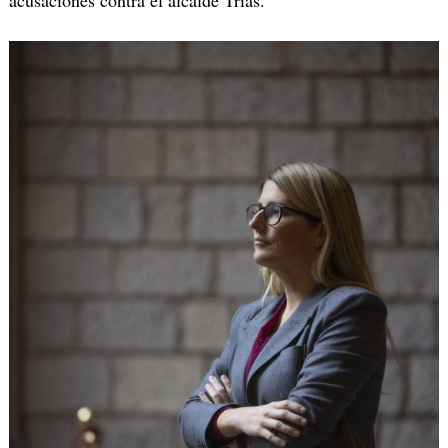
acusaciones contra el alcalde Trias.