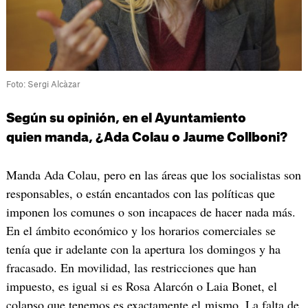
Foto: Sergi Alcàzar
Según su opinión, en el Ayuntamiento
quien manda, ¿Ada Colau o Jaume Collboni?
Manda Ada Colau, pero en las áreas que los socialistas son
responsables, o están encantados con las políticas que
imponen los comunes o son incapaces de hacer nada más.
En el ámbito económico y los horarios comerciales se
tenía que ir adelante con la apertura los domingos y ha
fracasado. En movilidad, las restricciones que han
impuesto, es igual si es Rosa Alarcón o Laia Bonet, el
colapso que tenemos es exactamente el mismo. La falta de