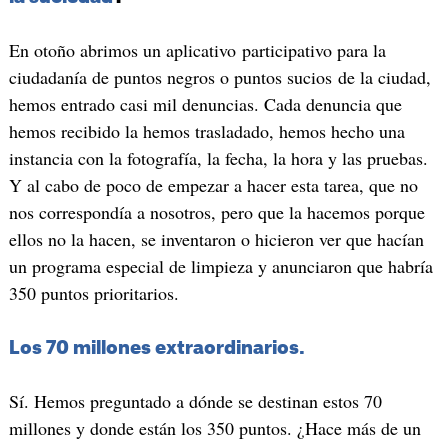
En otoño abrimos un aplicativo participativo para la
ciudadanía de puntos negros o puntos sucios de la ciudad,
hemos entrado casi mil denuncias. Cada denuncia que
hemos recibido la hemos trasladado, hemos hecho una
instancia con la fotografía, la fecha, la hora y las pruebas.
Y al cabo de poco de empezar a hacer esta tarea, que no
nos correspondía a nosotros, pero que la hacemos porque
ellos no la hacen, se inventaron o hicieron ver que hacían
un programa especial de limpieza y anunciaron que habría
350 puntos prioritarios.
Los 70 millones extraordinarios.
Sí. Hemos preguntado a dónde se destinan estos 70
millones y donde están los 350 puntos. ¿Hace más de un