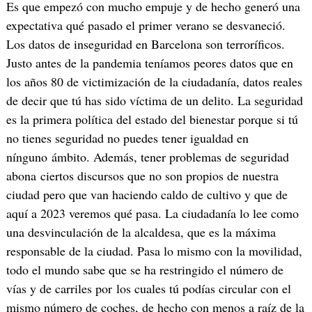
Es que empezó con mucho empuje y de hecho generó una
expectativa qué pasado el primer verano se desvaneció.
Los datos de inseguridad en Barcelona son terroríficos.
Justo antes de la pandemia teníamos peores datos que en
los años 80 de victimización de la ciudadanía, datos reales
de decir que tú has sido víctima de un delito. La seguridad
es la primera política del estado del bienestar porque si tú
no tienes seguridad no puedes tener igualdad en
nínguno ámbito. Además, tener problemas de seguridad
abona ciertos discursos que no son propios de nuestra
ciudad pero que van haciendo caldo de cultivo y que de
aquí a 2023 veremos qué pasa. La ciudadanía lo lee como
una desvinculación de la alcaldesa, que es la máxima
responsable de la ciudad. Pasa lo mismo con la movilidad,
todo el mundo sabe que se ha restringido el número de
vías y de carriles por los cuales tú podías circular con el
mismo número de coches, de hecho con menos a raíz de la