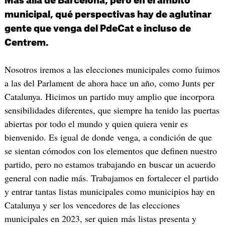
Más allá de Barcelona, pero en el ámbito
municipal, qué perspectivas hay de aglutinar
gente que venga del PdeCat e incluso de
Centrem.
Nosotros iremos a las elecciones municipales como fuimos
a las del Parlament de ahora hace un año, como Junts per
Catalunya. Hicimos un partido muy amplio que incorpora
sensibilidades diferentes, que siempre ha tenido las puertas
abiertas por todo el mundo y quien quiera venir es
bienvenido. Es igual de donde venga, a condición de que
se sientan cómodos con los elementos que definen nuestro
partido, pero no estamos trabajando en buscar un acuerdo
general con nadie más. Trabajamos en fortalecer el partido
y entrar tantas listas municipales como municipios hay en
Catalunya y ser los vencedores de las elecciones
municipales en 2023, ser quien más listas presenta y