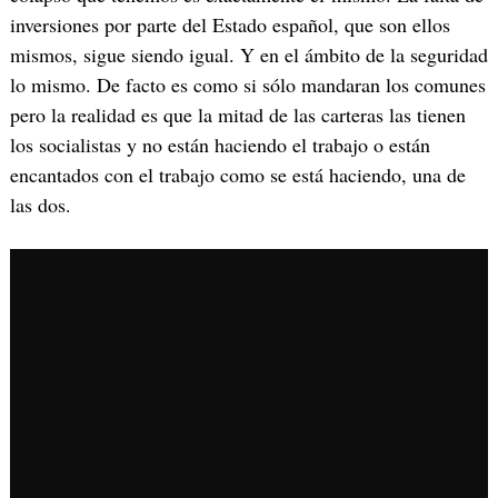
inversiones por parte del Estado español, que son ellos
mismos, sigue siendo igual. Y en el ámbito de la seguridad
lo mismo. De facto es como si sólo mandaran los comunes
pero la realidad es que la mitad de las carteras las tienen
los socialistas y no están haciendo el trabajo o están
encantados con el trabajo como se está haciendo, una de
las dos.