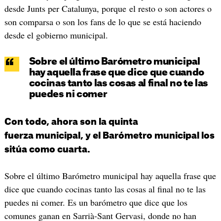
desde Junts per Catalunya, porque el resto o son actores o
son comparsa o son los fans de lo que se está haciendo
desde el gobierno municipal.
Sobre el último Barómetro municipal
hay aquella frase que dice que cuando
cocinas tanto las cosas al final no te las
puedes ni comer
Con todo, ahora son la quinta
fuerza municipal, y el Barómetro municipal los
sitúa como cuarta.
Sobre el último Barómetro municipal hay aquella frase que
dice que cuando cocinas tanto las cosas al final no te las
puedes ni comer. Es un barómetro que dice que los
comunes ganan en Sarrià-Sant Gervasi, donde no han