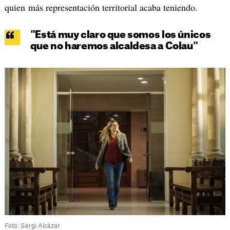
quien más representación territorial acaba teniendo.
"Está muy claro que somos los únicos
que no haremos alcaldesa a Colau"
Foto: Sergi Alcàzar