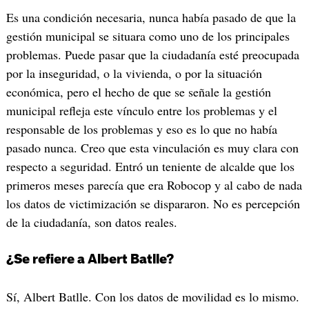
Es una condición necesaria, nunca había pasado de que la
gestión municipal se situara como uno de los principales
problemas. Puede pasar que la ciudadanía esté preocupada
por la inseguridad, o la vivienda, o por la situación
económica, pero el hecho de que se señale la gestión
municipal refleja este vínculo entre los problemas y el
responsable de los problemas y eso es lo que no había
pasado nunca. Creo que esta vinculación es muy clara con
respecto a seguridad. Entró un teniente de alcalde que los
primeros meses parecía que era Robocop y al cabo de nada
los datos de victimización se dispararon. No es percepción
de la ciudadanía, son datos reales.
¿Se refiere a Albert Batlle?
Sí, Albert Batlle. Con los datos de movilidad es lo mismo.