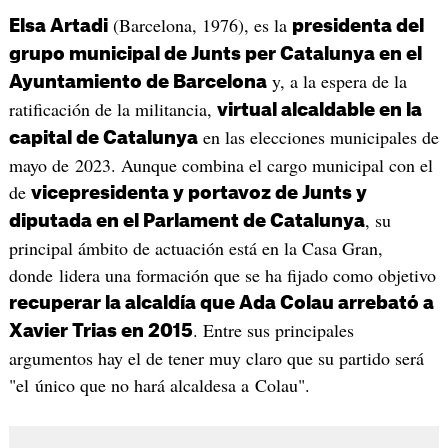
(Barcelona, 1976), es la
Elsa Artadi
presidenta del
grupo municipal de Junts per Catalunya en el
y, a la espera de la
Ayuntamiento de Barcelona
ratificación de la militancia,
virtual alcaldable en la
en las elecciones municipales de
capital de Catalunya
mayo de 2023. Aunque combina el cargo municipal con el
de
vicepresidenta y portavoz de Junts y
, su
diputada en el Parlament de Catalunya
principal ámbito de actuación está en la Casa Gran,
donde lidera una formación que se ha fijado como objetivo
recuperar la alcaldía que Ada Colau arrebató a
. Entre sus principales
Xavier Trias en 2015
argumentos hay el de tener muy claro que su partido será
"el único que no hará alcaldesa a Colau".