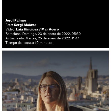
Jordi Palmer
Foto:
Sergi Alcàzar
Vídeo:
Laia Hinojosa / Mar Acero
Barcelona. Domingo, 23 de enero de 2022. 05:30
Actualizado: Martes, 25 de enero de 2022. 11:47
Tiempo de lectura: 10 minutos