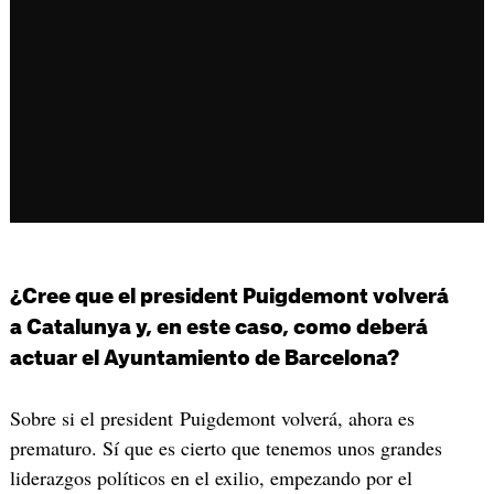
¿Cree que el president Puigdemont volverá
a Catalunya y, en este caso, como deberá
actuar el Ayuntamiento de Barcelona?
Sobre si el president Puigdemont volverá, ahora es
prematuro. Sí que es cierto que tenemos unos grandes
liderazgos políticos en el exilio, empezando por el