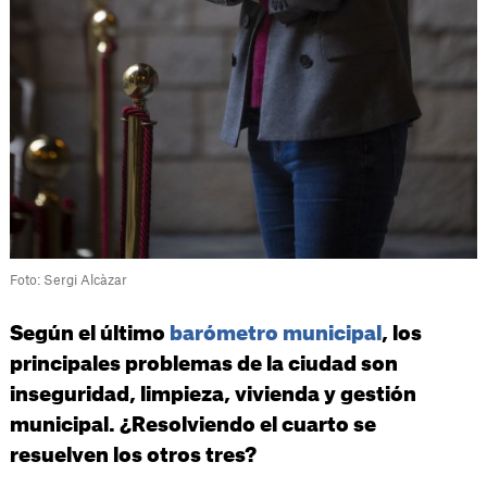
Foto: Sergi Alcàzar
Según el último
barómetro municipal
, los
principales problemas de la ciudad son
inseguridad, limpieza, vivienda y gestión
municipal. ¿Resolviendo el cuarto se
resuelven los otros tres?