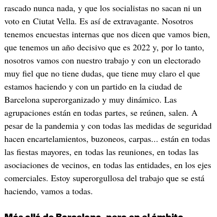
rascado nunca nada, y que los socialistas no sacan ni un
voto en Ciutat Vella. Es así de extravagante. Nosotros
tenemos encuestas internas que nos dicen que vamos bien,
que tenemos un año decisivo que es 2022 y, por lo tanto,
nosotros vamos con nuestro trabajo y con un electorado
muy fiel que no tiene dudas, que tiene muy claro el que
estamos haciendo y con un partido en la ciudad de
Barcelona superorganizado y muy dinámico. Las
agrupaciones están en todas partes, se reúnen, salen. A
pesar de la pandemia y con todas las medidas de seguridad
hacen encartelamientos, buzoneos, carpas... están en todas
las fiestas mayores, en todas las reuniones, en todas las
asociaciones de vecinos, en todas las entidades, en los ejes
comerciales. Estoy superorgullosa del trabajo que se está
haciendo, vamos a todas.