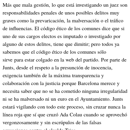
Más que mala gestión, lo que está investigando un juez son
responsabilidades penales de unos posibles delitos muy
graves como la prevaricación, la malversación o el tráfico
de influencias. El código ético de los comunes dice que si
uno de sus cargos electos es imputado o investigado por
alguno de estos delitos, tiene que dimitir; pero todos ya
sabemos que el código ético de los comunes sólo
sirve para estar colgado en la web del partido. Por parte de
Junts, desde el respeto a la presunción de inocencia,
exigencia también de la máxima transparencia y
colaboración con la justicia porque Barcelona merece y
necesita saber que no se ha cometido ninguna irregularidad
ni se ha malversado ni un euro en el Ayuntamiento. Junts
estará vigilando con todo este proceso, sin cruzar nunca la
línea roja que sí que cruzó Ada Colau cuando se aprovechó
vergonzosamente y sin escrúpulos de las falsas