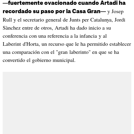
―fuertemente ovacionado cuando Artadi ha
y Josep
recordado su paso por la Casa Gran―
Rull y el secretario general de Junts per Catalunya, Jordi
Sànchez entre de otros, Artadi ha dado inicio a su
conferencia con una referencia a la infancia y al
Laberint d'Horta, un recurso que le ha permitido establecer
una comparación con el "gran laberinto" en que se ha
convertido el gobierno municipal.