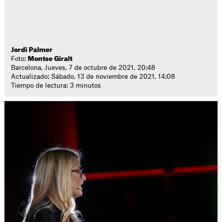
Jordi Palmer
Foto:
Montse Giralt
Barcelona. Jueves, 7 de octubre de 2021. 20:48
Actualizado: Sábado, 13 de noviembre de 2021. 14:08
Tiempo de lectura: 3 minutos