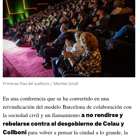
Primeras filas del auditorio / Miontse Giralt
En una conferencia que se ha convertido en una
reivindicación del modelo Barcelona de colaboración con
la sociedad civil y un llamamiento
a no rendirse y
rebelarse contra el desgobierno de Colau y
para volver a pensar la ciudad a lo grande, la
Collboni