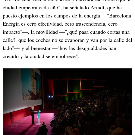
ciudad empeora cada año", ha señalado Artadi, que ha
puesto ejemplos en los campos de la energía ―"Barcelona
Energía es cero efectividad, cero trascendencia, cero
impacto"―, la movilidad ―"¿qué pasa cuando cortas una
calle?, que los coches no se evaporan y van por la calle del
lado"― y el bienestar ―"hoy las desigualdades han
crecido y la ciudad se empobrece".