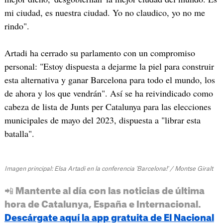
mi ciudad, es nuestra ciudad. Yo no claudico, yo no me
rindo".
Artadi ha cerrado su parlamento con un compromiso
personal: "Estoy dispuesta a dejarme la piel para construir
esta alternativa y ganar Barcelona para todo el mundo, los
de ahora y los que vendrán". Así se ha reivindicado como
cabeza de lista de Junts per Catalunya para las elecciones
municipales de mayo del 2023, dispuesta a "librar esta
batalla".
Imagen principal: Elsa Artadi en la conferencia 'Barcelona!' / Montse Giralt
📲 Mantente al día con las noticias de última
hora de Catalunya, España e Internacional.
Descárgate aquí la app gratuita de El Nacional