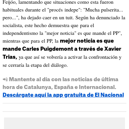
Feijóo, lamentando que situaciones como esta fueron
habituales durante el "procés indepe": "Mucha pulserita...
pero...", ha dejado caer en un tuit. Según ha denunciado la
socialista, este hecho demuestra que para el
independentismo la "mejor noticia" es que mande el PP",
mientras que para el PP, la
mejor noticia es que
mande Carles Puigdemont a través de Xavier
ya que así se volvería a activar la confrontación y
Trias,
se cerraría la etapa del diálogo.
📲 Mantente al día con las noticias de última
hora de Catalunya, España e Internacional.
Descárgate aquí la app gratuita de El Nacional