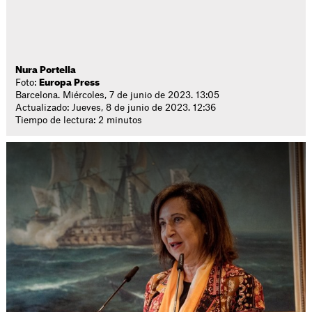
Nura Portella
Foto:
Europa Press
Barcelona. Miércoles, 7 de junio de 2023. 13:05
Actualizado: Jueves, 8 de junio de 2023. 12:36
Tiempo de lectura: 2 minutos