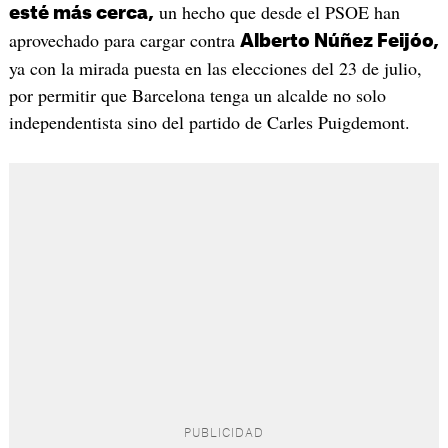
un hecho que desde el PSOE han
esté más cerca,
aprovechado para cargar contra
Alberto Núñez Feijóo,
ya con la mirada puesta en las elecciones del 23 de julio,
por permitir que Barcelona tenga un alcalde no solo
independentista sino del partido de Carles Puigdemont.