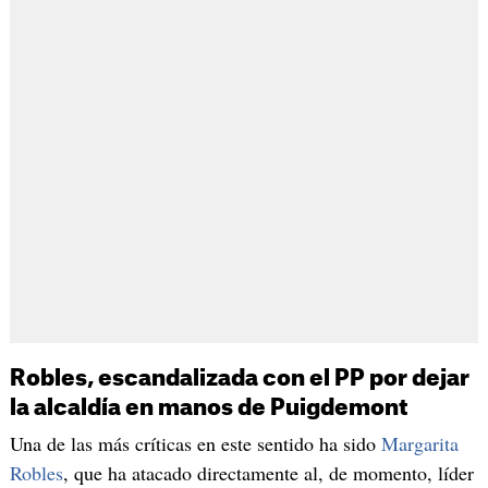
Robles, escandalizada con el PP por dejar
la alcaldía en manos de Puigdemont
Una de las más críticas en este sentido ha sido
Margarita
Robles
, que ha atacado directamente al, de momento, líder