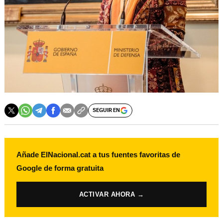
SEGUIR EN
Añade ElNacional.cat a tus fuentes favoritas de
Google de forma gratuita
ACTIVAR AHORA →