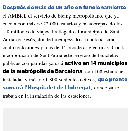
,
Después de más de un año en funcionamiento
el AMBici, el servicio de bicing metropolitano, que ya
cuenta con más de 22.000 usuarios y ha sobrepasado los
1,8 millones de viajes, ha llegado al municipio de Sant
Adrià de Besòs, donde ha empezado a funcionar con
cuatro estaciones y más de 44 bicicletas eléctricas. Con la
incorporación de Sant Adrià este servicio de bicicletas
públicas compartidas ya está
activo en 14 municipios
, con 168 estaciones
de la metrópolis de Barcelona
instaladas y más de 1.800 vehículos activos,
que pronto
donde ya se
sumará l'Hospitalet de Llobregat,
trabaja en la instalación de las estaciones.