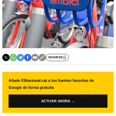
SEGUIR EN
Añade ElNacional.cat a tus fuentes favoritas de
Google de forma gratuita
ACTIVAR AHORA →