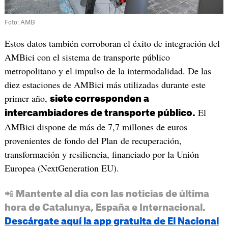
Foto: AMB
Estos datos también corroboran el éxito de integración del
AMBici con el sistema de transporte público
metropolitano y el impulso de la intermodalidad. De las
diez estaciones de AMBici más utilizadas durante este
primer año,
siete corresponden a
El
intercambiadores de transporte público.
AMBici dispone de más de 7,7 millones de euros
provenientes de fondo del Plan de recuperación,
transformación y resiliencia, financiado por la Unión
Europea (NextGeneration EU).
📲 Mantente al día con las noticias de última
hora de Catalunya, España e Internacional.
Descárgate aquí la app gratuita de El Nacional