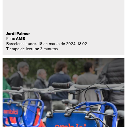
Jordi Palmer
Foto:
AMB
Barcelona. Lunes, 18 de marzo de 2024. 13:02
Tiempo de lectura: 2 minutos