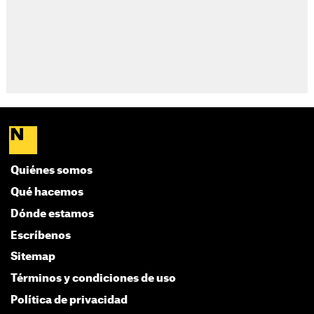
Quiénes somos
Qué hacemos
Dónde estamos
Escríbenos
Sitemap
Términos y condiciones de uso
Política de privacidad