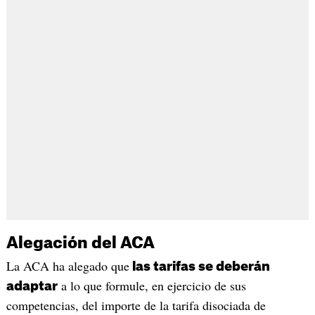
Alegación del ACA
La ACA ha alegado que
las tarifas se deberán
a lo que formule, en ejercicio de sus
adaptar
competencias, del importe de la tarifa disociada de