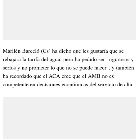
Marilén Barceló (Cs) ha dicho que les gustaría que se
rebajara la tarifa del agua, pero ha pedido ser "rigurosos y
serios y no prometer lo que no se puede hacer", y también
ha recordado que el ACA cree que el AMB no es
competente en decisiones económicas del servicio de alta.