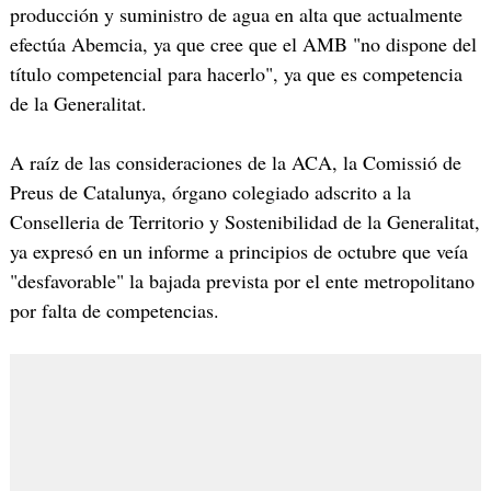
producción y suministro de agua en alta que actualmente
efectúa Abemcia, ya que cree que el AMB "no dispone del
título competencial para hacerlo", ya que es competencia
de la Generalitat.
A raíz de las consideraciones de la ACA, la Comissió de
Preus de Catalunya, órgano colegiado adscrito a la
Conselleria de Territorio y Sostenibilidad de la Generalitat,
ya expresó en un informe a principios de octubre que veía
"desfavorable" la bajada prevista por el ente metropolitano
por falta de competencias.