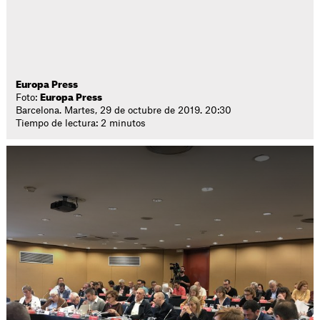
Europa Press
Foto:
Europa Press
Barcelona. Martes, 29 de octubre de 2019. 20:30
Tiempo de lectura: 2 minutos