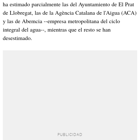
ha estimado parcialmente las del Ayuntamiento de El Prat
de Llobregat, las de la Agència Catalana de l'Aigua (ACA)
y las de Abemcia --empresa metropolitana del ciclo
integral del agua--, mientras que el resto se han
desestimado.