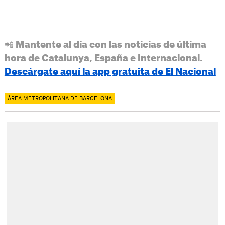
📲 Mantente al día con las noticias de última
hora de Catalunya, España e Internacional.
Descárgate aquí la app gratuita de El Nacional
ÀREA METROPOLITANA DE BARCELONA