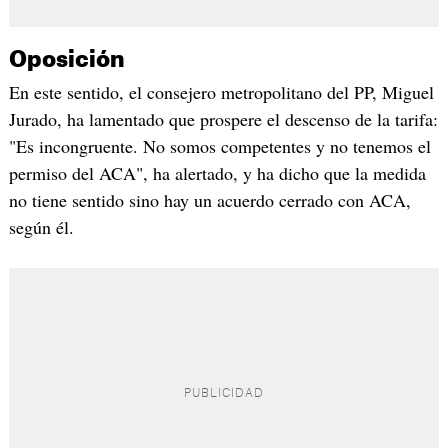
Oposición
En este sentido, el consejero metropolitano del PP, Miguel
Jurado, ha lamentado que prospere el descenso de la tarifa:
"Es incongruente. No somos competentes y no tenemos el
permiso del ACA", ha alertado, y ha dicho que la medida
no tiene sentido sino hay un acuerdo cerrado con ACA,
según él.