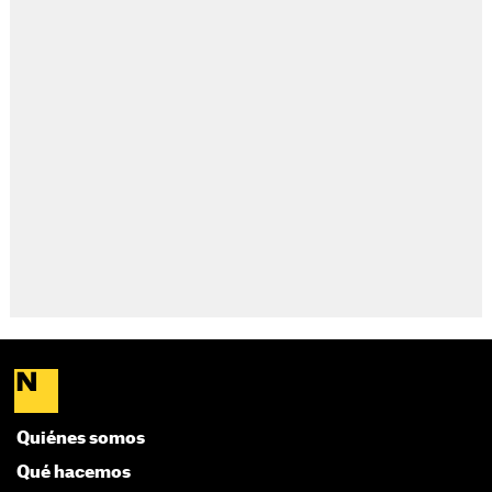
Quiénes somos
Qué hacemos