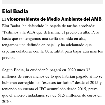
Eloi Badia
El
,
vicepresidente de Medio Ambiente del AMB
Eloi Badia, ha defendido la bajada de tarifas aprobada:
"Pedimos a la ACA que determine el precio en alta. Pero
hasta que no tengamos una tarifa definida en alta,
tengamos una definida en baja", y ha adelantado que
esperan colaborar con la Generalitat para bajar aún más los
precios.
Según Badia, la ciudadanía pagará en 2020 unos 32
millones de euros menos de lo que habrían pagado si no se
hubieran corregido los "excesos tarifarios" desde el 2015 y,
teniendo en cuenta el IPC acumulado desde 2015, prevé
que el ahorro ciudadanos sea de 51,5 millones de euros en
2020.