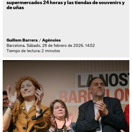
supermercados 24 horas y las tiendas de souvenirs y
de uñas
Guillem Barrera
/
Agències
Barcelona. Sábado, 28 de febrero de 2026. 14:52
Tiempo de lectura: 2 minutos