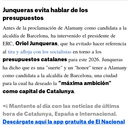
Junqueras evita hablar de los
presupuestos
Antes de la proclamación de Alamany como candidata a la
alcaldía de Barcelona, ha intervenido el presidente de
ERC,
, que ha evitado hacer referencia
Oriol Junqueras
al
tira y afloja con los socialistas
en torno a los
para este 2026. Junqueras
presupuestos catalanes
ha dicho que es una "suerte" y un "honor" tener a Alamany
como candidata a la alcaldía de Barcelona, una ciudad
para la cual ha deseado la
"máxima ambición"
.
como capital de Catalunya
📲 Mantente al día con las noticias de última
hora de Catalunya, España e Internacional.
Descárgate aquí la app gratuita de El Nacional