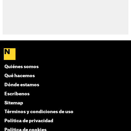
Quiénes somos
Qué hacemos
Dónde estamos
Escríbenos
Sitemap
Términos y condiciones de uso
Política de privacidad
Política de cookies