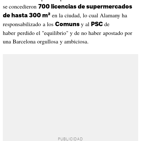
se
concedieron
700 licencias de supermercados
en la ciudad, lo cual Alamany ha
de hasta 300 m²
responsabilizado a los
y al
de
Comuns
PSC
haber perdido el "equilibrio" y de no haber apostado por
una Barcelona orgullosa y ambiciosa.