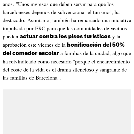
años. "Unos ingresos que deben servir para que los
barceloneses dejemos de subvencionar el turismo", ha
destacado. Asimismo, también ha remarcado una iniciativa
impulsada por ERC para que las comunidades de vecinos
puedan
y la
actuar contra los pisos turísticos
aprobación este viernes de la
bonificación del 50%
a familias de la ciudad, algo que
del comedor escolar
ha reivindicado como necesario "porque el encarecimiento
del coste de la vida es el drama silencioso y sangrante de
las familias de Barcelona".