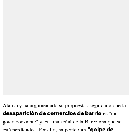
Alamany ha argumentado su propuesta asegurando que la
es "un
desaparición de comercios de barrio
goteo constante" y es "una señal de la Barcelona que se
está perdiendo". Por ello, ha pedido un
"golpe de