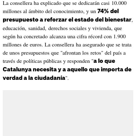
La consellera ha explicado que se dedicarán casi 10.000
millones al ámbito del conocimiento, y un
74% del
,
presupuesto a reforzar el estado del bienestar
educación, sanidad, derechos sociales y vivienda, que
según ha concretado alcanza una cifra récord con 1.900
millones de euros. La consellera ha asegurado que se trata
de unos presupuestos que "afrontan los retos" del país a
través de políticas públicas y responden "
a lo que
Catalunya necesita y a aquello que importa de
".
verdad a la ciudadanía