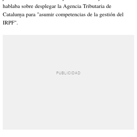
hablaba sobre desplegar la Agencia Tributaria de
Catalunya para "asumir competencias de la gestión del
IRPF".