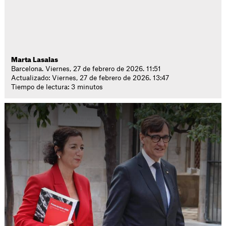
Marta Lasalas
Barcelona. Viernes, 27 de febrero de 2026. 11:51
Actualizado: Viernes, 27 de febrero de 2026. 13:47
Tiempo de lectura: 3 minutos