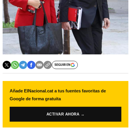
SEGUIR EN
Añade ElNacional.cat a tus fuentes favoritas de
Google de forma gratuita
ACTIVAR AHORA →