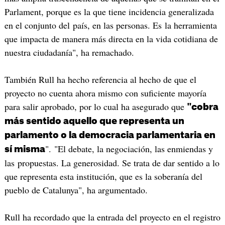
Parlament, porque es la que tiene incidencia generalizada
en el conjunto del país, en las personas. Es la herramienta
que impacta de manera más directa en la vida cotidiana de
nuestra ciudadanía", ha remachado.
También Rull ha hecho referencia al hecho de que el
proyecto no cuenta ahora mismo con suficiente mayoría
para salir aprobado, por lo cual ha asegurado que
"cobra
más sentido aquello que representa un
parlamento o la democracia parlamentaria en
". "El debate, la negociación, las enmiendas y
sí misma
las propuestas. La generosidad. Se trata de dar sentido a lo
que representa esta institución, que es la soberanía del
pueblo de Catalunya", ha argumentado.
Rull ha recordado que la entrada del proyecto en el registro