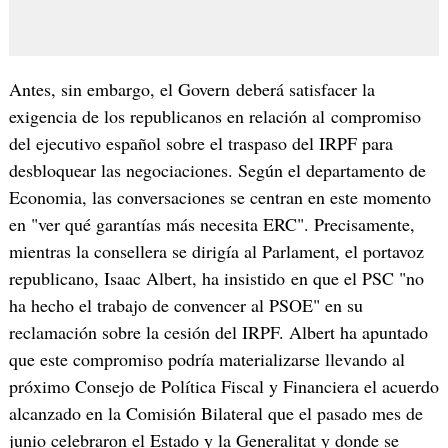
Antes, sin embargo, el Govern deberá satisfacer la
exigencia de los republicanos en relación al compromiso
del ejecutivo español sobre el traspaso del IRPF para
desbloquear las negociaciones. Según el departamento de
Economia, las conversaciones se centran en este momento
en "ver qué garantías más necesita ERC". Precisamente,
mientras la consellera se dirigía al Parlament, el portavoz
republicano, Isaac Albert, ha insistido en que el PSC "no
ha hecho el trabajo de convencer al PSOE" en su
reclamación sobre la cesión del IRPF. Albert ha apuntado
que este compromiso podría materializarse llevando al
próximo Consejo de Política Fiscal y Financiera el acuerdo
alcanzado en la Comisión Bilateral que el pasado mes de
junio celebraron el Estado y la Generalitat y donde se