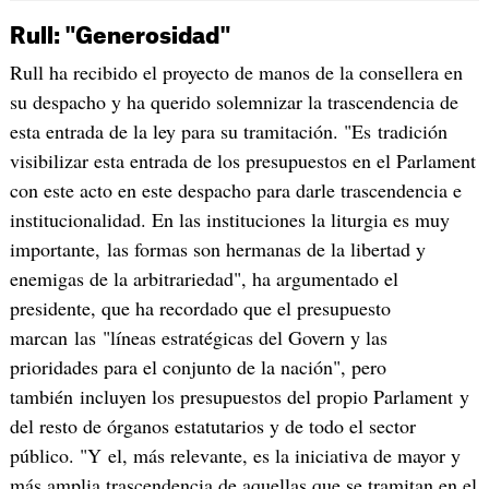
Rull: "Generosidad"
Rull ha recibido el proyecto de manos de la consellera en
su despacho y ha querido solemnizar la trascendencia de
esta entrada de la ley para su tramitación. "Es tradición
visibilizar esta entrada de los presupuestos en el Parlament
con este acto en este despacho para darle trascendencia e
institucionalidad. En las instituciones la liturgia es muy
importante, las formas son hermanas de la libertad y
enemigas de la arbitrariedad", ha argumentado el
presidente, que ha recordado que el presupuesto
marcan las "líneas estratégicas del Govern y las
prioridades para el conjunto de la nación", pero
también incluyen los presupuestos del propio Parlament y
del resto de órganos estatutarios y de todo el sector
público. "Y el, más relevante, es la iniciativa de mayor y
más amplia trascendencia de aquellas que se tramitan en el