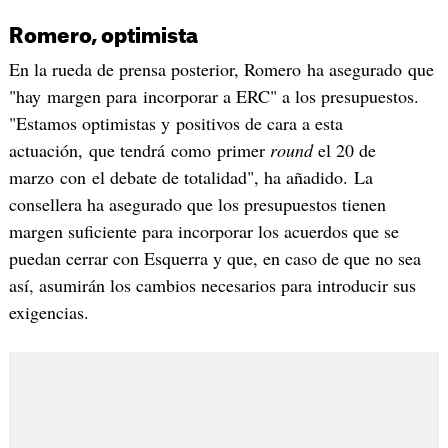
Romero, optimista
En la rueda de prensa posterior, Romero ha asegurado que
"hay margen para incorporar a ERC" a los presupuestos.
"Estamos optimistas y positivos de cara a esta
actuación, que tendrá como primer
round
el 20 de
marzo con el debate de totalidad", ha añadido. La
consellera ha asegurado que los presupuestos tienen
margen suficiente para incorporar los acuerdos que se
puedan cerrar con Esquerra y que, en caso de que no sea
así, asumirán los cambios necesarios para introducir sus
exigencias.