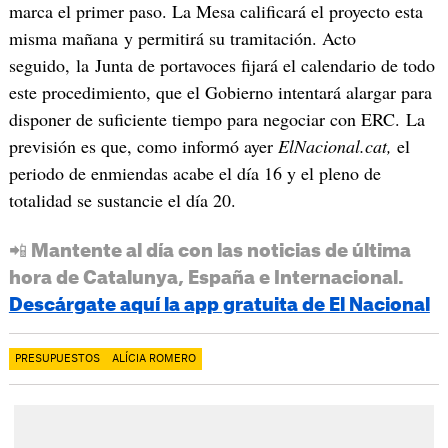
marca el primer paso. La Mesa calificará el proyecto esta
misma mañana y permitirá su tramitación. Acto
seguido, la Junta de portavoces fijará el calendario de todo
este procedimiento, que el Gobierno intentará alargar para
disponer de suficiente tiempo para negociar con ERC. La
previsión es que, como informó ayer
ElNacional.cat,
el
periodo de enmiendas acabe el día 16 y el pleno de
totalidad se sustancie el día 20.
📲 Mantente al día con las noticias de última
hora de Catalunya, España e Internacional.
Descárgate aquí la app gratuita de El Nacional
PRESUPUESTOS
ALÍCIA ROMERO