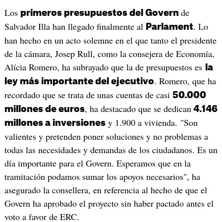
Los
de
primeros presupuestos del Govern
Salvador Illa han llegado finalmente al
. Lo
Parlament
han hecho en un acto solemne en el que tanto el presidente
de la cámara, Josep Rull, como la consejera de Economía,
Alícia Romero, ha subrayado que la de presupuestos es
la
. Romero, que ha
ley más importante del ejecutivo
recordado que se trata de unas cuentas de casi
50.000
, ha destacado que se dedican
millones de euros
4.146
y 1.900 a vivienda. "Son
millones a inversiones
valientes y pretenden poner soluciones y no problemas a
todas las necesidades y demandas de los ciudadanos. Es un
día importante para el Govern. Esperamos que en la
tramitación podamos sumar los apoyos necesarios", ha
asegurado la consellera, en referencia al hecho de que el
Govern ha aprobado el proyecto sin haber pactado antes el
voto a favor de ERC.