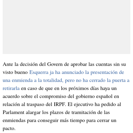
Ante la decisión del Govern de aprobar las cuentas sin su
visto bueno
Esquerra ja ha anunciado la presentación de
una enmienda a la totalidad, pero no ha cerrado la puerta a
retirarla
en caso de que en los próximos días haya un
acuerdo sobre el compromiso del gobierno español en
relación al traspaso del IRPF. El ejecutivo ha pedido al
Parlament alargar los plazos de tramitación de las
enmiendas para conseguir más tiempo para cerrar un
pacto.