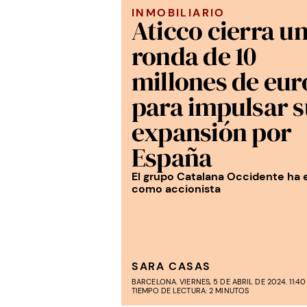
INMOBILIARIO
Aticco cierra u
ronda de 10
millones de eur
para impulsar s
expansión por
España
El grupo Catalana Occidente ha 
como accionista
SARA CASAS
BARCELONA. VIERNES, 5 DE ABRIL DE 2024. 11:40
TIEMPO DE LECTURA: 2 MINUTOS