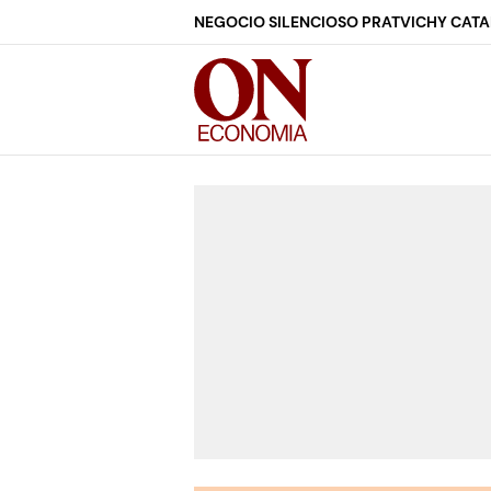
NEGOCIO SILENCIOSO PRAT
VICHY CAT