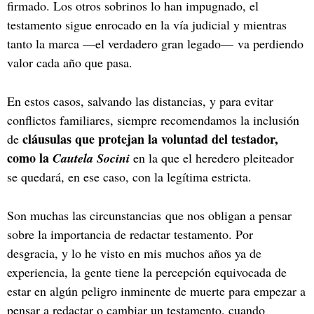
firmado. Los otros sobrinos lo han impugnado, el
testamento sigue enrocado en la vía judicial y mientras
tanto la marca —el verdadero gran legado— va perdiendo
valor cada año que pasa.
En estos casos, salvando las distancias, y para evitar
conflictos familiares, siempre recomendamos la inclusión
cláusulas que protejan la voluntad del testador,
de
como la
Cautela Socini
en la que el heredero pleiteador
se quedará, en ese caso, con la legítima estricta.
Son muchas las circunstancias que nos obligan a pensar
sobre la importancia de redactar testamento. Por
desgracia, y lo he visto en mis muchos años ya de
experiencia, la gente tiene la percepción equivocada de
estar en algún peligro inminente de muerte para empezar a
pensar a redactar o cambiar un testamento, cuando