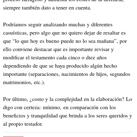
siempre también dato a tener en cuenta.
Podríamos seguir analizando muchas y diferentes
casuísticas, pero algo que no quiero dejar de resaltar es
que “lo que hoy es bueno puede no lo sea mañana”, por
ello conviene destacar que es importante revisar y
modificar el testamento cada cinco o diez años
dependiendo de que se haya producido algún hecho
importante (separaciones, nacimientos de hijos, segundos
matrimonios, etc.).
Por último, ¿costo y la complejidad en la elaboración? Lo
digo con certeza: mínimo, en comparación con los
beneficios y tranquilidad que brinda a los seres queridos y
al propio testador.