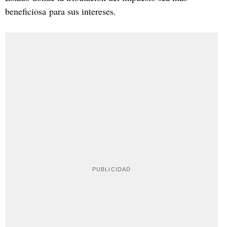
beneficiosa para sus intereses.