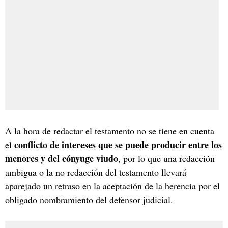
A la hora de redactar el testamento no se tiene en cuenta
conflicto de intereses que se puede producir entre los
el
menores y del cónyuge viudo
, por lo que una redacción
ambigua o la no redacción del testamento llevará
aparejado un retraso en la aceptación de la herencia por el
obligado nombramiento del defensor judicial.