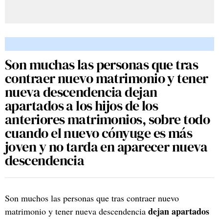
Son muchas las personas que tras
contraer nuevo matrimonio y tener
nueva descendencia dejan
apartados a los hijos de los
anteriores matrimonios, sobre todo
cuando el nuevo cónyuge es más
joven y no tarda en aparecer nueva
descendencia
Son muchos las personas que tras contraer nuevo
dejan apartados
matrimonio y tener nueva descendencia