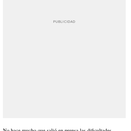
No hace mucho que salió en prensa las dificultades