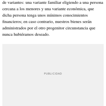
de variantes: una variante familiar eligiendo a una persona
cercana a los menores y una variante económica, que
dicha persona tenga unos mínimos conocimientos
financieros; en caso contrario, nuestros bienes serán
administrados por el otro progenitor circunstancia que
nunca hubiéramos deseado.