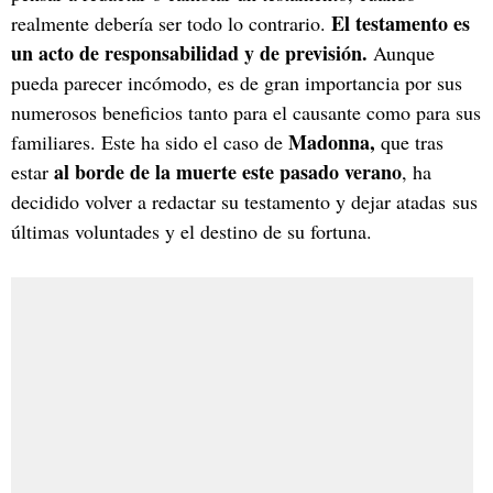
El testamento es
realmente debería ser todo lo contrario.
un acto de responsabilidad y de previsión.
Aunque
pueda parecer incómodo, es de gran importancia por sus
numerosos beneficios tanto para el causante como para sus
Madonna,
familiares. Este ha sido el caso de
que tras
al borde de la muerte este pasado verano
estar
, ha
decidido volver a redactar su testamento y dejar atadas sus
últimas voluntades y el destino de su fortuna.