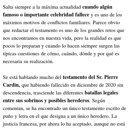
cuando algún
Salta siempre a la máxima actualidad
famoso o importante celebridad fallece
y es uno de los
máximos motivos de conflictos familiares. Parece obvio
que redactar el testamento es uno de los grandes retos que
nos encontramos en nuestra vida, pero la realidad es que
pocos lo preparan y cuando lo hacen siempre surgen las
típicas cuestiones de cómo, cuándo, dónde y por qué es
necesaria su realización.
testamento del Sr. Pierre
Se está hablando mucho del
Cardin,
que habiendo fallecido en diciembre de 2020 sin
batallas legales
descendencia, trasciende las diferentes
entre sus sobrinos y posibles herederos
. Según
comentan, se ha encontrado un único testamento escrito de
puño y letra en el que designa a un único heredero. La
justicia francesa, por ahora lo ha aceptado, aunque no está