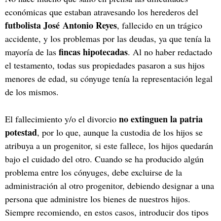
económicas que estaban atravesando los herederos del
futbolista José Antonio Reyes
, fallecido en un trágico
accidente, y los problemas por las deudas, ya que tenía la
fincas hipotecadas
mayoría de las
. Al no haber redactado
el testamento, todas sus propiedades pasaron a sus hijos
menores de edad, su cónyuge tenía la representación legal
de los mismos.
no extinguen la patria
El fallecimiento y/o el divorcio
potestad
, por lo que, aunque la custodia de los hijos se
atribuya a un progenitor, si este fallece, los hijos quedarán
bajo el cuidado del otro. Cuando se ha producido algún
problema entre los cónyuges, debe excluirse de la
administración al otro progenitor, debiendo designar a una
persona que administre los bienes de nuestros hijos.
Siempre recomiendo, en estos casos, introducir dos tipos