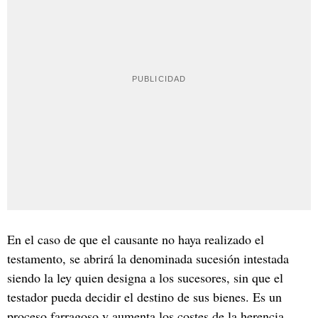
En el caso de que el causante no haya realizado el
testamento, se abrirá la denominada sucesión intestada
siendo la ley quien designa a los sucesores, sin que el
testador pueda decidir el destino de sus bienes. Es un
proceso farragoso y aumenta los costes de la herencia,