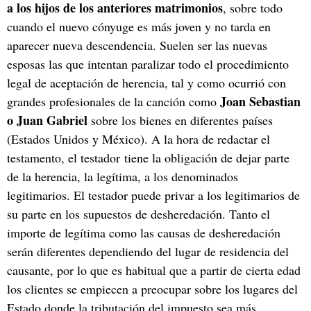
a los hijos de los anteriores matrimonios
, sobre todo
cuando el nuevo cónyuge es más joven y no tarda en
aparecer nueva descendencia. Suelen ser las nuevas
esposas las que intentan paralizar todo el procedimiento
legal de aceptación de herencia, tal y como ocurrió con
Joan Sebastian
grandes profesionales de la canción como
o Juan Gabriel
sobre los bienes en diferentes países
(Estados Unidos y México). A la hora de redactar el
testamento, el testador tiene la obligación de dejar parte
de la herencia, la legítima, a los denominados
legitimarios. El testador puede privar a los legitimarios de
su parte en los supuestos de desheredación. Tanto el
importe de legítima como las causas de desheredación
serán diferentes dependiendo del lugar de residencia del
causante, por lo que es habitual que a partir de cierta edad
los clientes se empiecen a preocupar sobre los lugares del
Estado donde la tributación del impuesto sea más