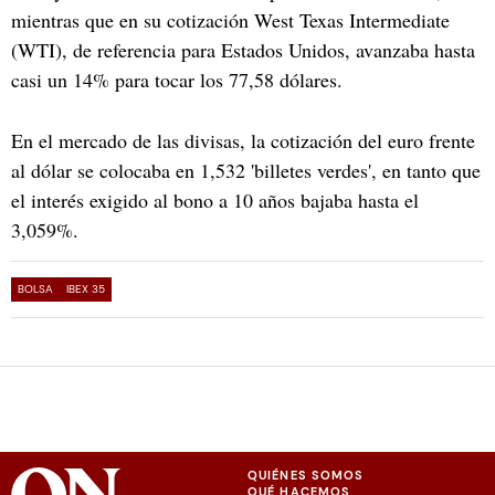
mientras que en su cotización West Texas Intermediate
(WTI), de referencia para Estados Unidos, avanzaba hasta
casi un 14% para tocar los 77,58 dólares.
En el mercado de las divisas, la cotización del euro frente
al dólar se colocaba en 1,532 'billetes verdes', en tanto que
el interés exigido al bono a 10 años bajaba hasta el
3,059%.
BOLSA
IBEX 35
QUIÉNES SOMOS
QUÉ HACEMOS