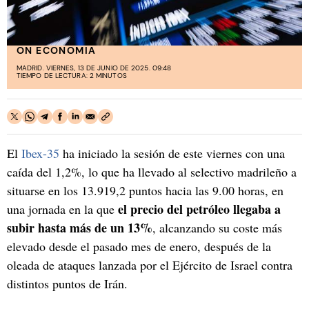
ON ECONOMIA
MADRID. VIERNES, 13 DE JUNIO DE 2025. 09:48
TIEMPO DE LECTURA: 2 MINUTOS
El
Ibex-35
ha iniciado la sesión de este viernes con una
caída del 1,2%, lo que ha llevado al selectivo madrileño a
situarse en los 13.919,2 puntos hacia las 9.00 horas, en
el precio del petróleo llegaba a
una jornada en la que
subir hasta más de un 13%
, alcanzando su coste más
elevado desde el pasado mes de enero, después de la
oleada de ataques lanzada por el Ejército de Israel contra
distintos puntos de Irán.