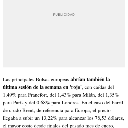
abrían también la
Las principales Bolsas europeas
última sesión de la semana en 'rojo'
, con caídas del
1,49% para Francfort, del 1,43% para Milán, del 1,35%
para París y del 0,68% para Londres. En el caso del barril
de crudo Brent, de referencia para Europa, el precio
llegaba a subir un 13,22% para alcanzar los 78,53 dólares,
el mayor coste desde finales del pasado mes de enero,