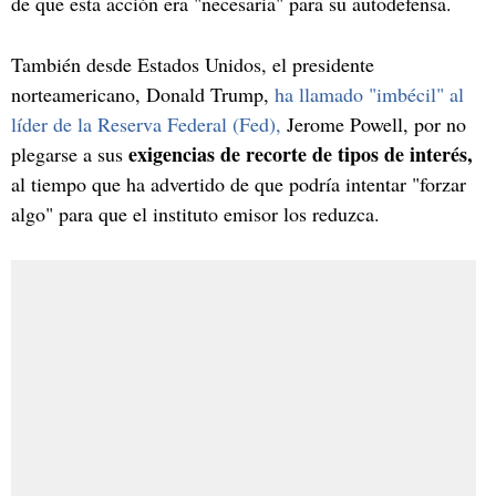
de que esta acción era "necesaria" para su autodefensa.
También desde Estados Unidos, el presidente
norteamericano, Donald Trump,
ha llamado "imbécil" al
líder de la Reserva Federal (Fed),
Jerome Powell, por no
exigencias de recorte de tipos de interés,
plegarse a sus
al tiempo que ha advertido de que podría intentar "forzar
algo" para que el instituto emisor los reduzca.