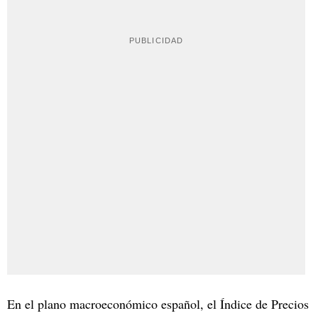
En el plano macroeconómico español, el Índice de Precios