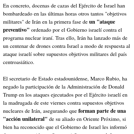
En concreto, docenas de cazas del Ejército de Israel han
bombardeado en las últimas horas otros tantos "objetivos
un "ataque
militares" de Irán en la primera fase de
preventivo"
ordenado por el Gobierno israelí contra el
programa nuclear iraní. Tras ello, Irán ha lanzado más de
un centenar de drones contra Israel a modo de respuesta al
ataque israelí sobre supuestos objetivos militares del país
centroasiático.
El secretario de Estado estadounidense, Marco Rubio, ha
negado la participación de la Administración de Donald
Trump en los ataques ejecutados por el Ejército israelí en
la madrugada de este viernes contra supuestos objetivos
forman parte de una
nucleares de Irán, asegurando que
"acción unilateral"
de su aliado en Oriente Próximo, si
bien ha reconocido que el Gobierno de Israel les informó