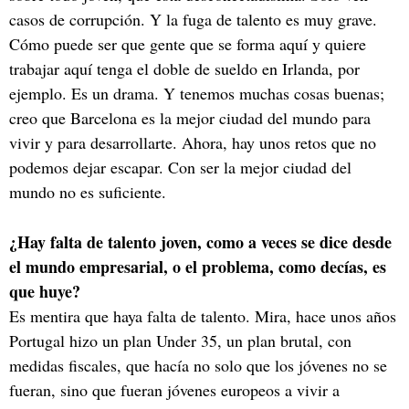
casos de corrupción. Y la fuga de talento es muy grave.
Cómo puede ser que gente que se forma aquí y quiere
trabajar aquí tenga el doble de sueldo en Irlanda, por
ejemplo. Es un drama. Y tenemos muchas cosas buenas;
creo que Barcelona es la mejor ciudad del mundo para
vivir y para desarrollarte. Ahora, hay unos retos que no
podemos dejar escapar. Con ser la mejor ciudad del
mundo no es suficiente.
¿Hay falta de talento joven, como a veces se dice desde
el mundo empresarial, o el problema, como decías, es
que huye?
Es mentira que haya falta de talento. Mira, hace unos años
Portugal hizo un plan Under 35, un plan brutal, con
medidas fiscales, que hacía no solo que los jóvenes no se
fueran, sino que fueran jóvenes europeos a vivir a