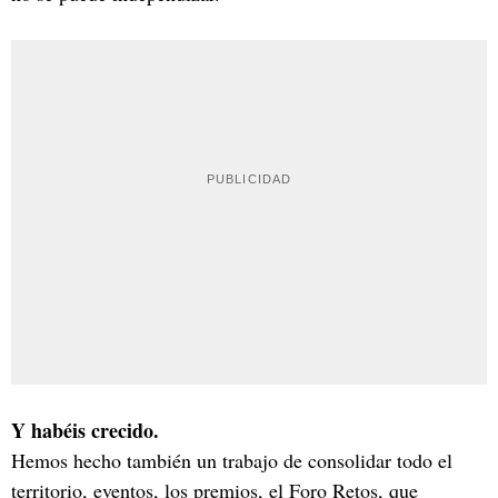
Y habéis crecido.
Hemos hecho también un trabajo de consolidar todo el
territorio, eventos, los premios, el Foro Retos, que