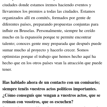
ciudades donde estamos iremos haciendo eventos y
llevaremos los premios a todas las ciudades. Estamos
organizados allí en comités, formados por gente de
diferentes países, preparando propuestas conjuntas para
influir en Bruselas. Personalmente, siempre he creído
mucho en la expansión porque te permite encontrar
talento; conoces gente muy preparada que después puede
sumar mucho al proyecto y hacerlo crecer. Somos
optimistas porque el trabajo que hemos hecho aquí ha
hecho que en los otros países vean la atracción que puede
tener.
Has hablado ahora de un contacto con un comisario;
siempre tenéis vuestros actos políticos importantes.
¿Cómo conseguís que vengan a vuestros actos, que se
reúnan con vosotros, que os escuchen?