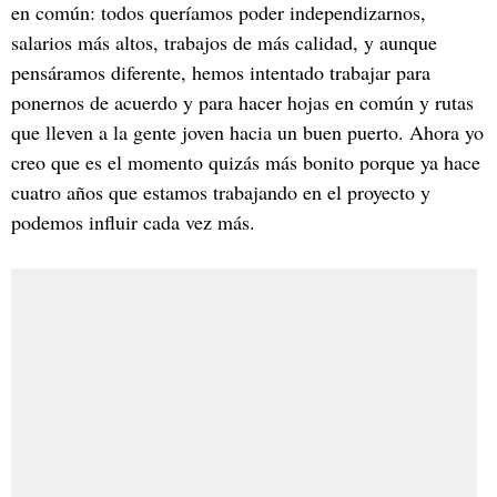
en común: todos queríamos poder independizarnos,
salarios más altos, trabajos de más calidad, y aunque
pensáramos diferente, hemos intentado trabajar para
ponernos de acuerdo y para hacer hojas en común y rutas
que lleven a la gente joven hacia un buen puerto. Ahora yo
creo que es el momento quizás más bonito porque ya hace
cuatro años que estamos trabajando en el proyecto y
podemos influir cada vez más.