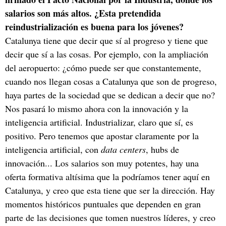
salarios son más altos. ¿Esta pretendida
reindustrialización es buena para los jóvenes?
Catalunya tiene que decir que sí al progreso y tiene que
decir que sí a las cosas. Por ejemplo, con la ampliación
del aeropuerto: ¿cómo puede ser que constantemente,
cuando nos llegan cosas a Catalunya que son de progreso,
haya partes de la sociedad que se dedican a decir que no?
Nos pasará lo mismo ahora con la innovación y la
inteligencia artificial. Industrializar, claro que sí, es
positivo. Pero tenemos que apostar claramente por la
inteligencia artificial, con
data centers
, hubs de
innovación... Los salarios son muy potentes, hay una
oferta formativa altísima que la podríamos tener aquí en
Catalunya, y creo que esta tiene que ser la dirección. Hay
momentos históricos puntuales que dependen en gran
parte de las decisiones que tomen nuestros líderes, y creo