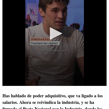
Has hablado de poder adquisitivo, que va ligado a los
salarios. Ahora se reivindica la industria, y se ha
firmado el Pacto Nacional por la Industria, donde los