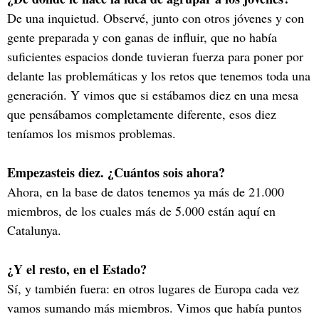
De una inquietud. Observé, junto con otros jóvenes y con
gente preparada y con ganas de influir, que no había
suficientes espacios donde tuvieran fuerza para poner por
delante las problemáticas y los retos que tenemos toda una
generación. Y vimos que si estábamos diez en una mesa
que pensábamos completamente diferente, esos diez
teníamos los mismos problemas.
Empezasteis diez. ¿Cuántos sois ahora?
Ahora, en la base de datos tenemos ya más de 21.000
miembros, de los cuales más de 5.000 están aquí en
Catalunya.
¿Y el resto, en el Estado?
Sí, y también fuera: en otros lugares de Europa cada vez
vamos sumando más miembros. Vimos que había puntos