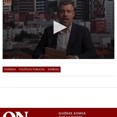
VIVIENDA
POLÍTICAS PÚBLICAS
SANIDAD
QUIÉNES SOMOS