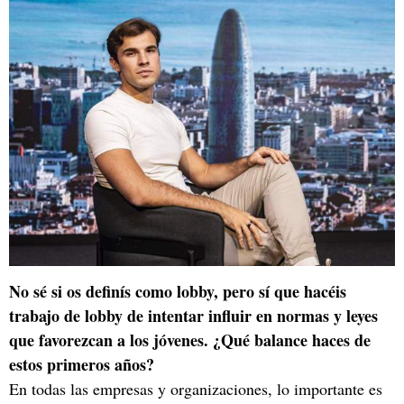
No sé si os definís como lobby, pero sí que hacéis
trabajo de lobby de intentar influir en normas y leyes
que favorezcan a los jóvenes. ¿Qué balance haces de
estos primeros años?
En todas las empresas y organizaciones, lo importante es