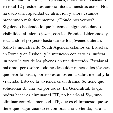
en total 12 presidentes autonómicos a nuestros actos. Nos
ha dado una capacidad de atracción y ahora estamos
preparando más documentos. ¿Dónde nos vemos?
Siguiendo haciendo lo que hacemos, siguiendo dando
visibilidad al talento joven, con los Premios Lideremos, y
escalando el proyecto hasta donde los jóvenes quieran.
Salió la iniciativa de Youth Agenda, estamos en Bruselas,
en Roma y en Lisboa, y la intención con esto es unificar
un poco la voz de los jóvenes en una dirección. Escalar al
máximo, pero sobre todo no descuidar nunca a los jóvenes
que peor lo pasan; por eso estamos en la salud mental y la
vivienda. Esto de la vivienda es un drama. Se tiene que
solucionar de una vez por todas. La Generalitat, lo que
podría hacer es eliminar el ITP, no bajarlo al 5%, sino
eliminar completamente el ITP, que es el impuesto que se
tiene que pagar cuando te compras una vivienda, para la