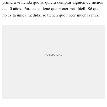
primera vivienda que se quiera comprar alguien de menos
de 40 años. Porque se tiene que poner más fácil. Sé que
no es la única medida; se tienen que hacer muchas más.