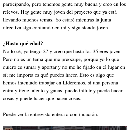
participando, pero tenemos gente muy buena y creo en los
relevos. Hay gente muy joven del proyecto que ya está
llevando muchos temas. Yo estaré mientras la junta
directiva siga confiando en mí y siga siendo joven.
¿Hasta qué edad?
No lo sé, yo tengo 27 y creo que hasta los 35 eres joven.
Pero no es un tema que me preocupe, porque yo lo que
quiero es sumar y aportar y no me he fijado en el lugar en
sí; me importa es qué puedes hacer. Esto es algo que
hemos intentado trabajar en Lideremos, si una persona
entra y tiene talento y ganas, puede influir y puede hacer
cosas y puede hacer que pasen cosas.
Puede ver la entrevista entera a continuación: