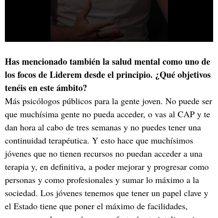
Has mencionado también la salud mental como uno de
los focos de Liderem desde el principio. ¿Qué objetivos
tenéis en este ámbito?
Más psicólogos públicos para la gente joven. No puede ser
que muchísima gente no pueda acceder, o vas al CAP y te
dan hora al cabo de tres semanas y no puedes tener una
continuidad terapéutica. Y esto hace que muchísimos
jóvenes que no tienen recursos no puedan acceder a una
terapia y, en definitiva, a poder mejorar y progresar como
personas y como profesionales y sumar lo máximo a la
sociedad. Los jóvenes tenemos que tener un papel clave y
el Estado tiene que poner el máximo de facilidades,