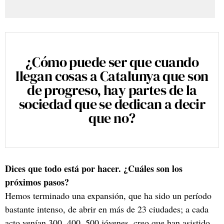
¿Cómo puede ser que cuando
llegan cosas a Catalunya que son
de progreso, hay partes de la
sociedad que se dedican a decir
que no?
Dices que todo está por hacer. ¿Cuáles son los
próximos pasos?
Hemos terminado una expansión, que ha sido un período
bastante intenso, de abrir en más de 23 ciudades; a cada
acto venían 300, 400, 500 jóvenes, creo que han asistido