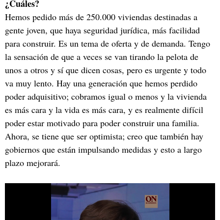
¿Cuáles?
Hemos pedido más de 250.000 viviendas destinadas a
gente joven, que haya seguridad jurídica, más facilidad
para construir. Es un tema de oferta y de demanda. Tengo
la sensación de que a veces se van tirando la pelota de
unos a otros y sí que dicen cosas, pero es urgente y todo
va muy lento. Hay una generación que hemos perdido
poder adquisitivo; cobramos igual o menos y la vivienda
es más cara y la vida es más cara, y es realmente difícil
poder estar motivado para poder construir una familia.
Ahora, se tiene que ser optimista; creo que también hay
gobiernos que están impulsando medidas y esto a largo
plazo mejorará.