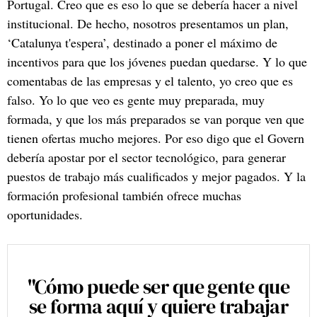
Portugal. Creo que es eso lo que se debería hacer a nivel
institucional. De hecho, nosotros presentamos un plan,
‘Catalunya t'espera’, destinado a poner el máximo de
incentivos para que los jóvenes puedan quedarse. Y lo que
comentabas de las empresas y el talento, yo creo que es
falso. Yo lo que veo es gente muy preparada, muy
formada, y que los más preparados se van porque ven que
tienen ofertas mucho mejores. Por eso digo que el Govern
debería apostar por el sector tecnológico, para generar
puestos de trabajo más cualificados y mejor pagados. Y la
formación profesional también ofrece muchas
oportunidades.
"Cómo puede ser que gente que
se forma aquí y quiere trabajar