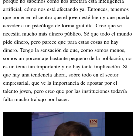
porque no sabemos cómo nos afectará esta inteligencia
artificial, cómo nos está afectando ya. Entonces, tenemos
que poner en el centro que el joven esté bien y que pueda
acceder a un psicólogo de forma gratuita. Creo que se
necesita mucho más dinero público. Sé que todo el mundo
pide dinero, pero parece que para estas cosas no hay
dinero. Tengo la sensación de que, como somos menos,
somos un porcentaje bastante pequeño de la población, no
es un tema tan importante y no hay tanta implicación. Sí
que hay una tendencia ahora, sobre todo en el sector
empresarial, que ve la importancia de apostar por el
talento joven, pero creo que por las instituciones todavía
falta mucho trabajo por hacer.