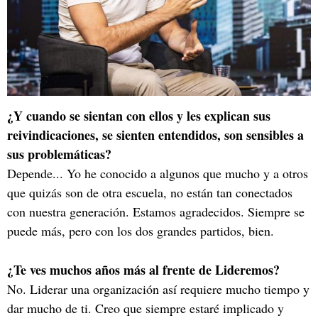
¿Y cuando se sientan con ellos y les explican sus
reivindicaciones, se sienten entendidos, son sensibles a
sus problemáticas?
Depende... Yo he conocido a algunos que mucho y a otros
que quizás son de otra escuela, no están tan conectados
con nuestra generación. Estamos agradecidos. Siempre se
puede más, pero con los dos grandes partidos, bien.
¿Te ves muchos años más al frente de Lideremos?
No. Liderar una organización así requiere mucho tiempo y
dar mucho de ti. Creo que siempre estaré implicado y