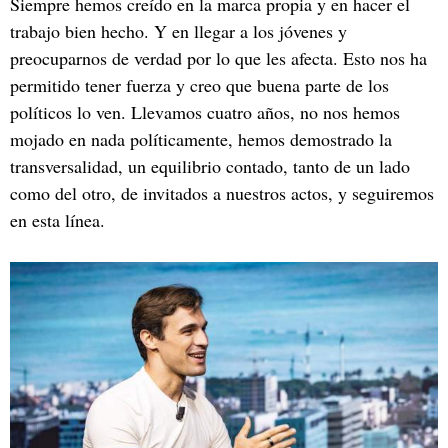
Siempre hemos creído en la marca propia y en hacer el
trabajo bien hecho. Y en llegar a los jóvenes y
preocuparnos de verdad por lo que les afecta. Esto nos ha
permitido tener fuerza y creo que buena parte de los
políticos lo ven. Llevamos cuatro años, no nos hemos
mojado en nada políticamente, hemos demostrado la
transversalidad, un equilibrio contado, tanto de un lado
como del otro, de invitados a nuestros actos, y seguiremos
en esta línea.