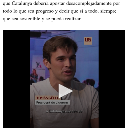
que Catalunya debería apostar desacomplejadamente por
todo lo que sea progreso y decir que sí a todo, siempre
que sea sostenible y se pueda realizar.