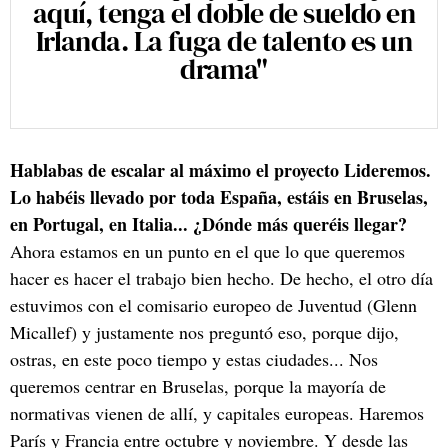
aquí, tenga el doble de sueldo en
Irlanda. La fuga de talento es un
drama"
Hablabas de escalar al máximo el proyecto Lideremos.
Lo habéis llevado por toda España, estáis en Bruselas,
en Portugal, en Italia... ¿Dónde más queréis llegar?
Ahora estamos en un punto en el que lo que queremos
hacer es hacer el trabajo bien hecho. De hecho, el otro día
estuvimos con el comisario europeo de Juventud (Glenn
Micallef) y justamente nos preguntó eso, porque dijo,
ostras, en este poco tiempo y estas ciudades... Nos
queremos centrar en Bruselas, porque la mayoría de
normativas vienen de allí, y capitales europeas. Haremos
París y Francia entre octubre y noviembre. Y desde las