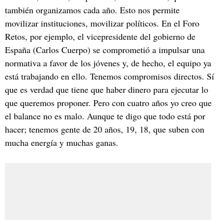
también organizamos cada año. Esto nos permite
movilizar instituciones, movilizar políticos. En el Foro
Retos, por ejemplo, el vicepresidente del gobierno de
España (Carlos Cuerpo) se comprometió a impulsar una
normativa a favor de los jóvenes y, de hecho, el equipo ya
está trabajando en ello. Tenemos compromisos directos. Sí
que es verdad que tiene que haber dinero para ejecutar lo
que queremos proponer. Pero con cuatro años yo creo que
el balance no es malo. Aunque te digo que todo está por
hacer; tenemos gente de 20 años, 19, 18, que suben con
mucha energía y muchas ganas.