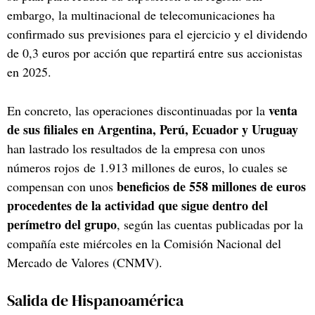
embargo, la multinacional de telecomunicaciones ha
confirmado sus previsiones para el ejercicio y el dividendo
de 0,3 euros por acción que repartirá entre sus accionistas
en 2025.
venta
En concreto, las operaciones discontinuadas por la
de sus filiales en Argentina, Perú, Ecuador y Uruguay
han lastrado los resultados de la empresa con unos
números rojos de 1.913 millones de euros, lo cuales se
beneficios de 558 millones de euros
compensan con unos
procedentes de la actividad que sigue dentro del
perímetro del grupo
, según las cuentas publicadas por la
compañía este miércoles en la Comisión Nacional del
Mercado de Valores (CNMV).
Salida de Hispanoamérica