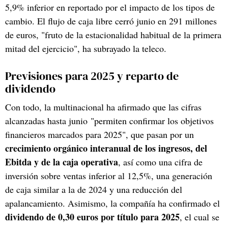
5,9% inferior en reportado por el impacto de los tipos de
cambio. El flujo de caja libre cerró junio en 291 millones
de euros, "fruto de la estacionalidad habitual de la primera
mitad del ejercicio", ha subrayado la teleco.
Previsiones para 2025 y reparto de
dividendo
Con todo, la multinacional ha afirmado que las cifras
alcanzadas hasta junio "permiten confirmar los objetivos
financieros marcados para 2025", que pasan por un
crecimiento orgánico interanual de los ingresos, del
Ebitda y de la caja operativa
, así como una cifra de
inversión sobre ventas inferior al 12,5%, una generación
de caja similar a la de 2024 y una reducción del
apalancamiento. Asimismo, la compañía ha confirmado el
dividendo de 0,30 euros por título para 2025
, el cual se