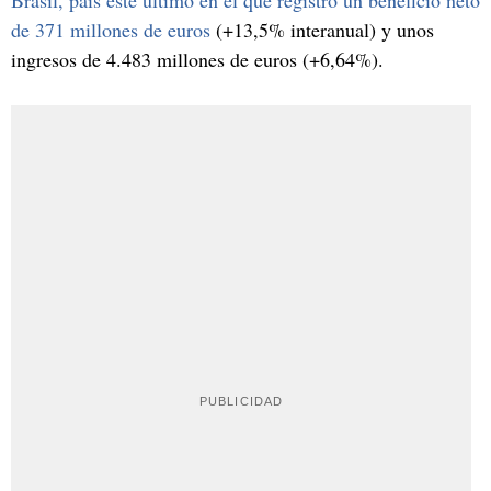
de 371 millones de euros
(+13,5% interanual) y unos
ingresos de 4.483 millones de euros (+6,64%).