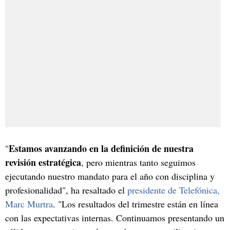
Estamos avanzando en la definición de nuestra
"
revisión estratégica
, pero mientras tanto seguimos
ejecutando nuestro mandato para el año con disciplina y
profesionalidad", ha resaltado el
presidente de Telefónica,
Marc Murtra
. "Los resultados del trimestre están en línea
con las expectativas internas. Continuamos presentando un