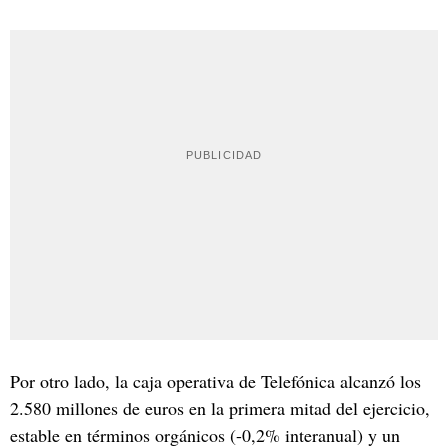
Por otro lado, la caja operativa de Telefónica alcanzó los
2.580 millones de euros en la primera mitad del ejercicio,
estable en términos orgánicos (-0,2% interanual) y un