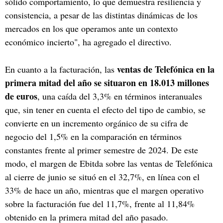
sólido comportamiento, lo que demuestra resiliencia y
consistencia, a pesar de las distintas dinámicas de los
mercados en los que operamos ante un contexto
económico incierto", ha agregado el directivo.
ventas de Telefónica en la
En cuanto a la facturación, las
primera mitad del año se situaron en 18.013 millones
de euros
, una caída del 3,3% en términos interanuales
que, sin tener en cuenta el efecto del tipo de cambio, se
convierte en un incremento orgánico de su cifra de
negocio del 1,5% en la comparación en términos
constantes frente al primer semestre de 2024. De este
modo, el margen de Ebitda sobre las ventas de Telefónica
al cierre de junio se situó en el 32,7%, en línea con el
33% de hace un año, mientras que el margen operativo
sobre la facturación fue del 11,7%, frente al 11,84%
obtenido en la primera mitad del año pasado.