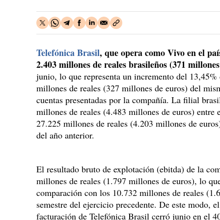
Telefónica Brasil
, que opera como Vivo en el país
2.403 millones de reales brasileños (371 millone
junio, lo que representa un incremento del 13,45%
millones de reales (327 millones de euros) del mism
cuentas presentadas por la compañía. La filial bras
millones de reales (4.483 millones de euros) entre
27.225 millones de reales (4.203 millones de euros
del año anterior.
El resultado bruto de explotación (ebitda) de la co
millones de reales (1.797 millones de euros), lo qu
comparación con los 10.732 millones de reales (1.6
semestre del ejercicio precedente. De este modo, e
facturación de Telefónica Brasil cerró junio en el 4