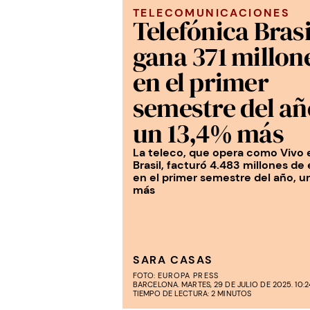
TELECOMUNICACIONES
Telefónica Brasi
gana 371 millon
en el primer
semestre del añ
un 13,4% más
La teleco, que opera como Vivo 
Brasil, facturó 4.483 millones de
en el primer semestre del año, u
más
SARA CASAS
FOTO:
EUROPA PRESS
BARCELONA. MARTES, 29 DE JULIO DE 2025. 10:2
TIEMPO DE LECTURA: 2 MINUTOS