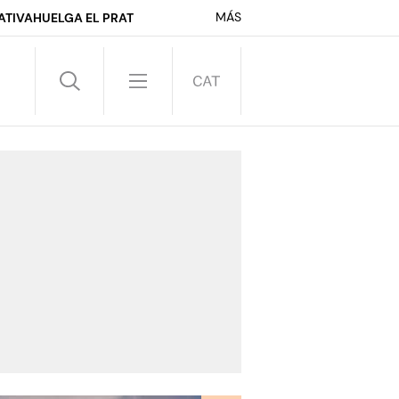
MÁS
ATIVA
HUELGA EL PRAT