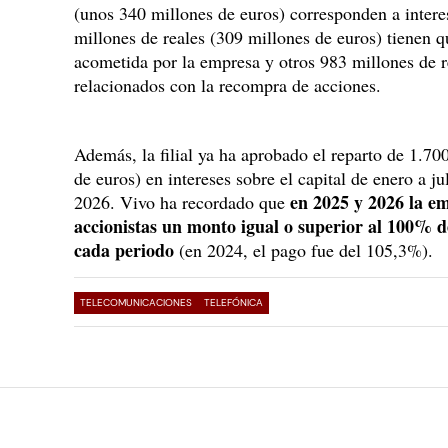
(unos 340 millones de euros) corresponden a intere
millones de reales (309 millones de euros) tienen q
acometida por la empresa y otros 983 millones de r
relacionados con la recompra de acciones.
Además, la filial ya ha aprobado el reparto de 1.70
de euros) en intereses sobre el capital de enero a ju
en 2025 y 2026 la em
2026. Vivo ha recordado que
accionistas un monto igual o superior al 100% de
cada periodo
(en 2024, el pago fue del 105,3%).
TELECOMUNICACIONES
TELEFÓNICA