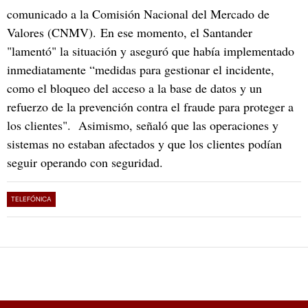
comunicado a la Comisión Nacional del Mercado de
Valores (CNMV). En ese momento, el Santander
"lamentó" la situación y aseguró que había implementado
inmediatamente “medidas para gestionar el incidente,
como el bloqueo del acceso a la base de datos y un
refuerzo de la prevención contra el fraude para proteger a
los clientes". Asimismo, señaló que las operaciones y
sistemas no estaban afectados y que los clientes podían
seguir operando con seguridad.
TELEFÓNICA