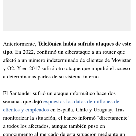
Telefónica había sufrido ataques de este
Anteriormente,
tipo
. En 2022, confirmó un ciberataque a un router que
afectó a un número indeterminado de clientes de Movistar
y O2. Y en 2017 sufrió otro ataque que impidió el acceso
a determinadas partes de su sistema interno.
El Santander sufrió un ataque informático hace dos
semanas que dejó
expuestos los datos de millones de
clientes y empleados
en España, Chile y Uruguay. Tras
monitorizar la situación, el banco informó "directamente"
a todos los afectados, aunque también puso en
conocimiento al mercado de esta situación mediante un