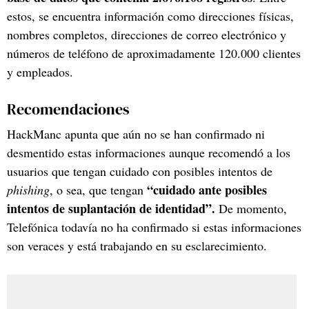
estos, se encuentra información como direcciones físicas,
nombres completos, direcciones de correo electrónico y
números de teléfono de aproximadamente 120.000 clientes
y empleados.
Recomendaciones
HackManc apunta que aún no se han confirmado ni
desmentido estas informaciones aunque recomendó a los
usuarios que tengan cuidado con posibles intentos de
“cuidado ante posibles
phishing
, o sea, que tengan
intentos de suplantación de identidad”.
De momento,
Telefónica todavía no ha confirmado si estas informaciones
son veraces y está trabajando en su esclarecimiento.