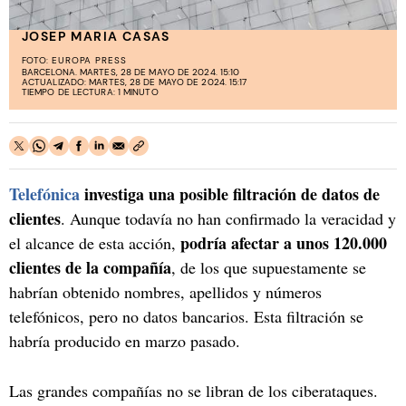
JOSEP MARIA CASAS
FOTO:
EUROPA PRESS
BARCELONA. MARTES, 28 DE MAYO DE 2024. 15:10
ACTUALIZADO: MARTES, 28 DE MAYO DE 2024. 15:17
TIEMPO DE LECTURA: 1 MINUTO
Telefónica
investiga una posible filtración de datos de
clientes
. Aunque todavía no han confirmado la veracidad y
podría afectar a unos 120.000
el alcance de esta acción,
clientes de la compañía
, de los que supuestamente se
habrían obtenido nombres, apellidos y números
telefónicos, pero no datos bancarios. Esta filtración se
habría producido en marzo pasado.
Las grandes compañías no se libran de los ciberataques.