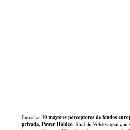
10 mayores perceptores de fondos euro
Entre los
privada
Power Holdco
,
, filial de Volskwagen que 