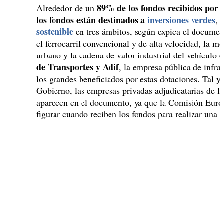
89% de los fondos recibidos por
Alrededor de un
los fondos están destinados a
inversiones verdes
,
sostenible
en tres ámbitos, según expica el document
el ferrocarril convencional y de alta velocidad, la 
urbano y la cadena de valor industrial del vehículo
de Transportes y Adif
, la empresa pública de infra
los grandes beneficiados por estas dotaciones. Tal
Gobierno, las empresas privadas adjudicatarias de 
aparecen en el documento, ya que la Comisión Euro
figurar cuando reciben los fondos para realizar una