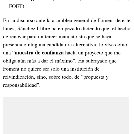
FOET)
En su discurso ante la asamblea general de Foment de este
lunes, Sánchez Llibre ha empezado diciendo que, el hecho
de renovar para un tercer mandato sin que se haya
presentado ninguna candidatura alternativa, lo vive como
muestra de confianza
una “
hacia un proyecto que me
obliga aún más a dar el máximo”. Ha subrayado que
Foment no quiere ser solo una institución de
reivindicación, sino, sobre todo, de “propuesta y
responsabilidad”.