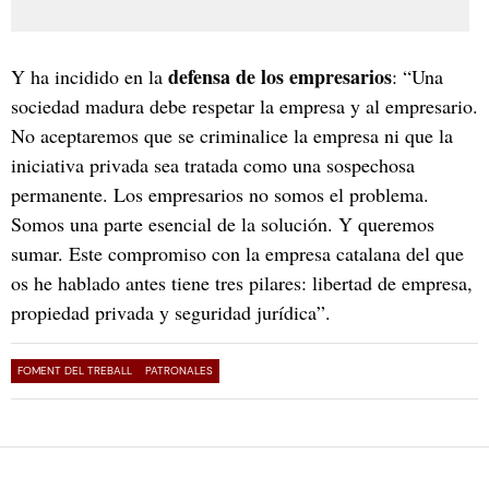
defensa de los empresarios
Y ha incidido en la
: “Una
sociedad madura debe respetar la empresa y al empresario.
No aceptaremos que se criminalice la empresa ni que la
iniciativa privada sea tratada como una sospechosa
permanente. Los empresarios no somos el problema.
Somos una parte esencial de la solución. Y queremos
sumar. Este compromiso con la empresa catalana del que
os he hablado antes tiene tres pilares: libertad de empresa,
propiedad privada y seguridad jurídica”.
FOMENT DEL TREBALL
PATRONALES